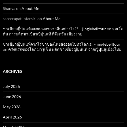
Shanya
on
About Me
sareerapat intarsiri
on
About Me
ชาเขียวญี่ปุ่นแท้แตกต่างจากชาอื่นอย่างไร?? – jinglebelltour
on
จุดเริ่ม
ต้น การผลิตชาเขียวญี่ปุ่นแท้ ที่จังหวัด เชียงราย
ชาเขียวญี่ปุ่นแท้จากไร่ชาของไทยส่งออกไปทั่วโลก!!! – jinglebelltour
on
ครั้งแรกของโลก มารุเซ็น ผลิตชาเขียวญี่ปุ่นแท้ จากญี่ปุ่นสู่เมืองไทย
ARCHIVES
July 2026
June 2026
May 2026
April 2026