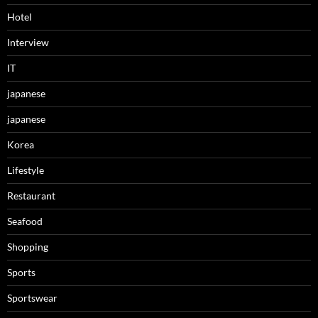
Hotel
Interview
IT
japanese
japanese
Korea
Lifestyle
Restaurant
Seafood
Shopping
Sports
Sportswear