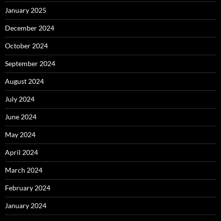
January 2025
December 2024
October 2024
September 2024
August 2024
July 2024
June 2024
May 2024
April 2024
March 2024
February 2024
January 2024