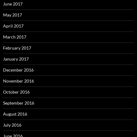
June 2017
May 2017
April 2017
March 2017
February 2017
January 2017
December 2016
November 2016
October 2016
September 2016
August 2016
July 2016
June 2016