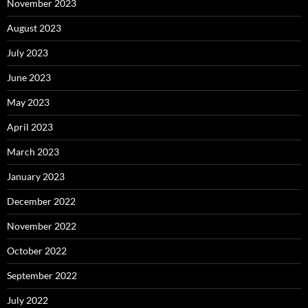
November 2023
August 2023
July 2023
June 2023
May 2023
April 2023
March 2023
January 2023
December 2022
November 2022
October 2022
September 2022
July 2022