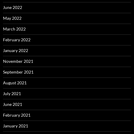
June 2022
May 2022
March 2022
February 2022
January 2022
November 2021
September 2021
August 2021
July 2021
June 2021
February 2021
January 2021