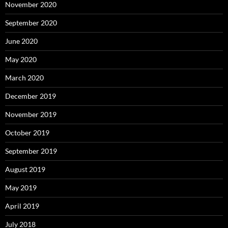
November 2020
September 2020
June 2020
May 2020
March 2020
December 2019
November 2019
October 2019
September 2019
August 2019
May 2019
April 2019
July 2018