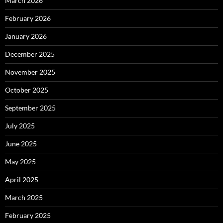
March 2026
February 2026
January 2026
December 2025
November 2025
October 2025
September 2025
July 2025
June 2025
May 2025
April 2025
March 2025
February 2025