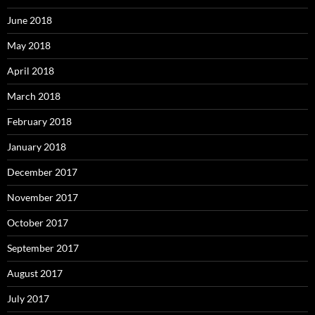
June 2018
May 2018
April 2018
March 2018
February 2018
January 2018
December 2017
November 2017
October 2017
September 2017
August 2017
July 2017