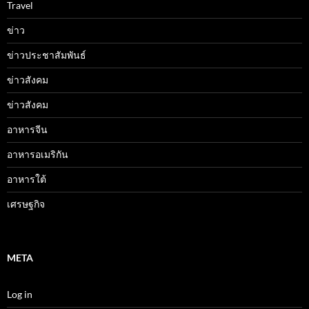
Travel
ข่าว
ข่าวประชาสัมพันธ์
ข่าวสังคม
ข่าวสังคม
อาหารจีน
อาหารอเมริกัน
อาหารใต้
เศรษฐกิจ
META
Log in