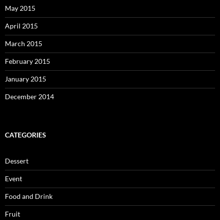
May 2015
April 2015
March 2015
February 2015
January 2015
December 2014
CATEGORIES
Dessert
Event
Food and Drink
Fruit