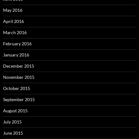
May 2016
April 2016
March 2016
February 2016
January 2016
December 2015
November 2015
October 2015
September 2015
August 2015
July 2015
June 2015