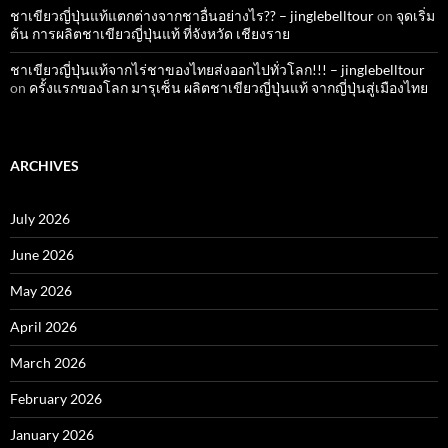
ชาเขียวญี่ปุ่นแท้แตกต่างจากชาอื่นอย่างไร?? – jinglebelltour
on
จุดเริ่ม
ต้น การผลิตชาเขียวญี่ปุ่นแท้ ที่จังหวัด เชียงราย
ชาเขียวญี่ปุ่นแท้จากไร่ชาของไทยส่งออกไปทั่วโลก!!! – jinglebelltour
on
ครั้งแรกของโลก มารุเซ็น ผลิตชาเขียวญี่ปุ่นแท้ จากญี่ปุ่นสู่เมืองไทย
ARCHIVES
July 2026
June 2026
May 2026
April 2026
March 2026
February 2026
January 2026