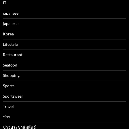
IT
japanese
japanese
Korea
Lifestyle
Restaurant
Seafood
Shopping
Sports
Sportswear
Travel
ข่าว
ข่าวประชาสัมพันธ์