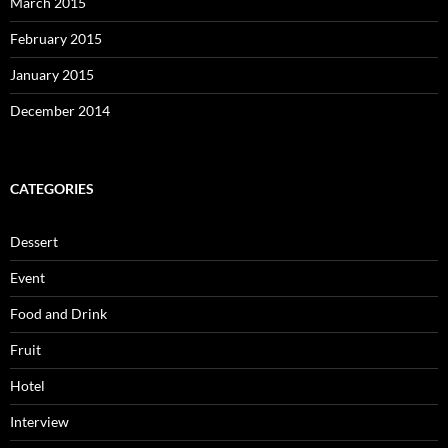
March 2015
February 2015
January 2015
December 2014
CATEGORIES
Dessert
Event
Food and Drink
Fruit
Hotel
Interview