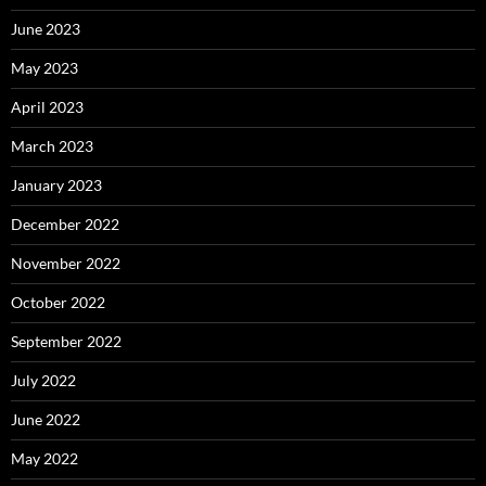
June 2023
May 2023
April 2023
March 2023
January 2023
December 2022
November 2022
October 2022
September 2022
July 2022
June 2022
May 2022