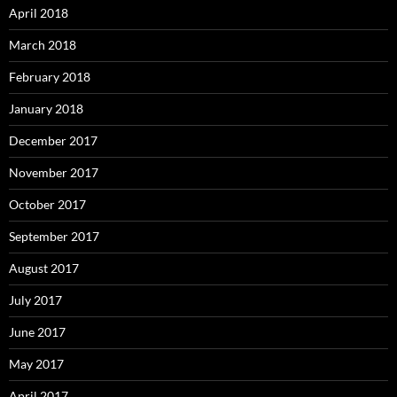
April 2018
March 2018
February 2018
January 2018
December 2017
November 2017
October 2017
September 2017
August 2017
July 2017
June 2017
May 2017
April 2017