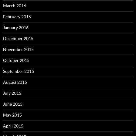
March 2016
February 2016
January 2016
December 2015
November 2015
October 2015
September 2015
August 2015
July 2015
June 2015
May 2015
April 2015