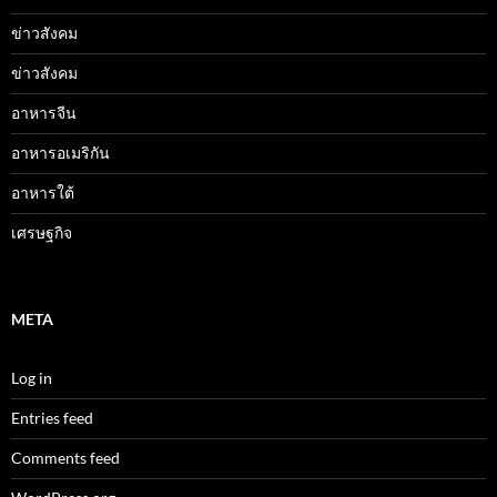
ข่าวสังคม
ข่าวสังคม
อาหารจีน
อาหารอเมริกัน
อาหารใต้
เศรษฐกิจ
META
Log in
Entries feed
Comments feed