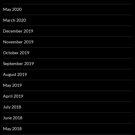
May 2020
March 2020
December 2019
November 2019
October 2019
September 2019
August 2019
May 2019
April 2019
July 2018
June 2018
May 2018