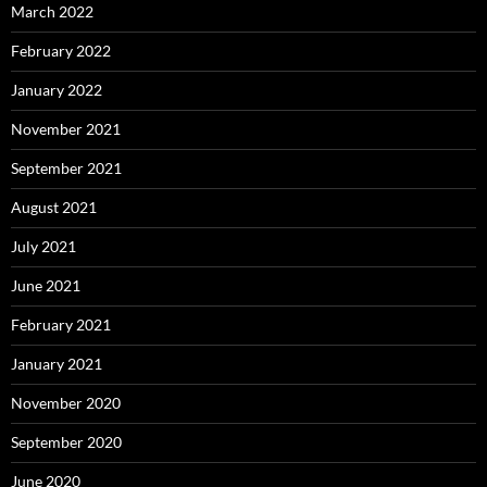
March 2022
February 2022
January 2022
November 2021
September 2021
August 2021
July 2021
June 2021
February 2021
January 2021
November 2020
September 2020
June 2020