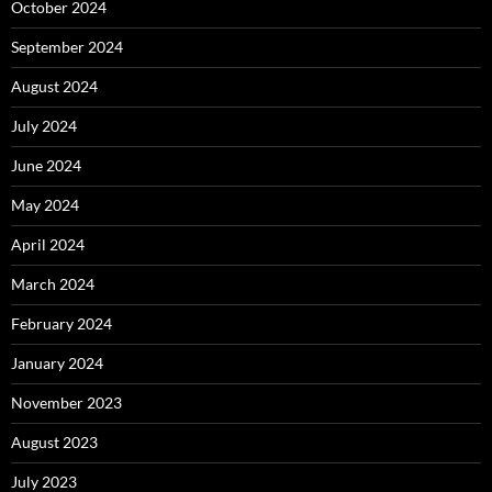
October 2024
September 2024
August 2024
July 2024
June 2024
May 2024
April 2024
March 2024
February 2024
January 2024
November 2023
August 2023
July 2023