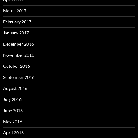
March 2017
February 2017
January 2017
December 2016
November 2016
October 2016
September 2016
August 2016
July 2016
June 2016
May 2016
April 2016