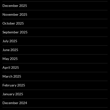
December 2025
November 2025
October 2025
September 2025
July 2025
June 2025
May 2025
April 2025
March 2025
February 2025
January 2025
December 2024