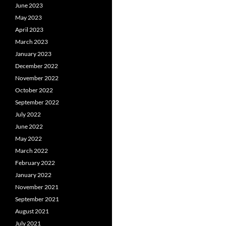
June 2023
May 2023
April 2023
March 2023
January 2023
December 2022
November 2022
October 2022
September 2022
July 2022
June 2022
May 2022
March 2022
February 2022
January 2022
November 2021
September 2021
August 2021
July 2021