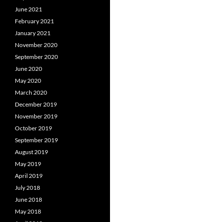
June 2021
February 2021
January 2021
November 2020
September 2020
June 2020
May 2020
March 2020
December 2019
November 2019
October 2019
September 2019
August 2019
May 2019
April 2019
July 2018
June 2018
May 2018