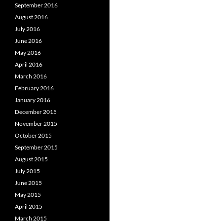
September 2016
August 2016
July 2016
June 2016
May 2016
April 2016
March 2016
February 2016
January 2016
December 2015
November 2015
October 2015
September 2015
August 2015
July 2015
June 2015
May 2015
April 2015
March 2015