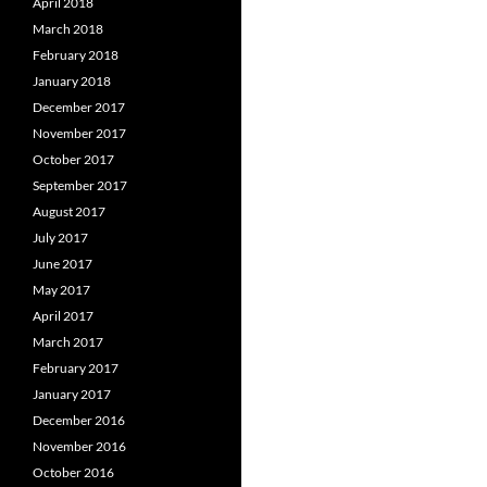
April 2018
March 2018
February 2018
January 2018
December 2017
November 2017
October 2017
September 2017
August 2017
July 2017
June 2017
May 2017
April 2017
March 2017
February 2017
January 2017
December 2016
November 2016
October 2016