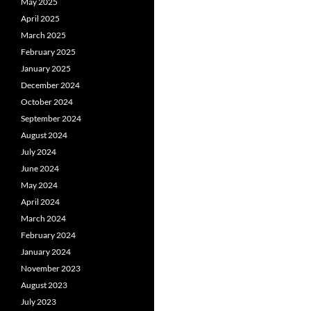
May 2025
April 2025
March 2025
February 2025
January 2025
December 2024
October 2024
September 2024
August 2024
July 2024
June 2024
May 2024
April 2024
March 2024
February 2024
January 2024
November 2023
August 2023
July 2023