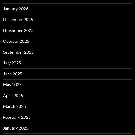
January 2026
December 2025
November 2025
October 2025
September 2025
July 2025
June 2025
May 2025
April 2025
March 2025
February 2025
January 2025