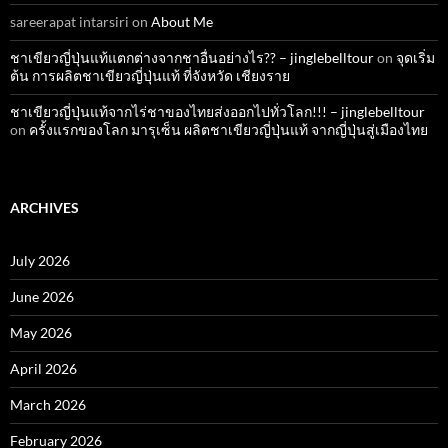
sareerapat intarsiri
on
About Me
ชาเขียวญี่ปุ่นแท้แตกต่างจากชาอื่นอย่างไร?? – jinglebelltour
on
จุดเริ่ม
ต้น การผลิตชาเขียวญี่ปุ่นแท้ ที่จังหวัด เชียงราย
ชาเขียวญี่ปุ่นแท้จากไร่ชาของไทยส่งออกไปทั่วโลก!!! – jinglebelltour
on
ครั้งแรกของโลก มารุเซ็น ผลิตชาเขียวญี่ปุ่นแท้ จากญี่ปุ่นสู่เมืองไทย
ARCHIVES
July 2026
June 2026
May 2026
April 2026
March 2026
February 2026