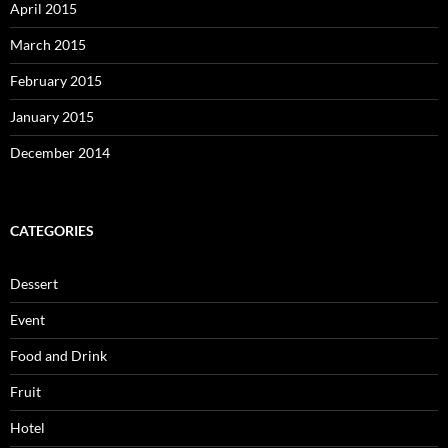
April 2015
March 2015
February 2015
January 2015
December 2014
CATEGORIES
Dessert
Event
Food and Drink
Fruit
Hotel