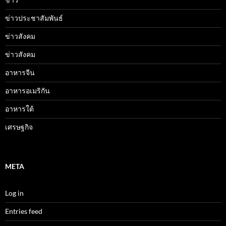
ข่าวประชาสัมพันธ์
ข่าวสังคม
ข่าวสังคม
อาหารจีน
อาหารอเมริกัน
อาหารใต้
เศรษฐกิจ
META
Log in
Entries feed