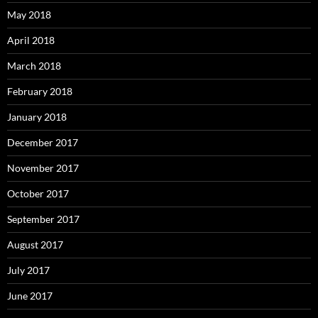
May 2018
April 2018
March 2018
February 2018
January 2018
December 2017
November 2017
October 2017
September 2017
August 2017
July 2017
June 2017