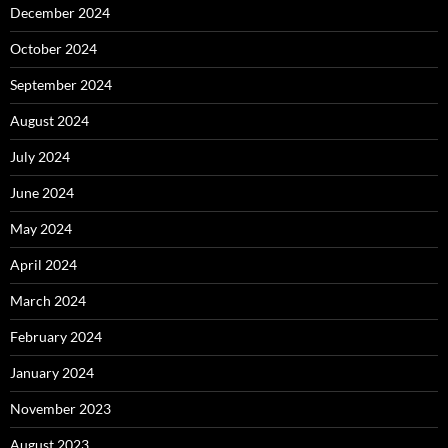
December 2024
October 2024
September 2024
August 2024
July 2024
June 2024
May 2024
April 2024
March 2024
February 2024
January 2024
November 2023
August 2023