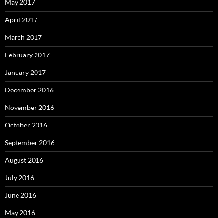
May 2017
April 2017
March 2017
February 2017
January 2017
December 2016
November 2016
October 2016
September 2016
August 2016
July 2016
June 2016
May 2016