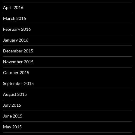
April 2016
March 2016
February 2016
January 2016
December 2015
November 2015
October 2015
September 2015
August 2015
July 2015
June 2015
May 2015