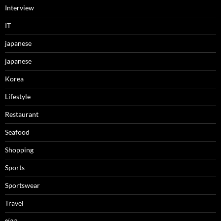
Interview
IT
japanese
japanese
Korea
Lifestyle
Restaurant
Seafood
Shopping
Sports
Sportswear
Travel
ข่าว