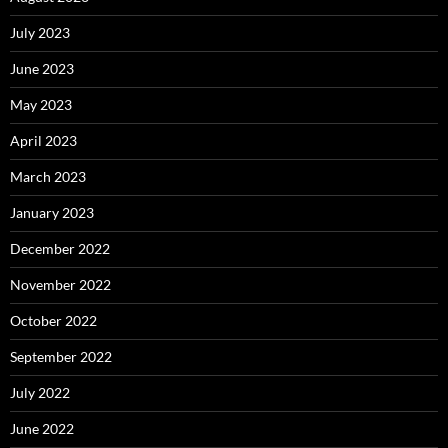
July 2023
June 2023
May 2023
April 2023
March 2023
January 2023
December 2022
November 2022
October 2022
September 2022
July 2022
June 2022