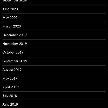
September 2020
June 2020
May 2020
March 2020
December 2019
November 2019
October 2019
September 2019
August 2019
May 2019
April 2019
July 2018
June 2018