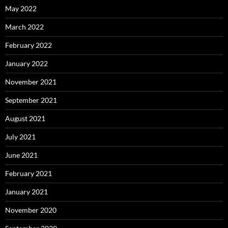
May 2022
March 2022
February 2022
January 2022
November 2021
September 2021
August 2021
July 2021
June 2021
February 2021
January 2021
November 2020