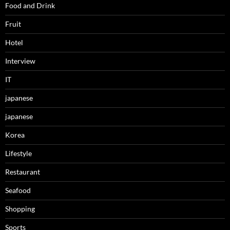
Food and Drink
Fruit
Hotel
Interview
IT
japanese
japanese
Korea
Lifestyle
Restaurant
Seafood
Shopping
Sports