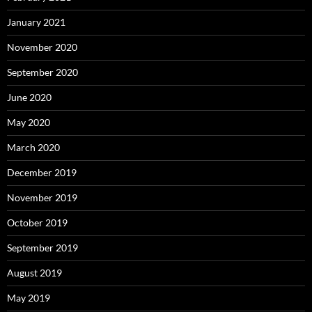
January 2021
November 2020
September 2020
June 2020
May 2020
March 2020
December 2019
November 2019
October 2019
September 2019
August 2019
May 2019