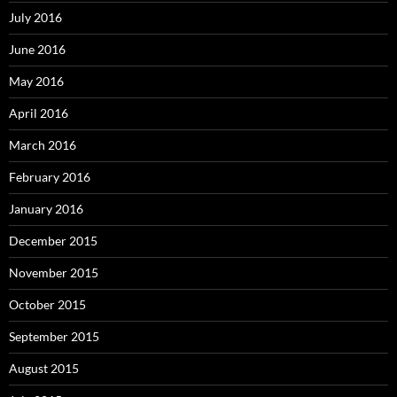
July 2016
June 2016
May 2016
April 2016
March 2016
February 2016
January 2016
December 2015
November 2015
October 2015
September 2015
August 2015