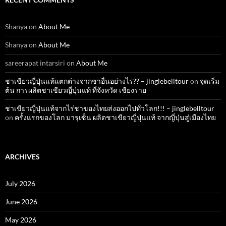
Shanya
on
About Me
Shanya
on
About Me
sareerapat intarsiri
on
About Me
ชาเขียวญี่ปุ่นแท้แตกต่างจากชาอื่นอย่างไร?? – jinglebelltour
on
จุดเริ่ม
ต้น การผลิตชาเขียวญี่ปุ่นแท้ ที่จังหวัด เชียงราย
ชาเขียวญี่ปุ่นแท้จากไร่ชาของไทยส่งออกไปทั่วโลก!!! – jinglebelltour
on
ครั้งแรกของโลก มารุเซ็น ผลิตชาเขียวญี่ปุ่นแท้ จากญี่ปุ่นสู่เมืองไทย
ARCHIVES
July 2026
June 2026
May 2026