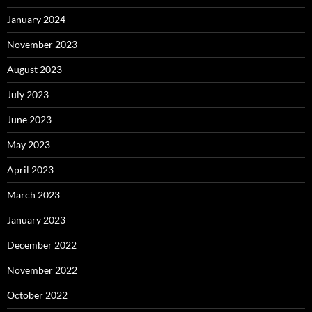
January 2024
November 2023
August 2023
July 2023
June 2023
May 2023
April 2023
March 2023
January 2023
December 2022
November 2022
October 2022