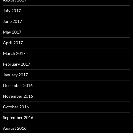
July 2017
June 2017
May 2017
April 2017
March 2017
February 2017
January 2017
December 2016
November 2016
October 2016
September 2016
August 2016