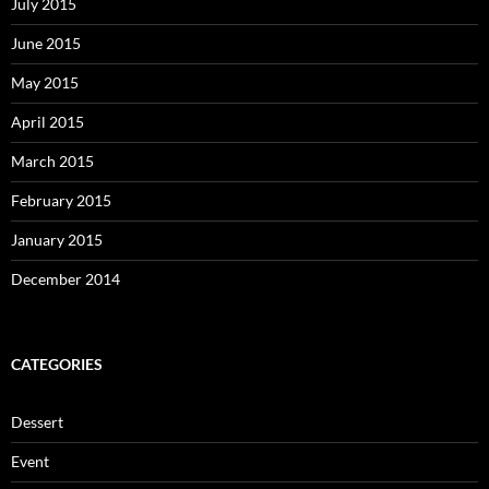
July 2015
June 2015
May 2015
April 2015
March 2015
February 2015
January 2015
December 2014
CATEGORIES
Dessert
Event