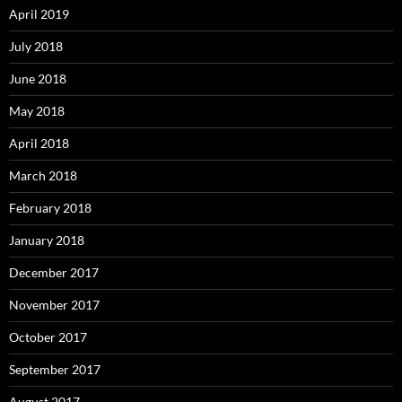
April 2019
July 2018
June 2018
May 2018
April 2018
March 2018
February 2018
January 2018
December 2017
November 2017
October 2017
September 2017
August 2017