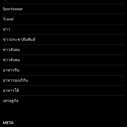
Sportswear
Travel
ข่าว
ข่าวประชาสัมพันธ์
ข่าวสังคม
ข่าวสังคม
อาหารจีน
อาหารอเมริกัน
อาหารใต้
เศรษฐกิจ
META