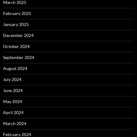
March 2025
February 2025
January 2025
December 2024
October 2024
September 2024
August 2024
July 2024
June 2024
May 2024
April 2024
March 2024
February 2024