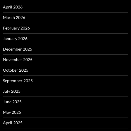
April 2026
March 2026
February 2026
January 2026
December 2025
November 2025
October 2025
September 2025
July 2025
June 2025
May 2025
April 2025