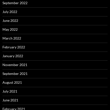
September 2022
July 2022
June 2022
May 2022
March 2022
February 2022
January 2022
November 2021
September 2021
August 2021
July 2021
June 2021
February 2021