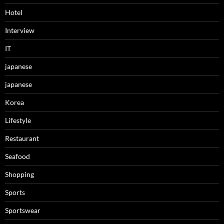
Hotel
Interview
IT
japanese
japanese
Korea
Lifestyle
Restaurant
Seafood
Shopping
Sports
Sportswear