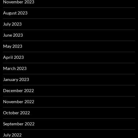
November 2023
August 2023
July 2023
June 2023
May 2023
April 2023
March 2023
January 2023
December 2022
November 2022
October 2022
September 2022
July 2022