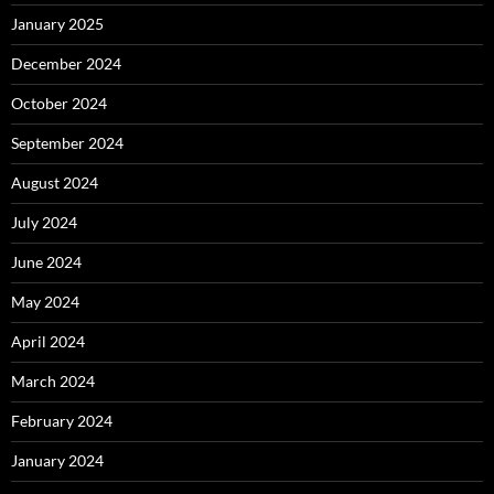
January 2025
December 2024
October 2024
September 2024
August 2024
July 2024
June 2024
May 2024
April 2024
March 2024
February 2024
January 2024