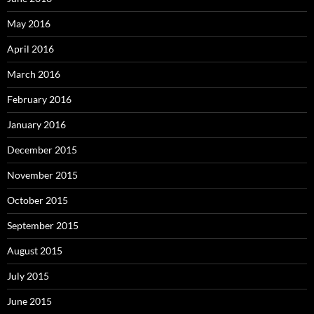
May 2016
April 2016
March 2016
February 2016
January 2016
December 2015
November 2015
October 2015
September 2015
August 2015
July 2015
June 2015