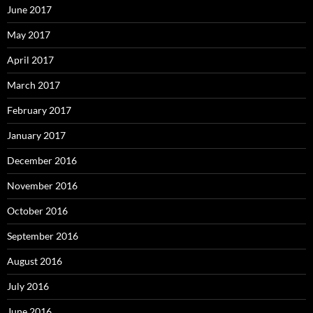
June 2017
May 2017
April 2017
March 2017
February 2017
January 2017
December 2016
November 2016
October 2016
September 2016
August 2016
July 2016
June 2016