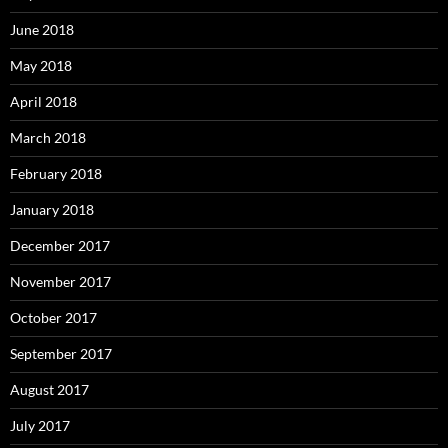
June 2018
May 2018
April 2018
March 2018
February 2018
January 2018
December 2017
November 2017
October 2017
September 2017
August 2017
July 2017