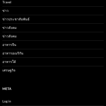
Travel
ข่าว
ข่าวประชาสัมพันธ์
ข่าวสังคม
ข่าวสังคม
อาหารจีน
อาหารอเมริกัน
อาหารใต้
เศรษฐกิจ
META
Log in