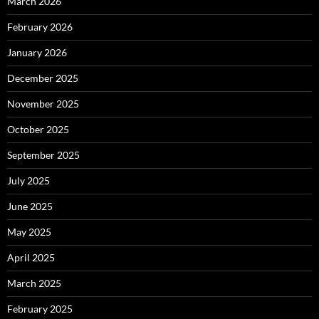
March 2026
February 2026
January 2026
December 2025
November 2025
October 2025
September 2025
July 2025
June 2025
May 2025
April 2025
March 2025
February 2025