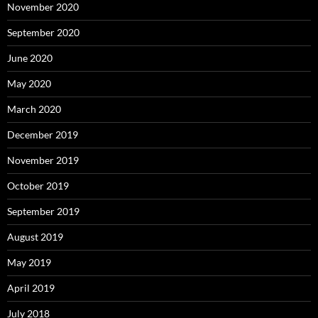
November 2020
September 2020
June 2020
May 2020
March 2020
December 2019
November 2019
October 2019
September 2019
August 2019
May 2019
April 2019
July 2018