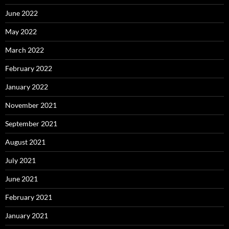
June 2022
May 2022
March 2022
February 2022
January 2022
November 2021
September 2021
August 2021
July 2021
June 2021
February 2021
January 2021