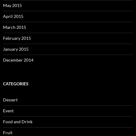
May 2015
April 2015
March 2015
February 2015
January 2015
December 2014
CATEGORIES
Dessert
Event
Food and Drink
Fruit