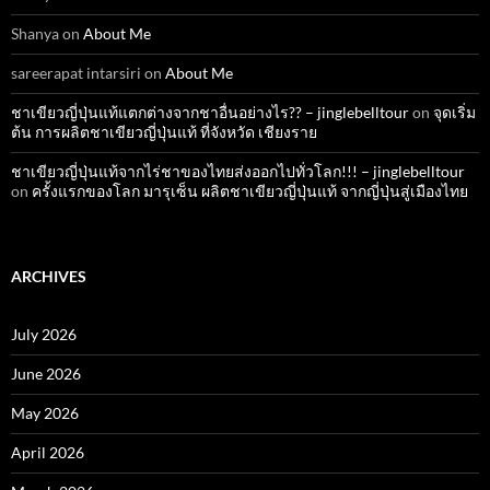
Shanya
on
About Me
sareerapat intarsiri
on
About Me
ชาเขียวญี่ปุ่นแท้แตกต่างจากชาอื่นอย่างไร?? – jinglebelltour
on
จุดเริ่ม
ต้น การผลิตชาเขียวญี่ปุ่นแท้ ที่จังหวัด เชียงราย
ชาเขียวญี่ปุ่นแท้จากไร่ชาของไทยส่งออกไปทั่วโลก!!! – jinglebelltour
on
ครั้งแรกของโลก มารุเซ็น ผลิตชาเขียวญี่ปุ่นแท้ จากญี่ปุ่นสู่เมืองไทย
ARCHIVES
July 2026
June 2026
May 2026
April 2026