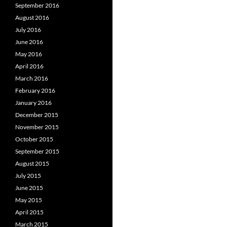
September 2016
August 2016
July 2016
June 2016
May 2016
April 2016
March 2016
February 2016
January 2016
December 2015
November 2015
October 2015
September 2015
August 2015
July 2015
June 2015
May 2015
April 2015
March 2015