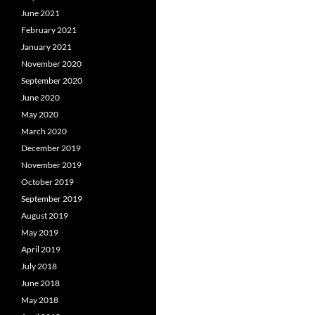
June 2021
February 2021
January 2021
November 2020
September 2020
June 2020
May 2020
March 2020
December 2019
November 2019
October 2019
September 2019
August 2019
May 2019
April 2019
July 2018
June 2018
May 2018