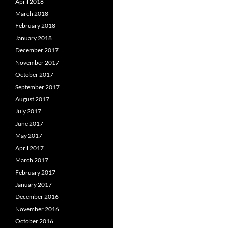
April 2018
March 2018
February 2018
January 2018
December 2017
November 2017
October 2017
September 2017
August 2017
July 2017
June 2017
May 2017
April 2017
March 2017
February 2017
January 2017
December 2016
November 2016
October 2016