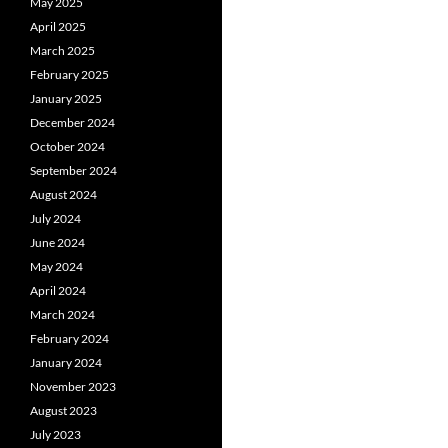
May 2025
April 2025
March 2025
February 2025
January 2025
December 2024
October 2024
September 2024
August 2024
July 2024
June 2024
May 2024
April 2024
March 2024
February 2024
January 2024
November 2023
August 2023
July 2023