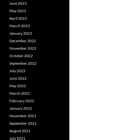
June 2023
May 2023
April 2023
March 2023
January 2023
December 2022
November 2022
October 2022
September 2022
July 2022
June 2022
May 2022
March 2022
February 2022
January 2022
November 2021
September 2021
August 2021
July 2021