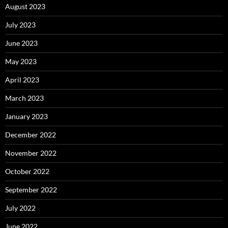
August 2023
July 2023
June 2023
May 2023
April 2023
March 2023
January 2023
December 2022
November 2022
October 2022
September 2022
July 2022
June 2022