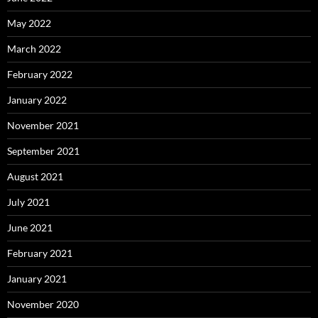
May 2022
March 2022
February 2022
January 2022
November 2021
September 2021
August 2021
July 2021
June 2021
February 2021
January 2021
November 2020