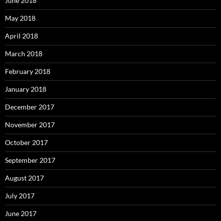
June 2018
May 2018
April 2018
March 2018
February 2018
January 2018
December 2017
November 2017
October 2017
September 2017
August 2017
July 2017
June 2017