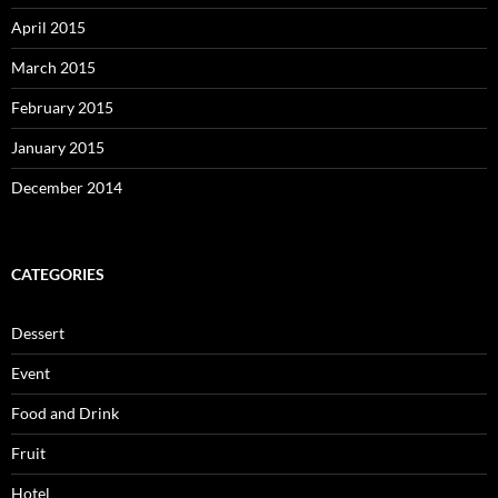
April 2015
March 2015
February 2015
January 2015
December 2014
CATEGORIES
Dessert
Event
Food and Drink
Fruit
Hotel