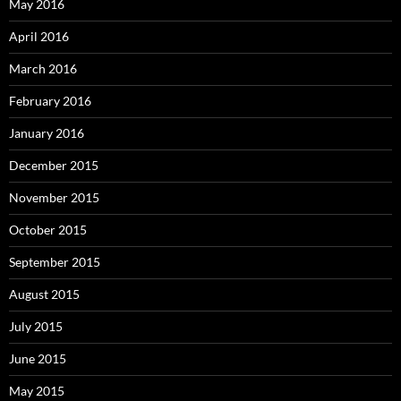
May 2016
April 2016
March 2016
February 2016
January 2016
December 2015
November 2015
October 2015
September 2015
August 2015
July 2015
June 2015
May 2015