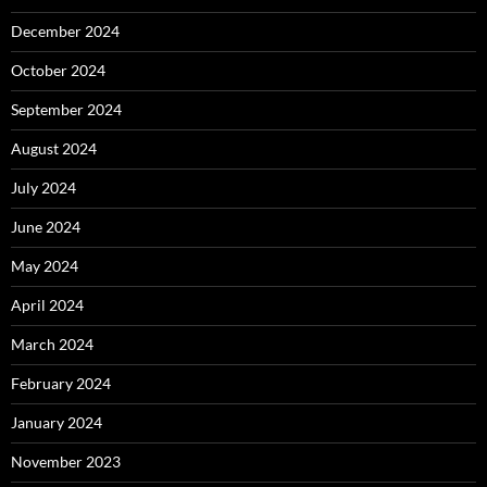
December 2024
October 2024
September 2024
August 2024
July 2024
June 2024
May 2024
April 2024
March 2024
February 2024
January 2024
November 2023