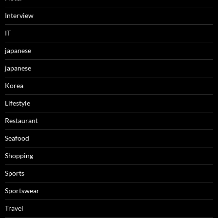
Interview
IT
japanese
japanese
Korea
Lifestyle
Restaurant
Seafood
Shopping
Sports
Sportswear
Travel