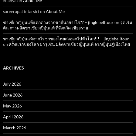
Shanya
on
About Me
sareerapat intarsiri
on
About Me
ชาเขียวญี่ปุ่นแท้แตกต่างจากชาอื่นอย่างไร?? – jinglebelltour
on
จุดเริ่ม
ต้น การผลิตชาเขียวญี่ปุ่นแท้ ที่จังหวัด เชียงราย
ชาเขียวญี่ปุ่นแท้จากไร่ชาของไทยส่งออกไปทั่วโลก!!! – jinglebelltour
on
ครั้งแรกของโลก มารุเซ็น ผลิตชาเขียวญี่ปุ่นแท้ จากญี่ปุ่นสู่เมืองไทย
ARCHIVES
July 2026
June 2026
May 2026
April 2026
March 2026