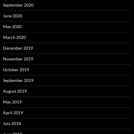
September 2020
June 2020
May 2020
March 2020
December 2019
November 2019
October 2019
September 2019
August 2019
May 2019
April 2019
July 2018