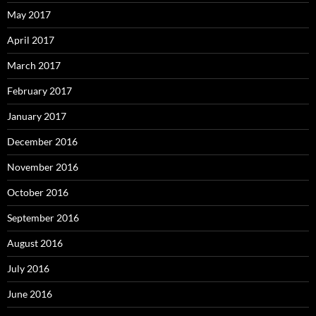
May 2017
April 2017
March 2017
February 2017
January 2017
December 2016
November 2016
October 2016
September 2016
August 2016
July 2016
June 2016