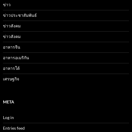
ข่าว
ข่าวประชาสัมพันธ์
ข่าวสังคม
ข่าวสังคม
อาหารจีน
อาหารอเมริกัน
อาหารใต้
เศรษฐกิจ
META
Log in
Entries feed