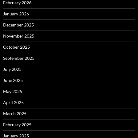
February 2026
January 2026
December 2025
November 2025
October 2025
September 2025
July 2025
June 2025
May 2025
April 2025
March 2025
February 2025
January 2025