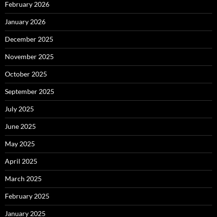
February 2026
January 2026
December 2025
November 2025
October 2025
September 2025
July 2025
June 2025
May 2025
April 2025
March 2025
February 2025
January 2025