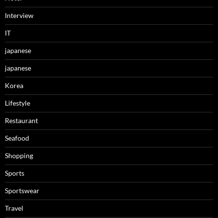
Interview
IT
japanese
japanese
Korea
Lifestyle
Restaurant
Seafood
Shopping
Sports
Sportswear
Travel