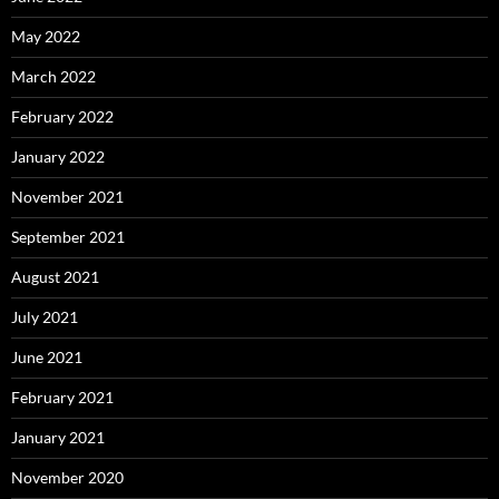
May 2022
March 2022
February 2022
January 2022
November 2021
September 2021
August 2021
July 2021
June 2021
February 2021
January 2021
November 2020