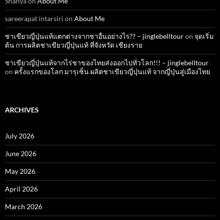
Shanya
on
About Me
sareerapat intarsiri
on
About Me
ชาเขียวญี่ปุ่นแท้แตกต่างจากชาอื่นอย่างไร?? – jinglebelltour
on
จุดเริ่ม
ต้น การผลิตชาเขียวญี่ปุ่นแท้ ที่จังหวัด เชียงราย
ชาเขียวญี่ปุ่นแท้จากไร่ชาของไทยส่งออกไปทั่วโลก!!! – jinglebelltour
on
ครั้งแรกของโลก มารุเซ็น ผลิตชาเขียวญี่ปุ่นแท้ จากญี่ปุ่นสู่เมืองไทย
ARCHIVES
July 2026
June 2026
May 2026
April 2026
March 2026