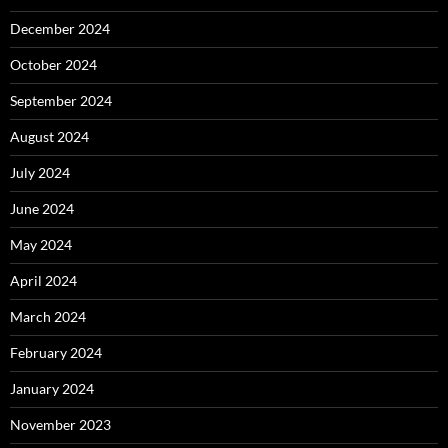
December 2024
October 2024
September 2024
August 2024
July 2024
June 2024
May 2024
April 2024
March 2024
February 2024
January 2024
November 2023