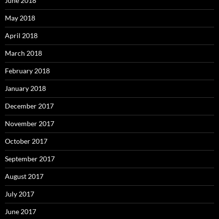
June 2018
May 2018
April 2018
March 2018
February 2018
January 2018
December 2017
November 2017
October 2017
September 2017
August 2017
July 2017
June 2017