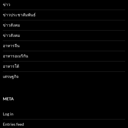
ข่าว
ข่าวประชาสัมพันธ์
ข่าวสังคม
ข่าวสังคม
อาหารจีน
อาหารอเมริกัน
อาหารใต้
เศรษฐกิจ
META
Log in
Entries feed