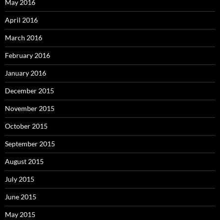
May 2016
April 2016
March 2016
February 2016
January 2016
December 2015
November 2015
October 2015
September 2015
August 2015
July 2015
June 2015
May 2015