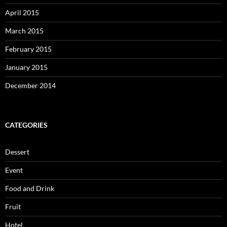
April 2015
March 2015
February 2015
January 2015
December 2014
CATEGORIES
Dessert
Event
Food and Drink
Fruit
Hotel