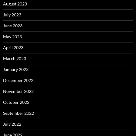
August 2023
July 2023
June 2023
May 2023
April 2023
March 2023
January 2023
December 2022
November 2022
October 2022
September 2022
July 2022
June 2022