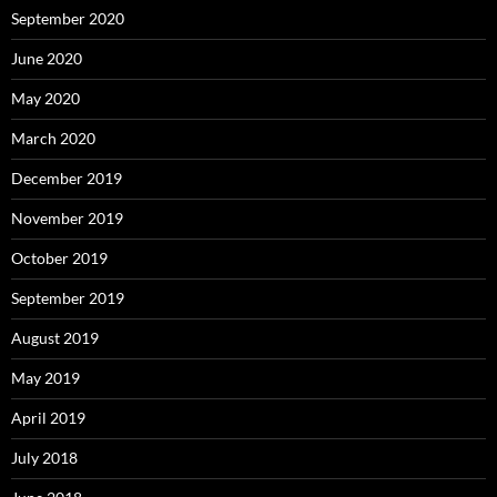
September 2020
June 2020
May 2020
March 2020
December 2019
November 2019
October 2019
September 2019
August 2019
May 2019
April 2019
July 2018