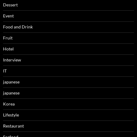
Dessert
Event
Food and Drink
Fruit
Hotel
Interview
IT
japanese
japanese
Korea
Lifestyle
Restaurant
Seafood