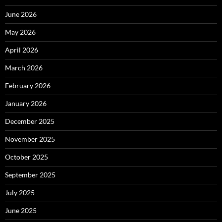
June 2026
May 2026
April 2026
March 2026
February 2026
January 2026
December 2025
November 2025
October 2025
September 2025
July 2025
June 2025