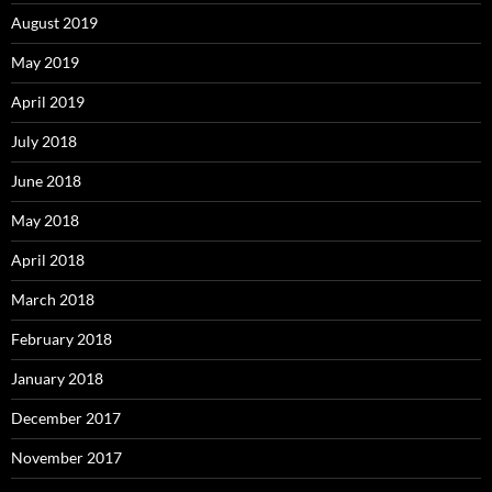
August 2019
May 2019
April 2019
July 2018
June 2018
May 2018
April 2018
March 2018
February 2018
January 2018
December 2017
November 2017