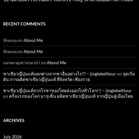
RECENT COMMENTS
Shanya
on
About Me
Shanya
on
About Me
sareerapat intarsiri
on
About Me
ชาเขียวญี่ปุ่นแท้แตกต่างจากชาอื่นอย่างไร?? – jinglebelltour
on
จุดเริ่ม
ต้น การผลิตชาเขียวญี่ปุ่นแท้ ที่จังหวัด เชียงราย
ชาเขียวญี่ปุ่นแท้จากไร่ชาของไทยส่งออกไปทั่วโลก!!! – jinglebelltour
on
ครั้งแรกของโลก มารุเซ็น ผลิตชาเขียวญี่ปุ่นแท้ จากญี่ปุ่นสู่เมืองไทย
ARCHIVES
July 2026