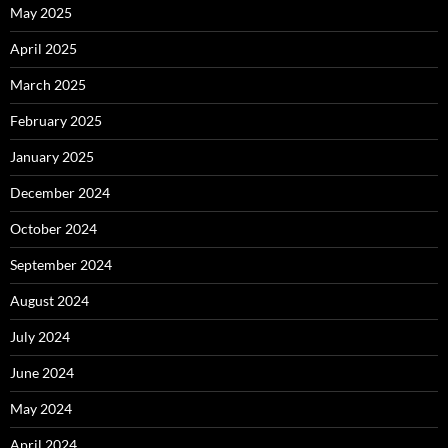
May 2025
April 2025
March 2025
February 2025
January 2025
December 2024
October 2024
September 2024
August 2024
July 2024
June 2024
May 2024
April 2024