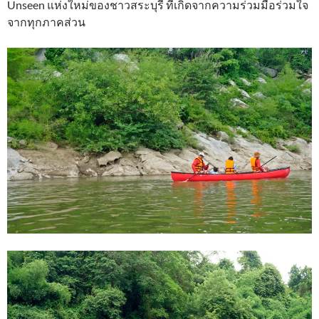
Unseen แห่งใหม่ของชาวสระบุรี ที่เกิดจากความร่วมมือร่วมใจ
จากทุกภาคส่วน