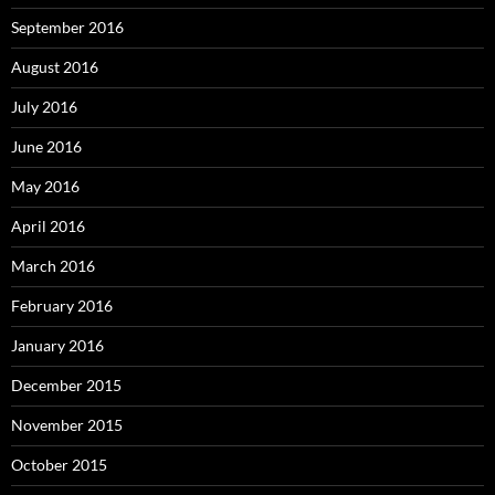
September 2016
August 2016
July 2016
June 2016
May 2016
April 2016
March 2016
February 2016
January 2016
December 2015
November 2015
October 2015