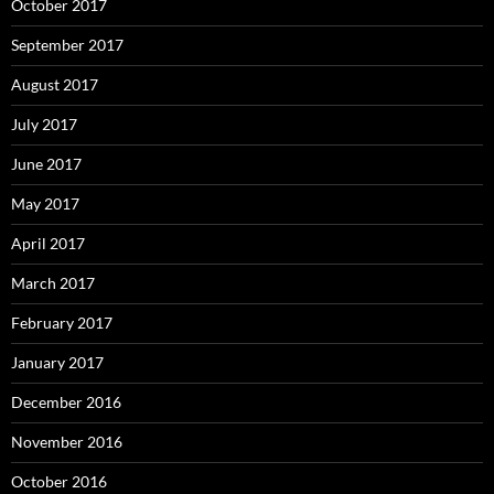
October 2017
September 2017
August 2017
July 2017
June 2017
May 2017
April 2017
March 2017
February 2017
January 2017
December 2016
November 2016
October 2016