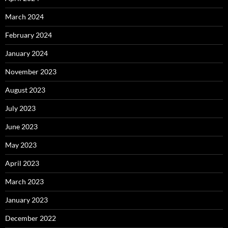
March 2024
February 2024
January 2024
November 2023
August 2023
July 2023
June 2023
May 2023
April 2023
March 2023
January 2023
December 2022