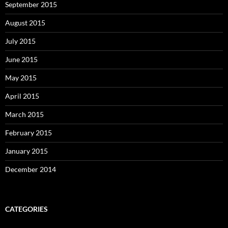
September 2015
August 2015
July 2015
June 2015
May 2015
April 2015
March 2015
February 2015
January 2015
December 2014
CATEGORIES