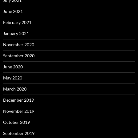
July 2021
June 2021
February 2021
January 2021
November 2020
September 2020
June 2020
May 2020
March 2020
December 2019
November 2019
October 2019
September 2019