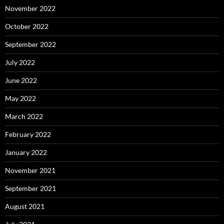
November 2022
October 2022
September 2022
July 2022
June 2022
May 2022
March 2022
February 2022
January 2022
November 2021
September 2021
August 2021