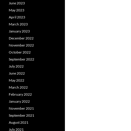
June 2023
May 2023
April 2023
March 2023
January 2023
December 2022
November 2022
October 2022
September 2022
July 2022
June 2022
May 2022
March 2022
February 2022
January 2022
November 2021
September 2021
August 2021
July 2021