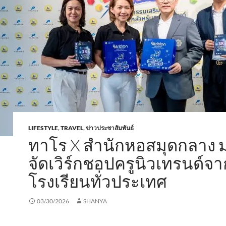
LIFESTYLE
,
TRAVEL
,
ข่าวประชาสัมพันธ์
ทาโร X สำนักหอสมุดกลาง
จัดเวิร์กชอปครูนิวเทรนด์จ
โรงเรียนทั่วประเทศ
03/30/2026
SHANYA