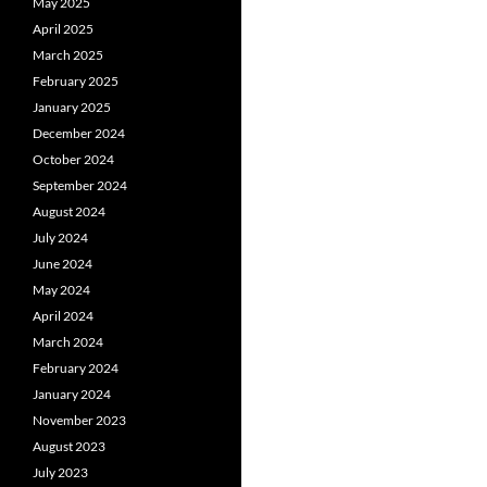
May 2025
April 2025
March 2025
February 2025
January 2025
December 2024
October 2024
September 2024
August 2024
July 2024
June 2024
May 2024
April 2024
March 2024
February 2024
January 2024
November 2023
August 2023
July 2023