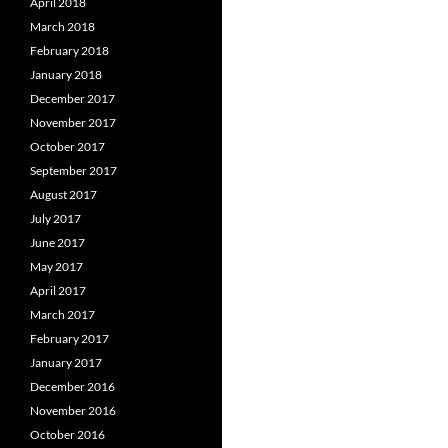
April 2018
March 2018
February 2018
January 2018
December 2017
November 2017
October 2017
September 2017
August 2017
July 2017
June 2017
May 2017
April 2017
March 2017
February 2017
January 2017
December 2016
November 2016
October 2016