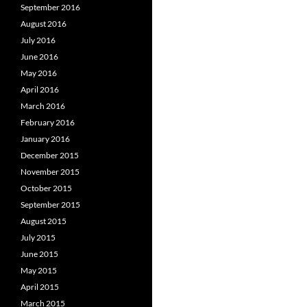
September 2016
August 2016
July 2016
June 2016
May 2016
April 2016
March 2016
February 2016
January 2016
December 2015
November 2015
October 2015
September 2015
August 2015
July 2015
June 2015
May 2015
April 2015
March 2015