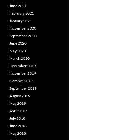
June 2021
February 2021
January 2021
November 2020
September 2020
June 2020
May 2020
March 2020
December 2019
November 2019
October 2019
September 2019
August 2019
May 2019
April 2019
July 2018
June 2018
May 2018