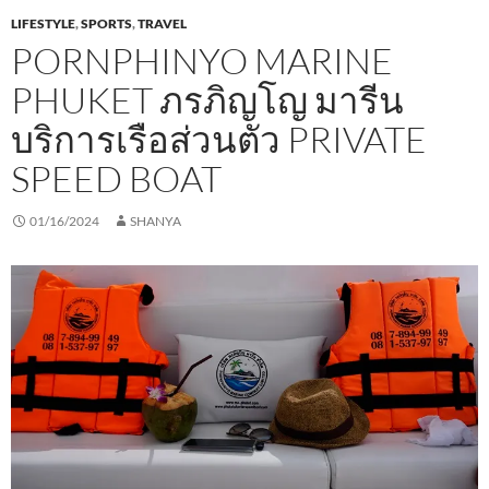
LIFESTYLE
,
SPORTS
,
TRAVEL
PORNPHINYO MARINE
PHUKET ภรภิญโญ มารีน
บริการเรือส่วนตัว PRIVATE
SPEED BOAT
01/16/2024
SHANYA