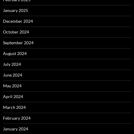
January 2025
December 2024
October 2024
September 2024
August 2024
July 2024
June 2024
May 2024
April 2024
March 2024
February 2024
January 2024