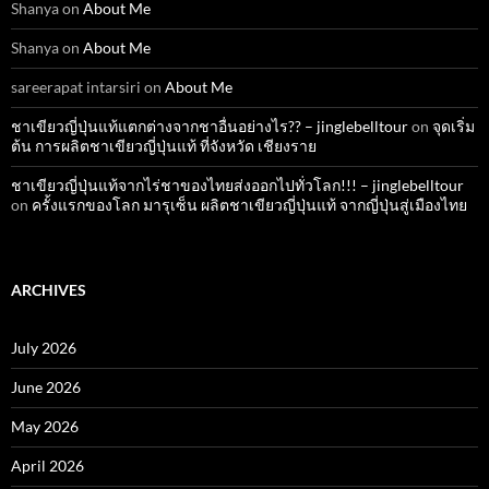
Shanya
on
About Me
Shanya
on
About Me
sareerapat intarsiri
on
About Me
ชาเขียวญี่ปุ่นแท้แตกต่างจากชาอื่นอย่างไร?? – jinglebelltour
on
จุดเริ่ม
ต้น การผลิตชาเขียวญี่ปุ่นแท้ ที่จังหวัด เชียงราย
ชาเขียวญี่ปุ่นแท้จากไร่ชาของไทยส่งออกไปทั่วโลก!!! – jinglebelltour
on
ครั้งแรกของโลก มารุเซ็น ผลิตชาเขียวญี่ปุ่นแท้ จากญี่ปุ่นสู่เมืองไทย
ARCHIVES
July 2026
June 2026
May 2026
April 2026