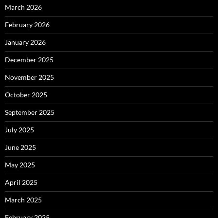
March 2026
February 2026
January 2026
December 2025
November 2025
October 2025
September 2025
July 2025
June 2025
May 2025
April 2025
March 2025
February 2025