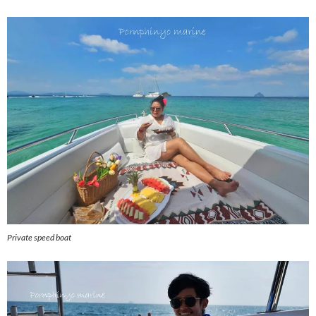
Private speed boat