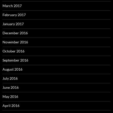
March 2017
February 2017
January 2017
December 2016
November 2016
October 2016
September 2016
August 2016
July 2016
June 2016
May 2016
April 2016