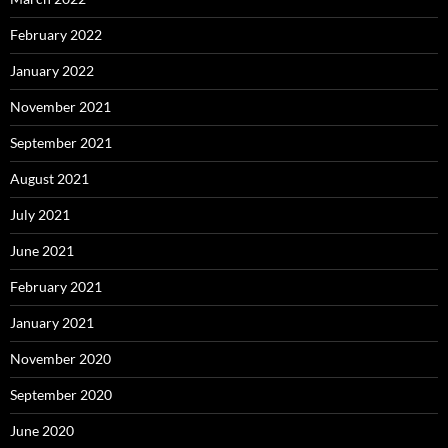
February 2022
January 2022
November 2021
September 2021
August 2021
July 2021
June 2021
February 2021
January 2021
November 2020
September 2020
June 2020