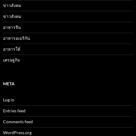
ข่าวสังคม
ข่าวสังคม
อาหารจีน
อาหารอเมริกัน
อาหารใต้
เศรษฐกิจ
META
Log in
Entries feed
Comments feed
WordPress.org