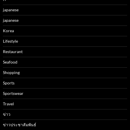
japanese
japanese
Korea
Lifestyle
Restaurant
Seafood
Shopping
Sports
Sportswear
Travel
ข่าว
ข่าวประชาสัมพันธ์