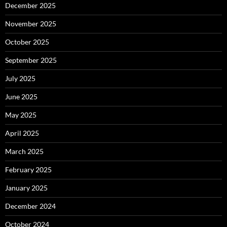
December 2025
November 2025
October 2025
September 2025
July 2025
June 2025
May 2025
April 2025
March 2025
February 2025
January 2025
December 2024
October 2024