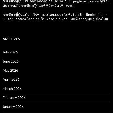
ชาเขียวญี่ปุ่นแท้แตกต่างจากชาอื่นอย่างไร?? – jinglebelltour
on
จุดเริ่ม
ต้น การผลิตชาเขียวญี่ปุ่นแท้ ที่จังหวัด เชียงราย
ชาเขียวญี่ปุ่นแท้จากไร่ชาของไทยส่งออกไปทั่วโลก!!! – jinglebelltour
on
ครั้งแรกของโลก มารุเซ็น ผลิตชาเขียวญี่ปุ่นแท้ จากญี่ปุ่นสู่เมืองไทย
ARCHIVES
July 2026
June 2026
May 2026
April 2026
March 2026
February 2026
January 2026