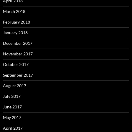
April 2018
March 2018
February 2018
January 2018
December 2017
November 2017
October 2017
September 2017
August 2017
July 2017
June 2017
May 2017
April 2017