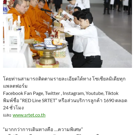
โดยท่านสามารถติดตามรายละเอียดได้ทาง โซเชียลมิเดียทุก
แพลตฟอร์ม
Facebook Fan Page, Twitter , Instagram, Youtube, Tiktok
พิมพ์ชื่อ “RED Line SRTET” หรือส่วนบริการลูกค้า 1690 ตลอด
24 ชั่วโมง
และ
www.srtet.co.th
“มากกว่าการเดินทางคือ …ความพิเศษ”