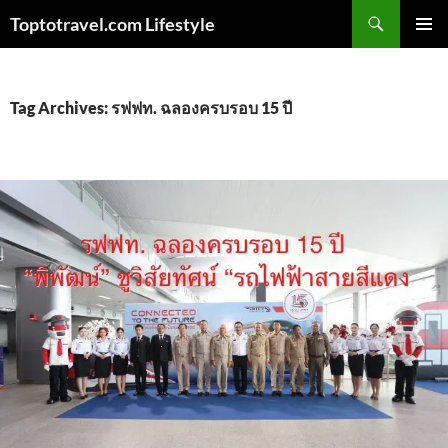
Skip
Search
Toptotravel.com Lifestyle
to
PRIMAR
content
MENU
Tag Archives: รฟฟท. ฉลองครบรอบ 15 ปี