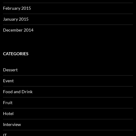
February 2015
January 2015
December 2014
CATEGORIES
Dessert
Event
Food and Drink
Fruit
Hotel
Interview
IT