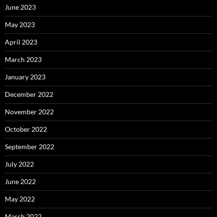
June 2023
May 2023
April 2023
March 2023
January 2023
December 2022
November 2022
October 2022
September 2022
July 2022
June 2022
May 2022
March 2022