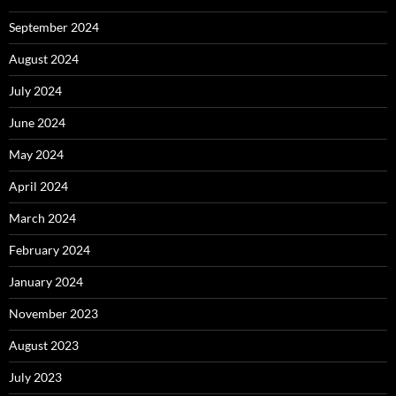
September 2024
August 2024
July 2024
June 2024
May 2024
April 2024
March 2024
February 2024
January 2024
November 2023
August 2023
July 2023