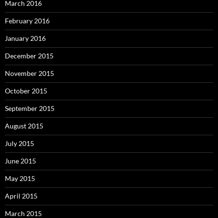
March 2016
February 2016
January 2016
December 2015
November 2015
October 2015
September 2015
August 2015
July 2015
June 2015
May 2015
April 2015
March 2015