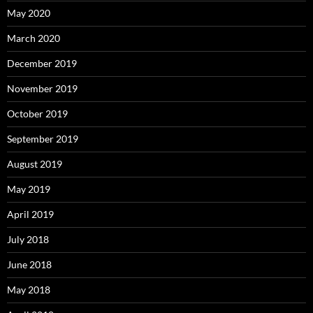
May 2020
March 2020
December 2019
November 2019
October 2019
September 2019
August 2019
May 2019
April 2019
July 2018
June 2018
May 2018