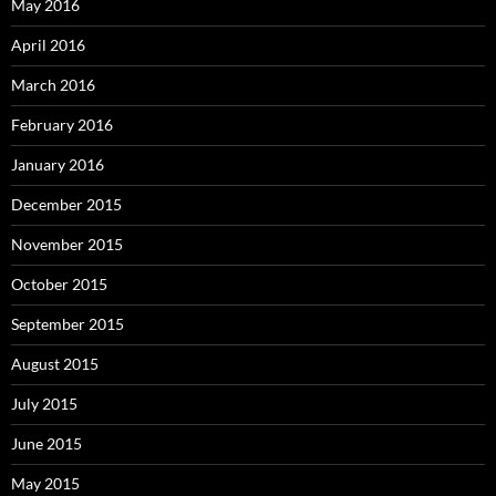
May 2016
April 2016
March 2016
February 2016
January 2016
December 2015
November 2015
October 2015
September 2015
August 2015
July 2015
June 2015
May 2015