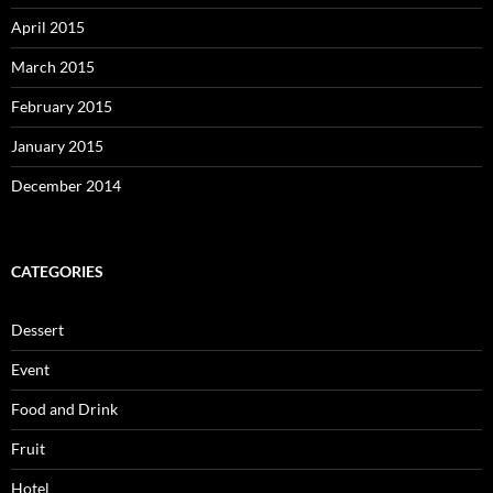
April 2015
March 2015
February 2015
January 2015
December 2014
CATEGORIES
Dessert
Event
Food and Drink
Fruit
Hotel