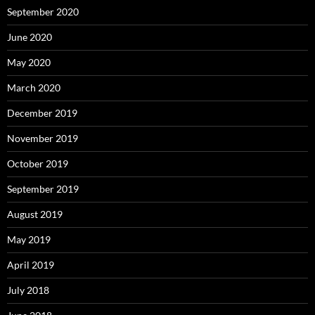
September 2020
June 2020
May 2020
March 2020
December 2019
November 2019
October 2019
September 2019
August 2019
May 2019
April 2019
July 2018