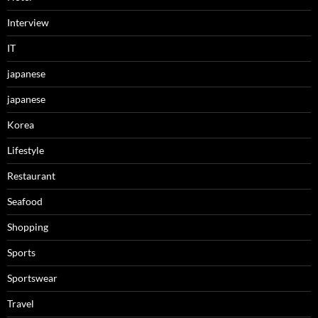
Interview
IT
japanese
japanese
Korea
Lifestyle
Restaurant
Seafood
Shopping
Sports
Sportswear
Travel