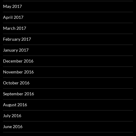
May 2017
April 2017
March 2017
February 2017
January 2017
December 2016
November 2016
October 2016
September 2016
August 2016
July 2016
June 2016