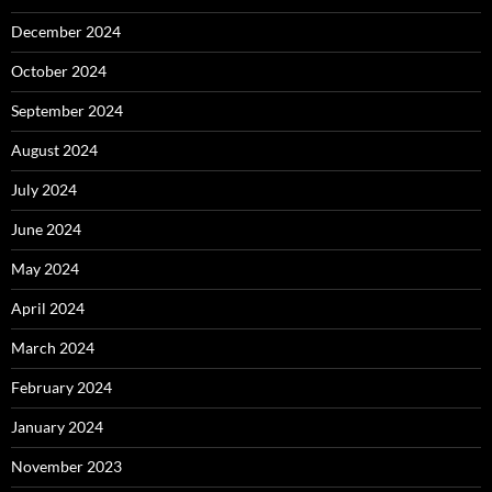
December 2024
October 2024
September 2024
August 2024
July 2024
June 2024
May 2024
April 2024
March 2024
February 2024
January 2024
November 2023