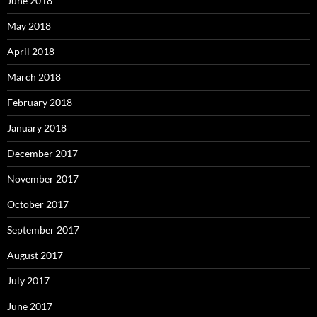
June 2018
May 2018
April 2018
March 2018
February 2018
January 2018
December 2017
November 2017
October 2017
September 2017
August 2017
July 2017
June 2017