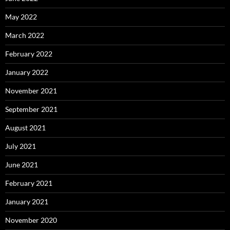
May 2022
March 2022
February 2022
January 2022
November 2021
September 2021
August 2021
July 2021
June 2021
February 2021
January 2021
November 2020