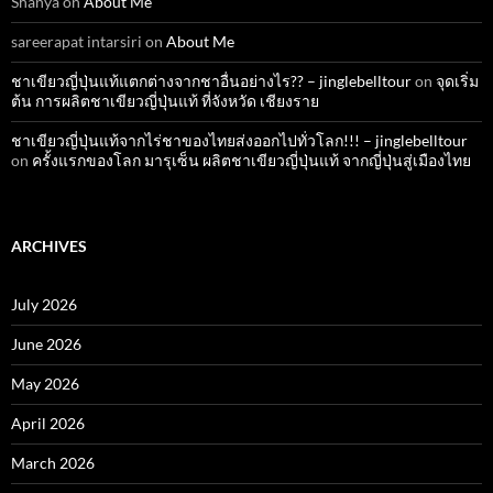
Shanya
on
About Me
sareerapat intarsiri
on
About Me
ชาเขียวญี่ปุ่นแท้แตกต่างจากชาอื่นอย่างไร?? – jinglebelltour
on
จุดเริ่ม
ต้น การผลิตชาเขียวญี่ปุ่นแท้ ที่จังหวัด เชียงราย
ชาเขียวญี่ปุ่นแท้จากไร่ชาของไทยส่งออกไปทั่วโลก!!! – jinglebelltour
on
ครั้งแรกของโลก มารุเซ็น ผลิตชาเขียวญี่ปุ่นแท้ จากญี่ปุ่นสู่เมืองไทย
ARCHIVES
July 2026
June 2026
May 2026
April 2026
March 2026