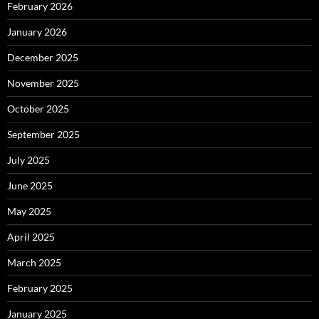
February 2026
January 2026
December 2025
November 2025
October 2025
September 2025
July 2025
June 2025
May 2025
April 2025
March 2025
February 2025
January 2025