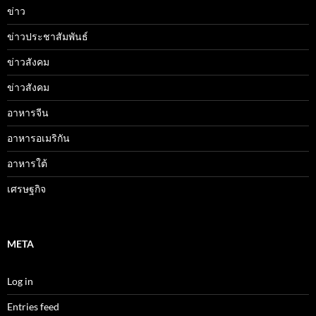
ข่าว
ข่าวประชาสัมพันธ์
ข่าวสังคม
ข่าวสังคม
อาหารจีน
อาหารอเมริกัน
อาหารใต้
เศรษฐกิจ
META
Log in
Entries feed