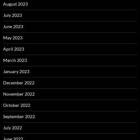
August 2023
July 2023
June 2023
May 2023
April 2023
March 2023
January 2023
December 2022
November 2022
October 2022
September 2022
July 2022
June 2022