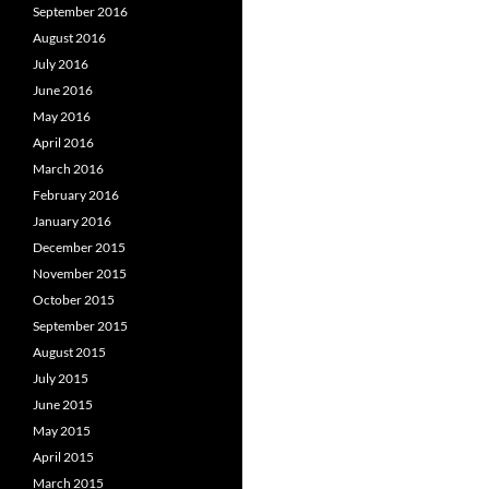
September 2016
August 2016
July 2016
June 2016
May 2016
April 2016
March 2016
February 2016
January 2016
December 2015
November 2015
October 2015
September 2015
August 2015
July 2015
June 2015
May 2015
April 2015
March 2015