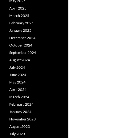
May 2025
April 2025
March 2025
February 2025
January 2025
December 2024
October 2024
September 2024
August 2024
July 2024
June 2024
May 2024
April 2024
March 2024
February 2024
January 2024
November 2023
August 2023
July 2023