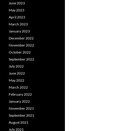
June 2023
May 2023
April 2023
March 2023
January 2023
December 2022
November 2022
October 2022
September 2022
July 2022
June 2022
May 2022
March 2022
February 2022
January 2022
November 2021
September 2021
August 2021
July 2021