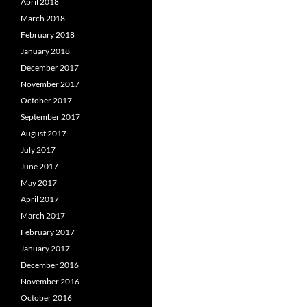
April 2018
March 2018
February 2018
January 2018
December 2017
November 2017
October 2017
September 2017
August 2017
July 2017
June 2017
May 2017
April 2017
March 2017
February 2017
January 2017
December 2016
November 2016
October 2016