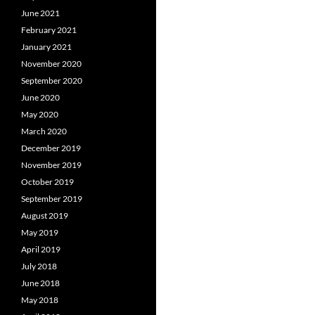
June 2021
February 2021
January 2021
November 2020
September 2020
June 2020
May 2020
March 2020
December 2019
November 2019
October 2019
September 2019
August 2019
May 2019
April 2019
July 2018
June 2018
May 2018