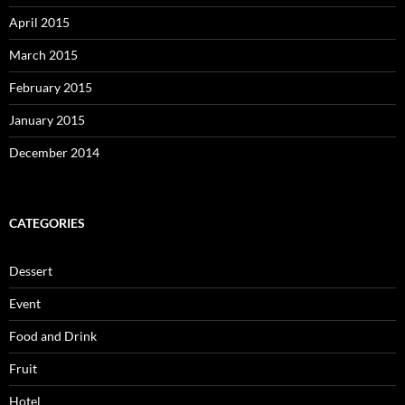
April 2015
March 2015
February 2015
January 2015
December 2014
CATEGORIES
Dessert
Event
Food and Drink
Fruit
Hotel