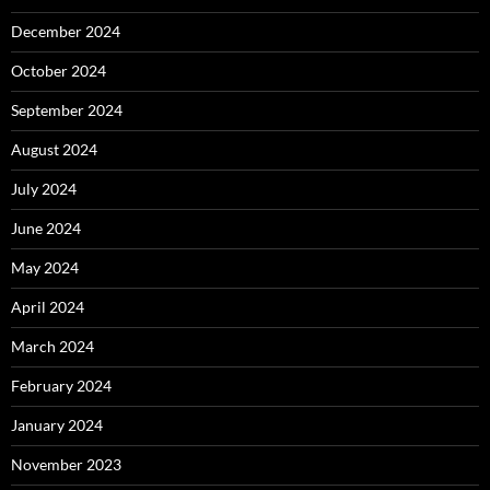
December 2024
October 2024
September 2024
August 2024
July 2024
June 2024
May 2024
April 2024
March 2024
February 2024
January 2024
November 2023