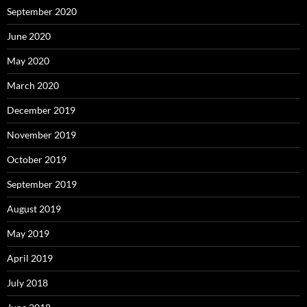
September 2020
June 2020
May 2020
March 2020
December 2019
November 2019
October 2019
September 2019
August 2019
May 2019
April 2019
July 2018