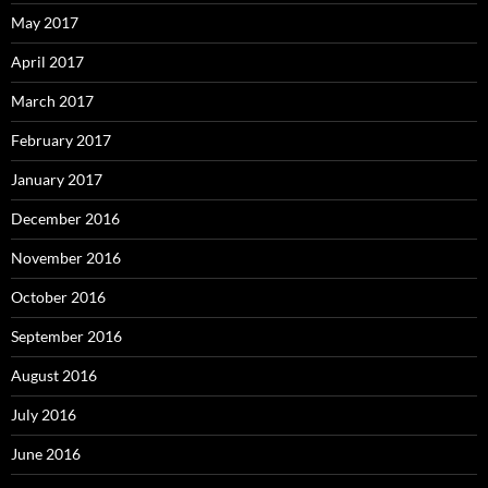
May 2017
April 2017
March 2017
February 2017
January 2017
December 2016
November 2016
October 2016
September 2016
August 2016
July 2016
June 2016