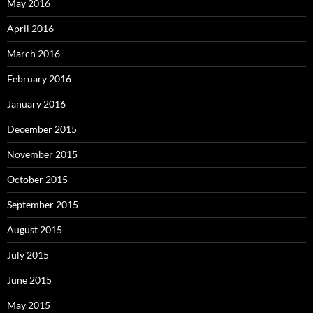
May 2016
April 2016
March 2016
February 2016
January 2016
December 2015
November 2015
October 2015
September 2015
August 2015
July 2015
June 2015
May 2015