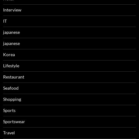
Interview
IT
japanese
japanese
Korea
Lifestyle
Restaurant
Seafood
Shopping
Sports
Sportswear
Travel