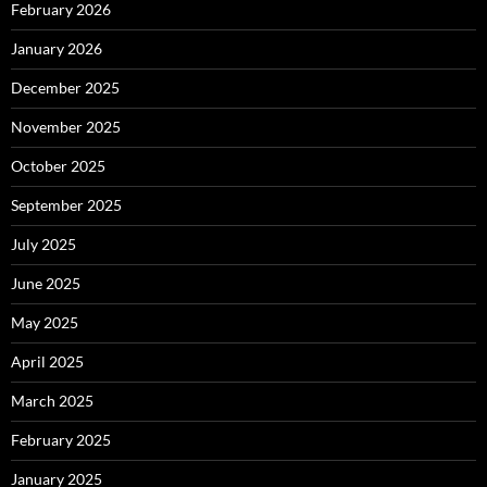
February 2026
January 2026
December 2025
November 2025
October 2025
September 2025
July 2025
June 2025
May 2025
April 2025
March 2025
February 2025
January 2025