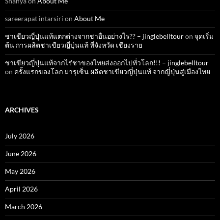
Shanya
on
About Me
sareerapat intarsiri
on
About Me
ชาเขียวญี่ปุ่นแท้แตกต่างจากชาอื่นอย่างไร?? – jinglebelltour
on
จุดเริ่ม
ต้น การผลิตชาเขียวญี่ปุ่นแท้ ที่จังหวัด เชียงราย
ชาเขียวญี่ปุ่นแท้จากไร่ชาของไทยส่งออกไปทั่วโลก!!! – jinglebelltour
on
ครั้งแรกของโลก มารุเซ็น ผลิตชาเขียวญี่ปุ่นแท้ จากญี่ปุ่นสู่เมืองไทย
ARCHIVES
July 2026
June 2026
May 2026
April 2026
March 2026