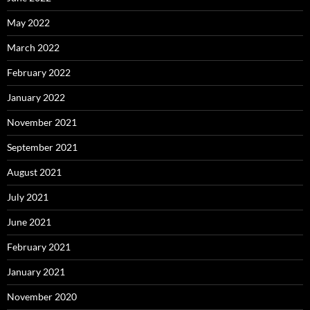
May 2022
March 2022
February 2022
January 2022
November 2021
September 2021
August 2021
July 2021
June 2021
February 2021
January 2021
November 2020