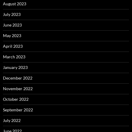
August 2023
July 2023
June 2023
May 2023
April 2023
March 2023
January 2023
December 2022
November 2022
October 2022
September 2022
July 2022
June 2022