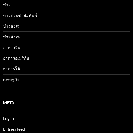
ข่าว
ข่าวประชาสัมพันธ์
ข่าวสังคม
ข่าวสังคม
อาหารจีน
อาหารอเมริกัน
อาหารใต้
เศรษฐกิจ
META
Log in
Entries feed