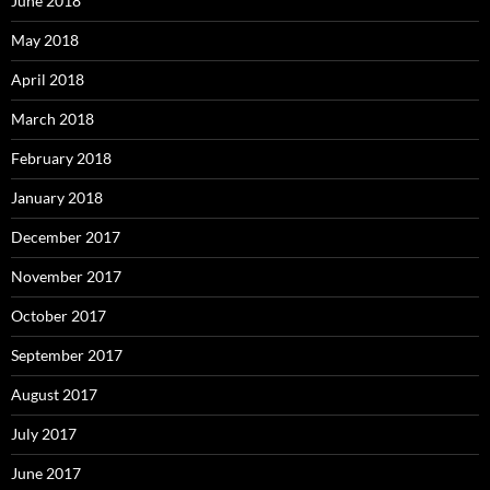
June 2018
May 2018
April 2018
March 2018
February 2018
January 2018
December 2017
November 2017
October 2017
September 2017
August 2017
July 2017
June 2017