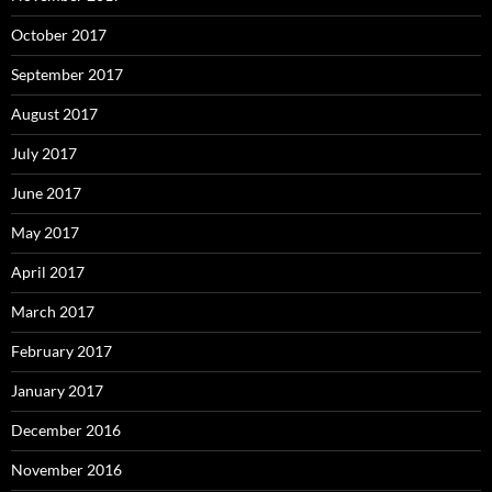
October 2017
September 2017
August 2017
July 2017
June 2017
May 2017
April 2017
March 2017
February 2017
January 2017
December 2016
November 2016