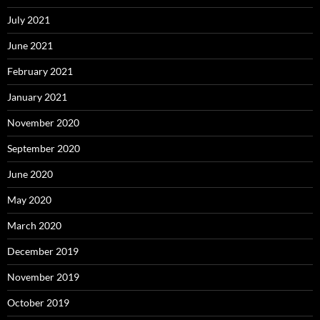
July 2021
June 2021
February 2021
January 2021
November 2020
September 2020
June 2020
May 2020
March 2020
December 2019
November 2019
October 2019