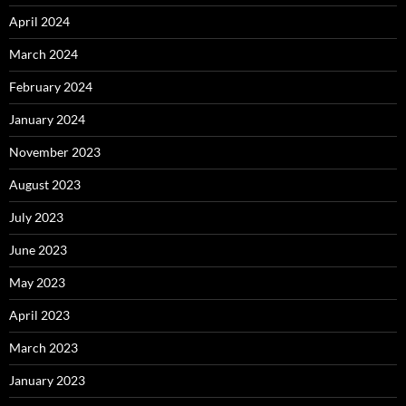
April 2024
March 2024
February 2024
January 2024
November 2023
August 2023
July 2023
June 2023
May 2023
April 2023
March 2023
January 2023