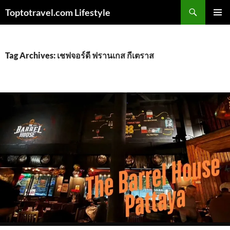
Skip
Search
Toptotravel.com Lifestyle
to
PRIMAR
content
MENU
Tag Archives: เชฟจอร์ดี ฟรานเกส กีเตราส