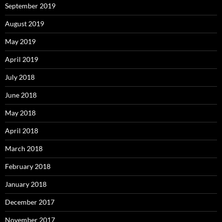
September 2019
August 2019
May 2019
April 2019
July 2018
June 2018
May 2018
April 2018
March 2018
February 2018
January 2018
December 2017
November 2017