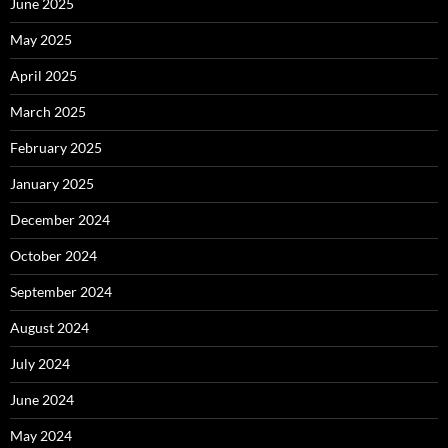
June 2025
May 2025
April 2025
March 2025
February 2025
January 2025
December 2024
October 2024
September 2024
August 2024
July 2024
June 2024
May 2024