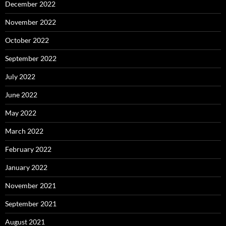
December 2022
November 2022
October 2022
September 2022
July 2022
June 2022
May 2022
March 2022
February 2022
January 2022
November 2021
September 2021
August 2021