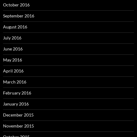
October 2016
September 2016
August 2016
July 2016
June 2016
May 2016
April 2016
March 2016
February 2016
January 2016
December 2015
November 2015
October 2015