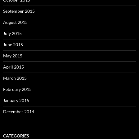
September 2015
August 2015
July 2015
June 2015
May 2015
April 2015
March 2015
February 2015
January 2015
December 2014
CATEGORIES