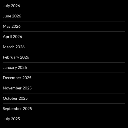
July 2026
June 2026
May 2026
April 2026
March 2026
February 2026
January 2026
December 2025
November 2025
October 2025
September 2025
July 2025