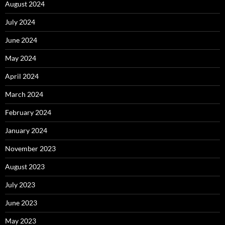
August 2024
July 2024
June 2024
May 2024
April 2024
March 2024
February 2024
January 2024
November 2023
August 2023
July 2023
June 2023
May 2023