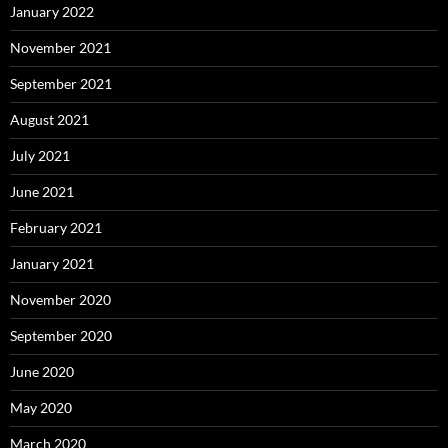
January 2022
November 2021
September 2021
August 2021
July 2021
June 2021
February 2021
January 2021
November 2020
September 2020
June 2020
May 2020
March 2020