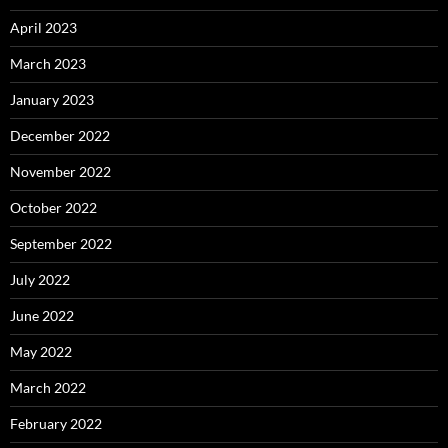
April 2023
March 2023
January 2023
December 2022
November 2022
October 2022
September 2022
July 2022
June 2022
May 2022
March 2022
February 2022