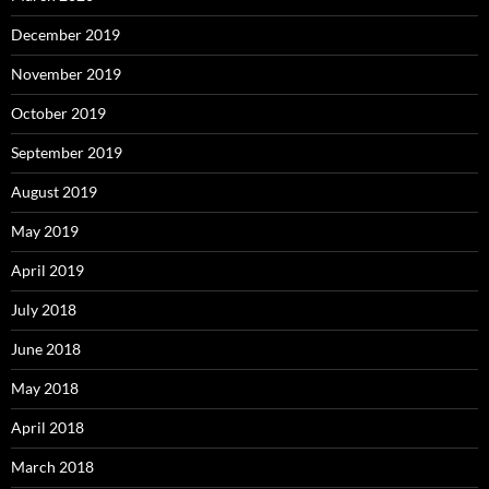
December 2019
November 2019
October 2019
September 2019
August 2019
May 2019
April 2019
July 2018
June 2018
May 2018
April 2018
March 2018