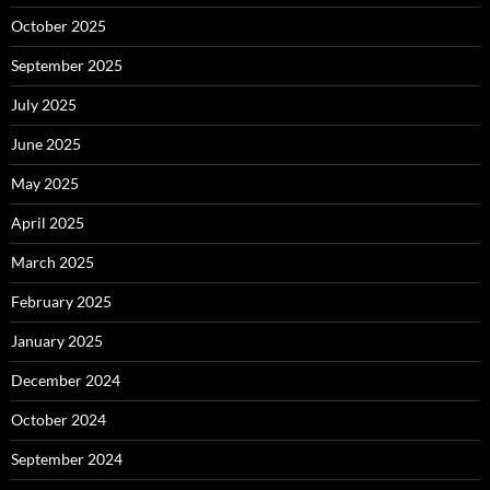
October 2025
September 2025
July 2025
June 2025
May 2025
April 2025
March 2025
February 2025
January 2025
December 2024
October 2024
September 2024