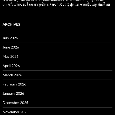
on
ครั้งแรกของโลก มารุเซ็น ผลิตชาเขียวญี่ปุ่นแท้ จากญี่ปุ่นสู่เมืองไทย
ARCHIVES
July 2026
June 2026
May 2026
April 2026
March 2026
February 2026
January 2026
December 2025
November 2025