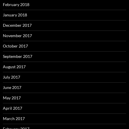
February 2018
January 2018
December 2017
November 2017
October 2017
September 2017
August 2017
July 2017
June 2017
May 2017
April 2017
March 2017
February 2017