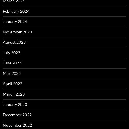
March 2024
February 2024
January 2024
November 2023
August 2023
July 2023
June 2023
May 2023
April 2023
March 2023
January 2023
December 2022
November 2022