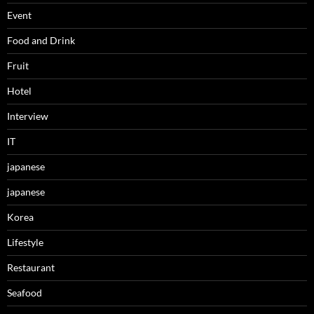
Event
Food and Drink
Fruit
Hotel
Interview
IT
japanese
japanese
Korea
Lifestyle
Restaurant
Seafood