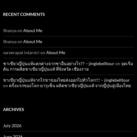
RECENT COMMENTS
Shanya
on
About Me
Shanya
on
About Me
sareerapat intarsiri
on
About Me
ชาเขียวญี่ปุ่นแท้แตกต่างจากชาอื่นอย่างไร?? – jinglebelltour
on
จุดเริ่ม
ต้น การผลิตชาเขียวญี่ปุ่นแท้ ที่จังหวัด เชียงราย
ชาเขียวญี่ปุ่นแท้จากไร่ชาของไทยส่งออกไปทั่วโลก!!! – jinglebelltour
on
ครั้งแรกของโลก มารุเซ็น ผลิตชาเขียวญี่ปุ่นแท้ จากญี่ปุ่นสู่เมืองไทย
ARCHIVES
July 2026
June 2026