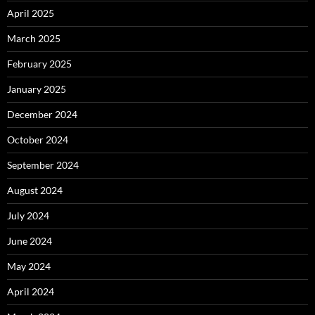
April 2025
March 2025
February 2025
January 2025
December 2024
October 2024
September 2024
August 2024
July 2024
June 2024
May 2024
April 2024