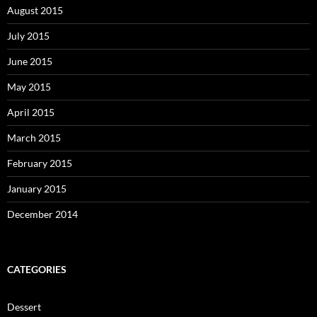
August 2015
July 2015
June 2015
May 2015
April 2015
March 2015
February 2015
January 2015
December 2014
CATEGORIES
Dessert