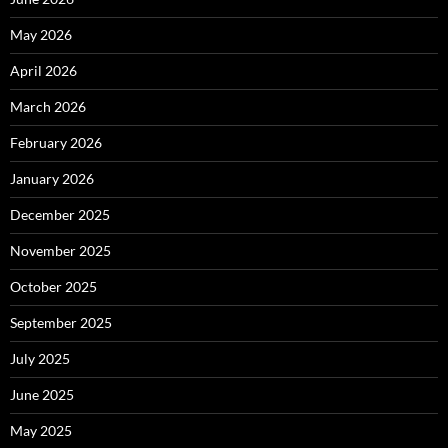
May 2026
April 2026
March 2026
February 2026
January 2026
December 2025
November 2025
October 2025
September 2025
July 2025
June 2025
May 2025