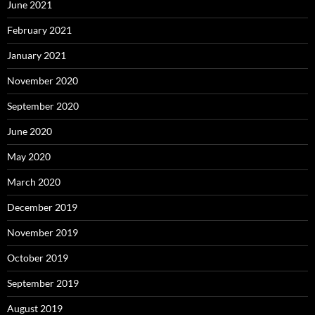
June 2021
February 2021
January 2021
November 2020
September 2020
June 2020
May 2020
March 2020
December 2019
November 2019
October 2019
September 2019
August 2019