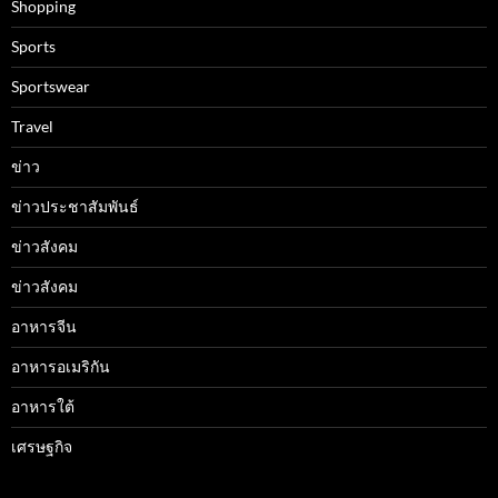
Shopping
Sports
Sportswear
Travel
ข่าว
ข่าวประชาสัมพันธ์
ข่าวสังคม
ข่าวสังคม
อาหารจีน
อาหารอเมริกัน
อาหารใต้
เศรษฐกิจ