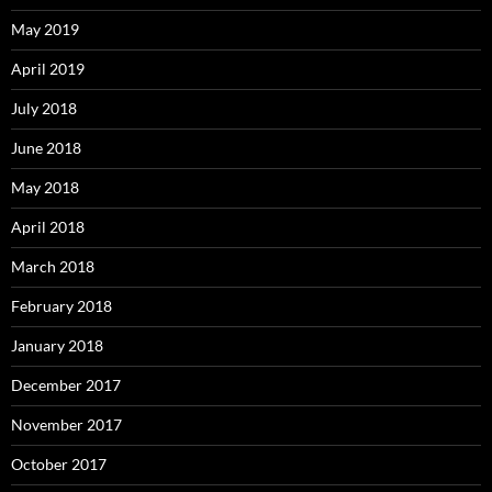
May 2019
April 2019
July 2018
June 2018
May 2018
April 2018
March 2018
February 2018
January 2018
December 2017
November 2017
October 2017