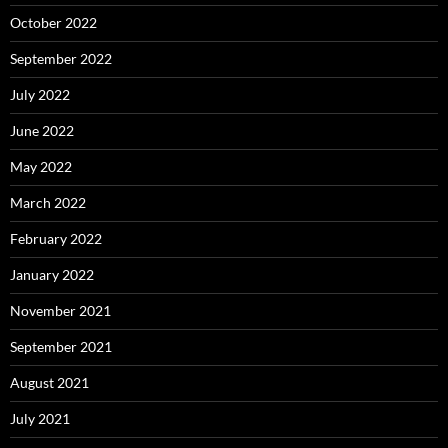
October 2022
September 2022
July 2022
June 2022
May 2022
March 2022
February 2022
January 2022
November 2021
September 2021
August 2021
July 2021