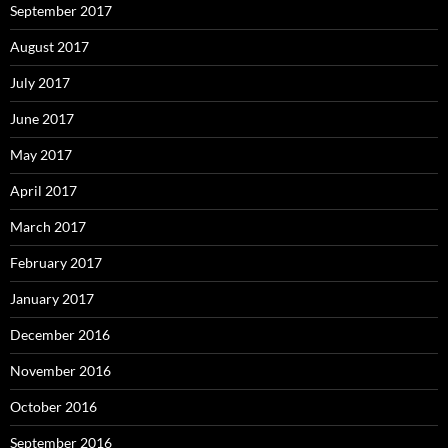
September 2017
August 2017
July 2017
June 2017
May 2017
April 2017
March 2017
February 2017
January 2017
December 2016
November 2016
October 2016
September 2016