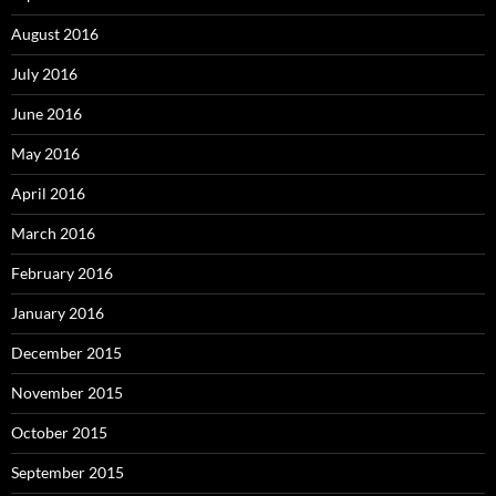
August 2016
July 2016
June 2016
May 2016
April 2016
March 2016
February 2016
January 2016
December 2015
November 2015
October 2015
September 2015