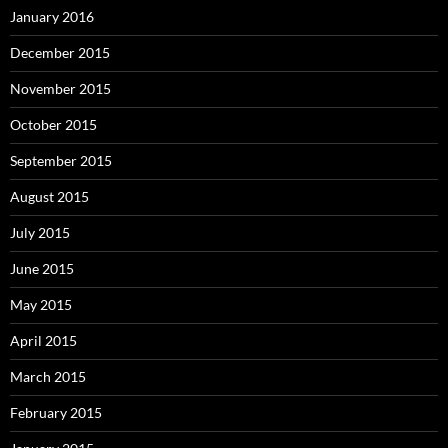
January 2016
December 2015
November 2015
October 2015
September 2015
August 2015
July 2015
June 2015
May 2015
April 2015
March 2015
February 2015