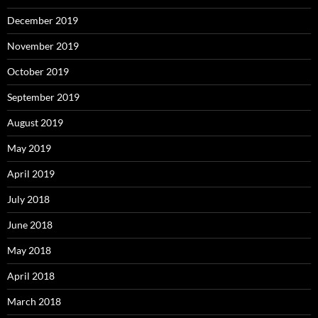
December 2019
November 2019
October 2019
September 2019
August 2019
May 2019
April 2019
July 2018
June 2018
May 2018
April 2018
March 2018