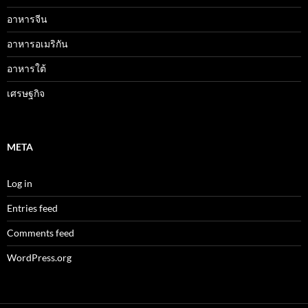
อาหารจีน
อาหารอเมริกัน
อาหารใต้
เศรษฐกิจ
META
Log in
Entries feed
Comments feed
WordPress.org