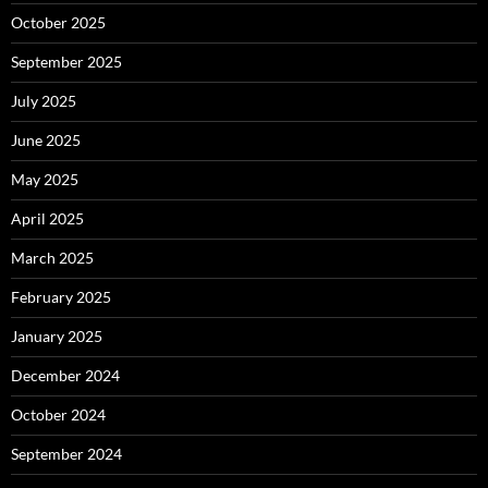
October 2025
September 2025
July 2025
June 2025
May 2025
April 2025
March 2025
February 2025
January 2025
December 2024
October 2024
September 2024