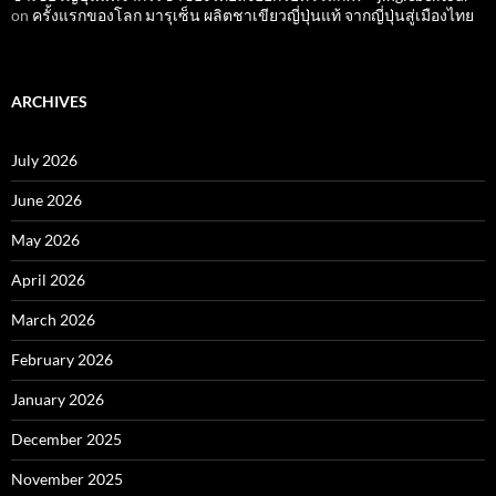
on
ครั้งแรกของโลก มารุเซ็น ผลิตชาเขียวญี่ปุ่นแท้ จากญี่ปุ่นสู่เมืองไทย
ARCHIVES
July 2026
June 2026
May 2026
April 2026
March 2026
February 2026
January 2026
December 2025
November 2025