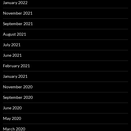
January 2022
November 2021
September 2021
August 2021
July 2021
June 2021
February 2021
January 2021
November 2020
September 2020
June 2020
May 2020
March 2020