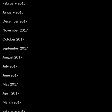
February 2018
January 2018
December 2017
November 2017
October 2017
September 2017
August 2017
July 2017
June 2017
May 2017
April 2017
March 2017
February 2017