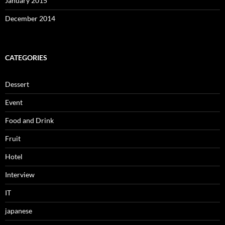
January 2015
December 2014
CATEGORIES
Dessert
Event
Food and Drink
Fruit
Hotel
Interview
IT
japanese