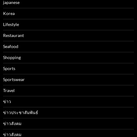
japanese
Korea
Lifestyle
Restaurant
Seafood
Shopping
Sports
Sportswear
Travel
ข่าว
ข่าวประชาสัมพันธ์
ข่าวสังคม
ข่าวสังคม