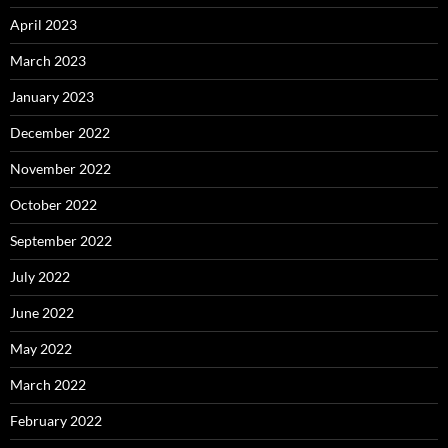
April 2023
March 2023
January 2023
December 2022
November 2022
October 2022
September 2022
July 2022
June 2022
May 2022
March 2022
February 2022