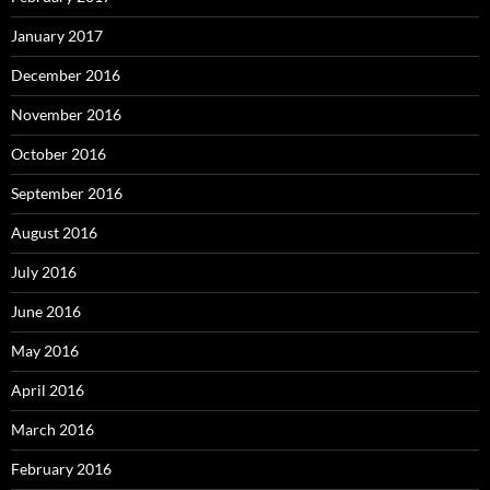
January 2017
December 2016
November 2016
October 2016
September 2016
August 2016
July 2016
June 2016
May 2016
April 2016
March 2016
February 2016