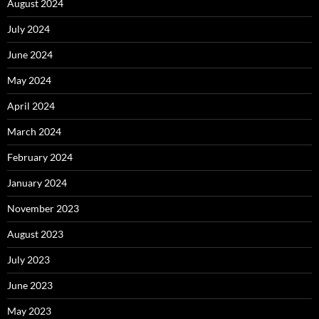
August 2024
July 2024
June 2024
May 2024
April 2024
March 2024
February 2024
January 2024
November 2023
August 2023
July 2023
June 2023
May 2023