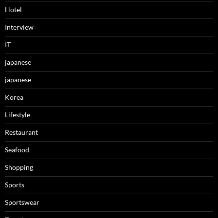
Hotel
Interview
IT
japanese
japanese
Korea
Lifestyle
Restaurant
Seafood
Shopping
Sports
Sportswear