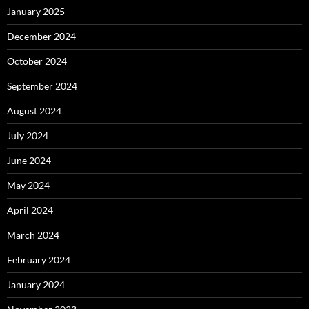
January 2025
December 2024
October 2024
September 2024
August 2024
July 2024
June 2024
May 2024
April 2024
March 2024
February 2024
January 2024