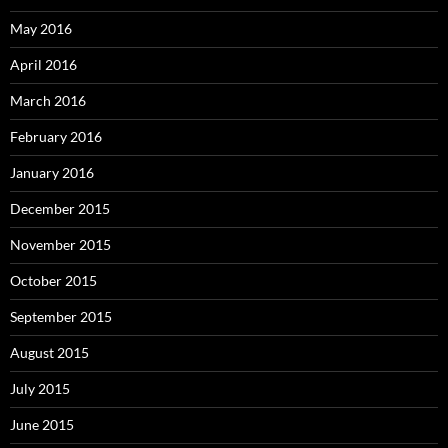
May 2016
April 2016
March 2016
February 2016
January 2016
December 2015
November 2015
October 2015
September 2015
August 2015
July 2015
June 2015