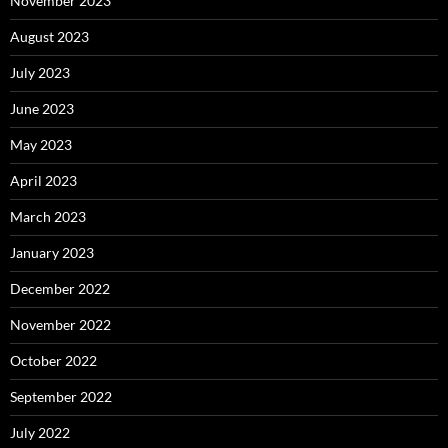
November 2023
August 2023
July 2023
June 2023
May 2023
April 2023
March 2023
January 2023
December 2022
November 2022
October 2022
September 2022
July 2022