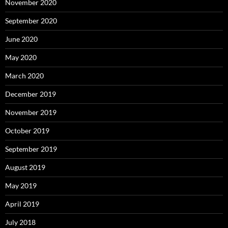
November 2020
September 2020
June 2020
May 2020
March 2020
December 2019
November 2019
October 2019
September 2019
August 2019
May 2019
April 2019
July 2018