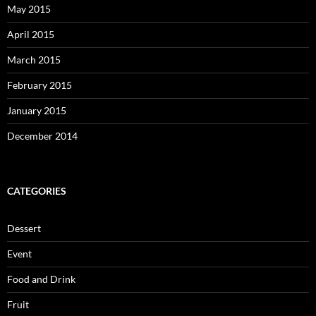
May 2015
April 2015
March 2015
February 2015
January 2015
December 2014
CATEGORIES
Dessert
Event
Food and Drink
Fruit