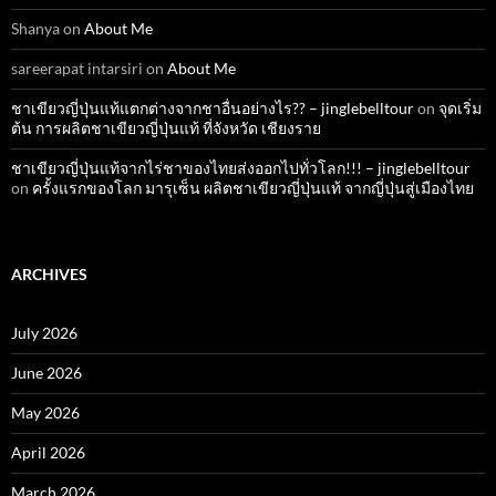
Shanya
on
About Me
sareerapat intarsiri
on
About Me
ชาเขียวญี่ปุ่นแท้แตกต่างจากชาอื่นอย่างไร?? – jinglebelltour
on
จุดเริ่ม
ต้น การผลิตชาเขียวญี่ปุ่นแท้ ที่จังหวัด เชียงราย
ชาเขียวญี่ปุ่นแท้จากไร่ชาของไทยส่งออกไปทั่วโลก!!! – jinglebelltour
on
ครั้งแรกของโลก มารุเซ็น ผลิตชาเขียวญี่ปุ่นแท้ จากญี่ปุ่นสู่เมืองไทย
ARCHIVES
July 2026
June 2026
May 2026
April 2026
March 2026