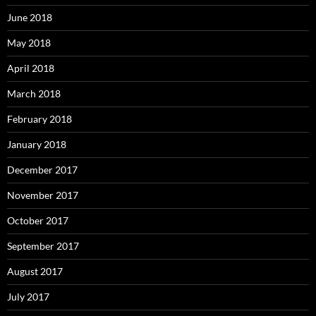
June 2018
May 2018
April 2018
March 2018
February 2018
January 2018
December 2017
November 2017
October 2017
September 2017
August 2017
July 2017