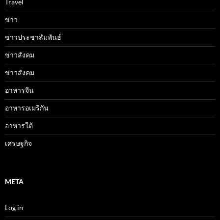
Travel
ข่าว
ข่าวประชาสัมพันธ์
ข่าวสังคม
ข่าวสังคม
อาหารจีน
อาหารอเมริกัน
อาหารใต้
เศรษฐกิจ
META
Log in