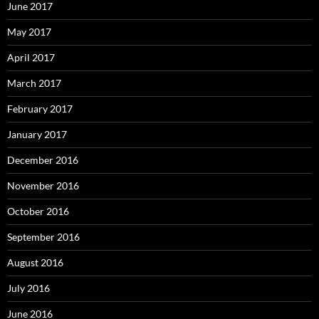
June 2017
May 2017
April 2017
March 2017
February 2017
January 2017
December 2016
November 2016
October 2016
September 2016
August 2016
July 2016
June 2016