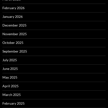
February 2026
January 2026
December 2025
November 2025
October 2025
September 2025
July 2025
June 2025
May 2025
April 2025
March 2025
February 2025