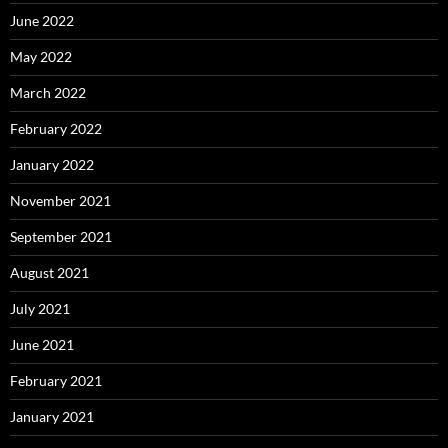
June 2022
May 2022
March 2022
February 2022
January 2022
November 2021
September 2021
August 2021
July 2021
June 2021
February 2021
January 2021