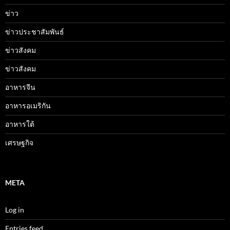
ข่าว
ข่าวประชาสัมพันธ์
ข่าวสังคม
ข่าวสังคม
อาหารจีน
อาหารอเมริกัน
อาหารใต้
เศรษฐกิจ
META
Log in
Entries feed