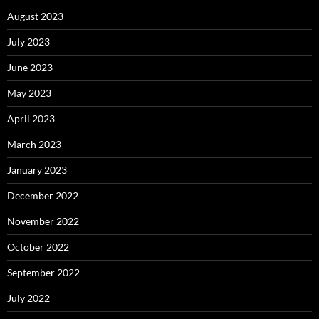
August 2023
July 2023
June 2023
May 2023
April 2023
March 2023
January 2023
December 2022
November 2022
October 2022
September 2022
July 2022