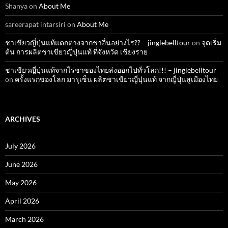
Shanya
on
About Me
sareerapat intarsiri
on
About Me
ชาเขียวญี่ปุ่นแท้แตกต่างจากชาอื่นอย่างไร?? – jinglebelltour
on
จุดเริ่ม
ต้น การผลิตชาเขียวญี่ปุ่นแท้ ที่จังหวัด เชียงราย
ชาเขียวญี่ปุ่นแท้จากไร่ชาของไทยส่งออกไปทั่วโลก!!! – jinglebelltour
on
ครั้งแรกของโลก มารุเซ็น ผลิตชาเขียวญี่ปุ่นแท้ จากญี่ปุ่นสู่เมืองไทย
ARCHIVES
July 2026
June 2026
May 2026
April 2026
March 2026