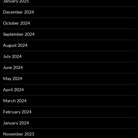
January 2025
December 2024
October 2024
September 2024
August 2024
July 2024
June 2024
May 2024
April 2024
March 2024
February 2024
January 2024
November 2023