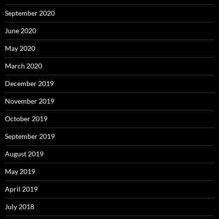
September 2020
June 2020
May 2020
March 2020
December 2019
November 2019
October 2019
September 2019
August 2019
May 2019
April 2019
July 2018