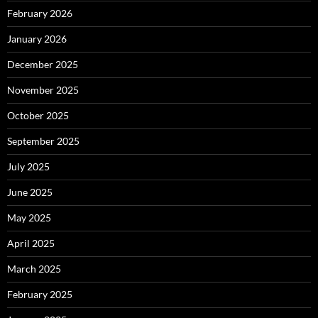
February 2026
January 2026
December 2025
November 2025
October 2025
September 2025
July 2025
June 2025
May 2025
April 2025
March 2025
February 2025