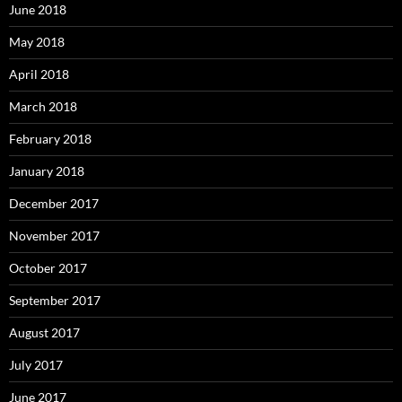
June 2018
May 2018
April 2018
March 2018
February 2018
January 2018
December 2017
November 2017
October 2017
September 2017
August 2017
July 2017
June 2017