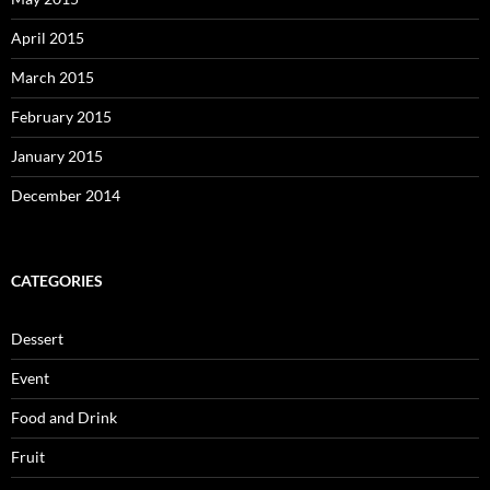
April 2015
March 2015
February 2015
January 2015
December 2014
CATEGORIES
Dessert
Event
Food and Drink
Fruit