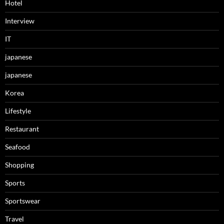
Hotel
Interview
IT
japanese
japanese
Korea
Lifestyle
Restaurant
Seafood
Shopping
Sports
Sportswear
Travel