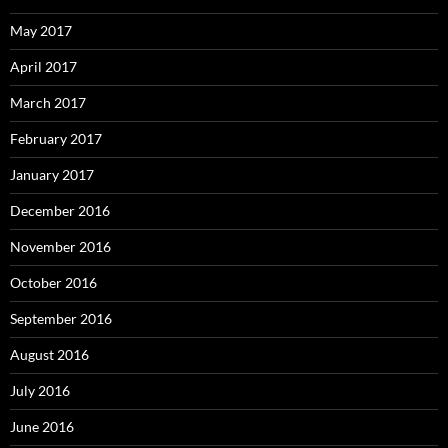
May 2017
April 2017
March 2017
February 2017
January 2017
December 2016
November 2016
October 2016
September 2016
August 2016
July 2016
June 2016