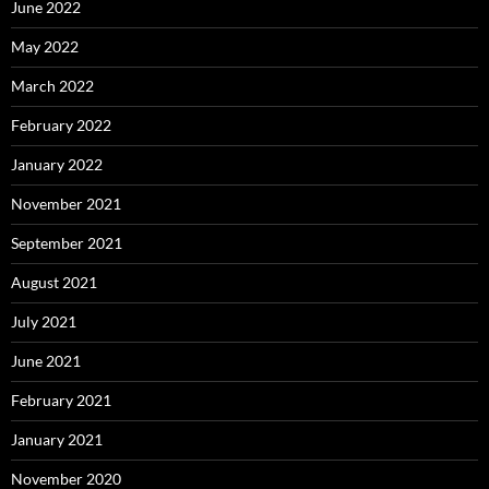
June 2022
May 2022
March 2022
February 2022
January 2022
November 2021
September 2021
August 2021
July 2021
June 2021
February 2021
January 2021
November 2020