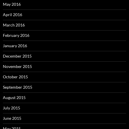
May 2016
April 2016
March 2016
February 2016
January 2016
December 2015
November 2015
October 2015
September 2015
August 2015
July 2015
June 2015
May 2015