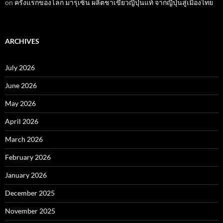
on
ครั้งแรกของโลก มารุเซ็น ผลิตชาเขียวญี่ปุ่นแท้ จากญี่ปุ่นสู่เมืองไทย
ARCHIVES
July 2026
June 2026
May 2026
April 2026
March 2026
February 2026
January 2026
December 2025
November 2025