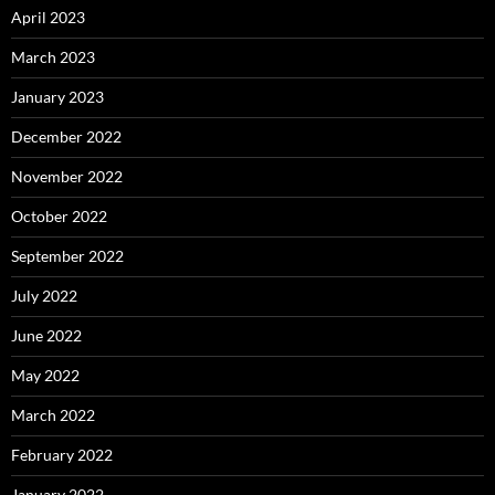
April 2023
March 2023
January 2023
December 2022
November 2022
October 2022
September 2022
July 2022
June 2022
May 2022
March 2022
February 2022
January 2022