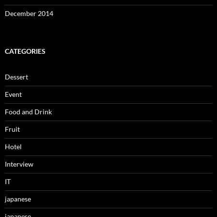
December 2014
CATEGORIES
Dessert
Event
Food and Drink
Fruit
Hotel
Interview
IT
japanese
japanese