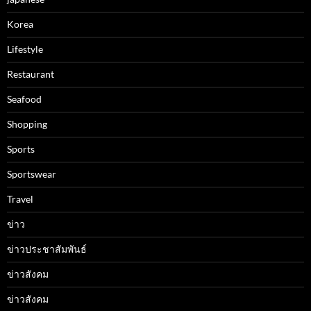
Korea
Lifestyle
Restaurant
Seafood
Shopping
Sports
Sportswear
Travel
ข่าว
ข่าวประชาสัมพันธ์
ข่าวสังคม
ข่าวสังคม