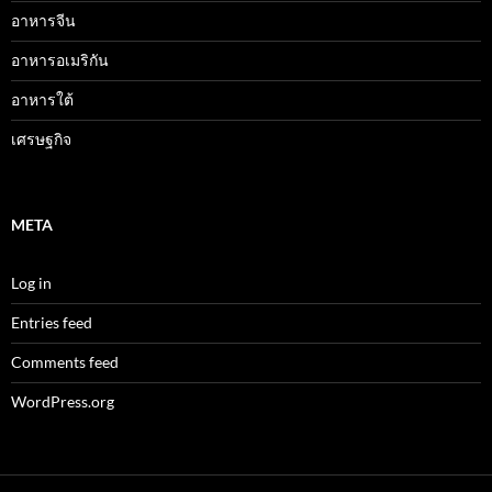
อาหารจีน
อาหารอเมริกัน
อาหารใต้
เศรษฐกิจ
META
Log in
Entries feed
Comments feed
WordPress.org