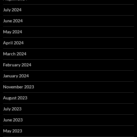
July 2024
June 2024
May 2024
April 2024
March 2024
February 2024
January 2024
November 2023
August 2023
July 2023
June 2023
May 2023