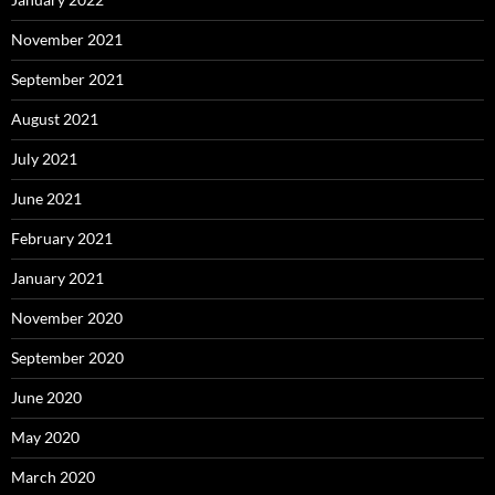
November 2021
September 2021
August 2021
July 2021
June 2021
February 2021
January 2021
November 2020
September 2020
June 2020
May 2020
March 2020