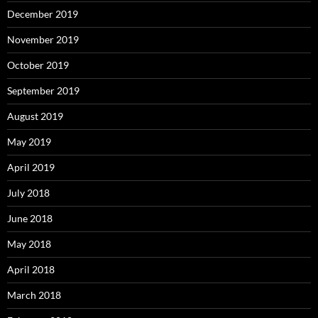
December 2019
November 2019
October 2019
September 2019
August 2019
May 2019
April 2019
July 2018
June 2018
May 2018
April 2018
March 2018