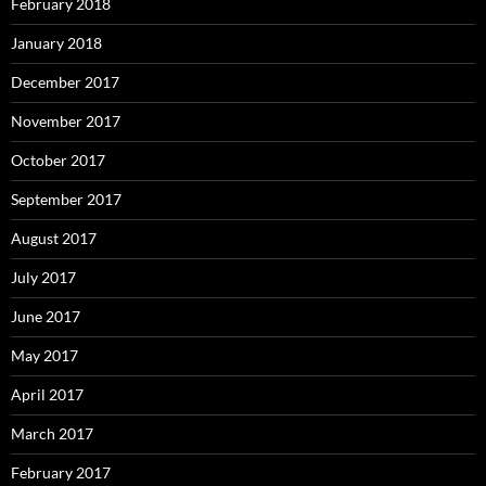
February 2018
January 2018
December 2017
November 2017
October 2017
September 2017
August 2017
July 2017
June 2017
May 2017
April 2017
March 2017
February 2017