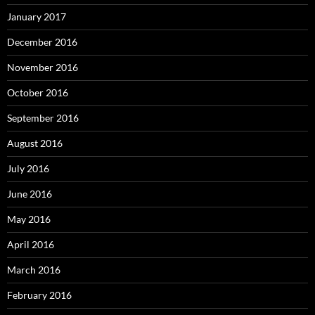
January 2017
December 2016
November 2016
October 2016
September 2016
August 2016
July 2016
June 2016
May 2016
April 2016
March 2016
February 2016