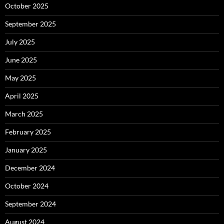
October 2025
September 2025
July 2025
June 2025
May 2025
April 2025
March 2025
February 2025
January 2025
December 2024
October 2024
September 2024
August 2024