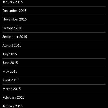
January 2016
December 2015
November 2015
October 2015
September 2015
August 2015
July 2015
June 2015
May 2015
April 2015
March 2015
February 2015
January 2015