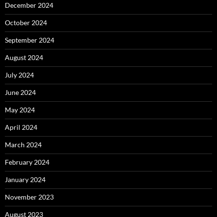
December 2024
October 2024
September 2024
August 2024
July 2024
June 2024
May 2024
April 2024
March 2024
February 2024
January 2024
November 2023
August 2023