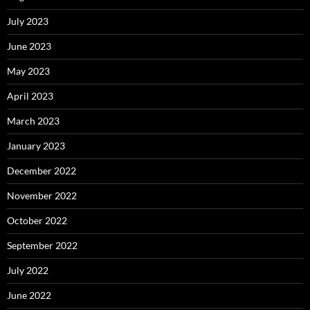
July 2023
June 2023
May 2023
April 2023
March 2023
January 2023
December 2022
November 2022
October 2022
September 2022
July 2022
June 2022