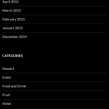
April 2015
March 2015
February 2015
January 2015
December 2014
CATEGORIES
Dessert
Event
Food and Drink
Fruit
Hotel