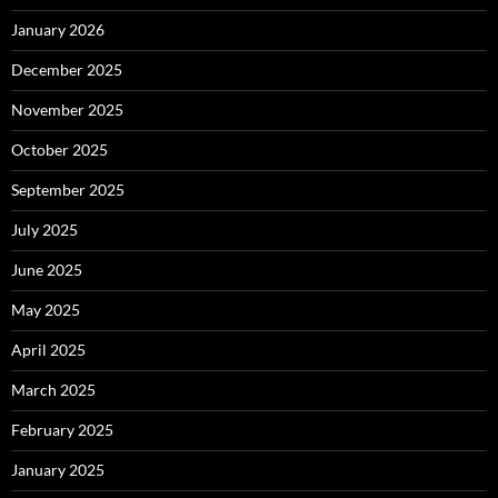
January 2026
December 2025
November 2025
October 2025
September 2025
July 2025
June 2025
May 2025
April 2025
March 2025
February 2025
January 2025