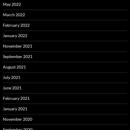
May 2022
March 2022
February 2022
January 2022
November 2021
September 2021
August 2021
July 2021
June 2021
February 2021
January 2021
November 2020
September 2020