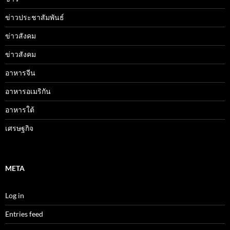
ข่าวประชาสัมพันธ์
ข่าวสังคม
ข่าวสังคม
อาหารจีน
อาหารอเมริกัน
อาหารใต้
เศรษฐกิจ
META
Log in
Entries feed