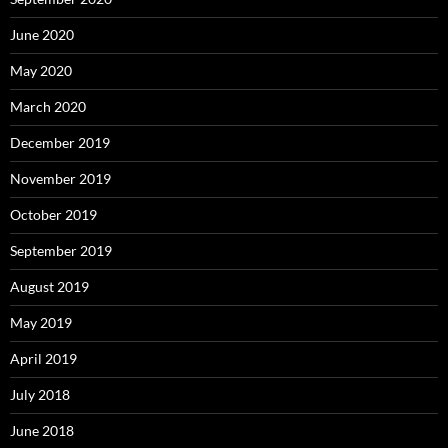
June 2020
May 2020
March 2020
December 2019
November 2019
October 2019
September 2019
August 2019
May 2019
April 2019
July 2018
June 2018