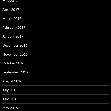
May 2017
April 2017
March 2017
February 2017
January 2017
December 2016
November 2016
October 2016
September 2016
August 2016
July 2016
June 2016
May 2016