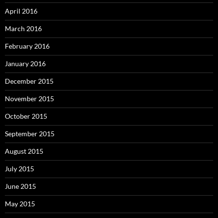
April 2016
March 2016
February 2016
January 2016
December 2015
November 2015
October 2015
September 2015
August 2015
July 2015
June 2015
May 2015