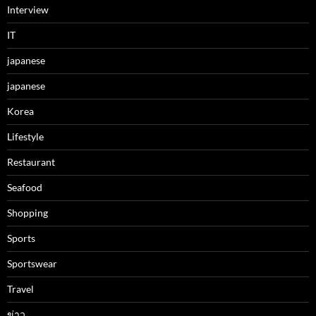
Interview
IT
japanese
japanese
Korea
Lifestyle
Restaurant
Seafood
Shopping
Sports
Sportswear
Travel
ข่าว