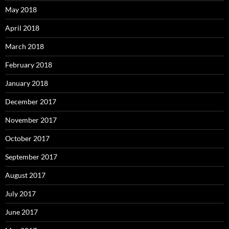
May 2018
April 2018
March 2018
February 2018
January 2018
December 2017
November 2017
October 2017
September 2017
August 2017
July 2017
June 2017