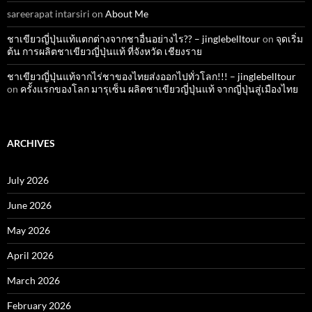
sareerapat intarsiri
on
About Me
ชาเขียวญี่ปุ่นแท้แตกต่างจากชาอื่นอย่างไร?? – jinglebelltour
on
จุดเริ่ม
ต้น การผลิตชาเขียวญี่ปุ่นแท้ ที่จังหวัด เชียงราย
ชาเขียวญี่ปุ่นแท้จากไร่ชาของไทยส่งออกไปทั่วโลก!!! – jinglebelltour
on
ครั้งแรกของโลก มารุเซ็น ผลิตชาเขียวญี่ปุ่นแท้ จากญี่ปุ่นสู่เมืองไทย
ARCHIVES
July 2026
June 2026
May 2026
April 2026
March 2026
February 2026