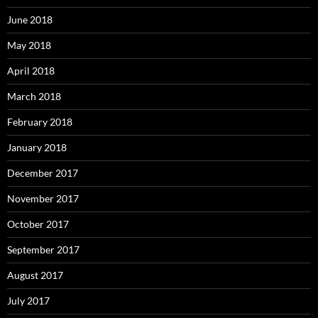
June 2018
May 2018
April 2018
March 2018
February 2018
January 2018
December 2017
November 2017
October 2017
September 2017
August 2017
July 2017