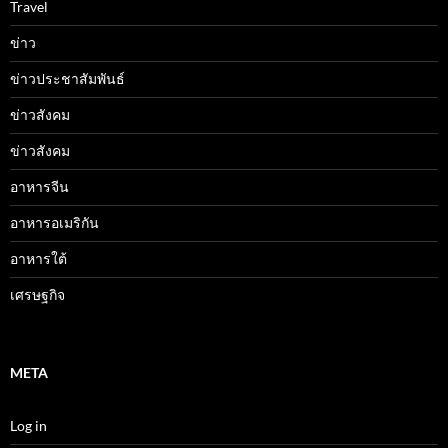
Travel
ข่าว
ข่าวประชาสัมพันธ์
ข่าวสังคม
ข่าวสังคม
อาหารจีน
อาหารอเมริกัน
อาหารใต้
เศรษฐกิจ
META
Log in