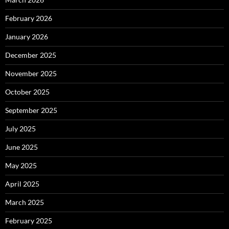
February 2026
January 2026
December 2025
November 2025
October 2025
September 2025
July 2025
June 2025
May 2025
April 2025
March 2025
February 2025