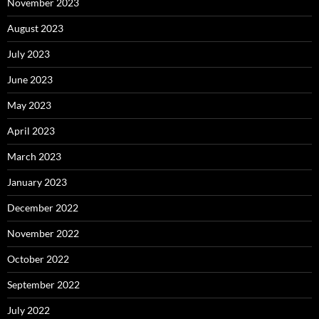
November 2023
August 2023
July 2023
June 2023
May 2023
April 2023
March 2023
January 2023
December 2022
November 2022
October 2022
September 2022
July 2022