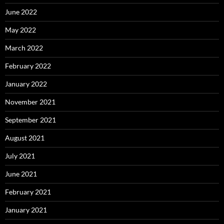
June 2022
May 2022
March 2022
February 2022
January 2022
November 2021
September 2021
August 2021
July 2021
June 2021
February 2021
January 2021