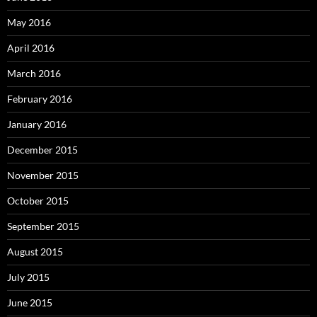
May 2016
April 2016
March 2016
February 2016
January 2016
December 2015
November 2015
October 2015
September 2015
August 2015
July 2015
June 2015