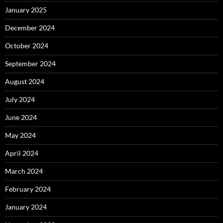
January 2025
December 2024
October 2024
September 2024
August 2024
July 2024
June 2024
May 2024
April 2024
March 2024
February 2024
January 2024