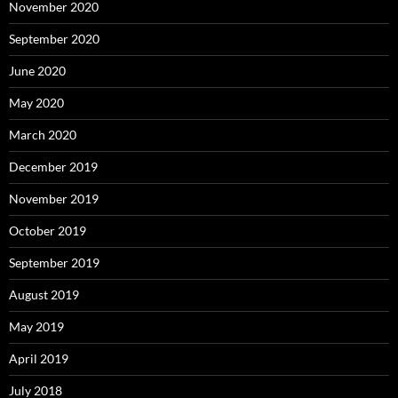
November 2020
September 2020
June 2020
May 2020
March 2020
December 2019
November 2019
October 2019
September 2019
August 2019
May 2019
April 2019
July 2018