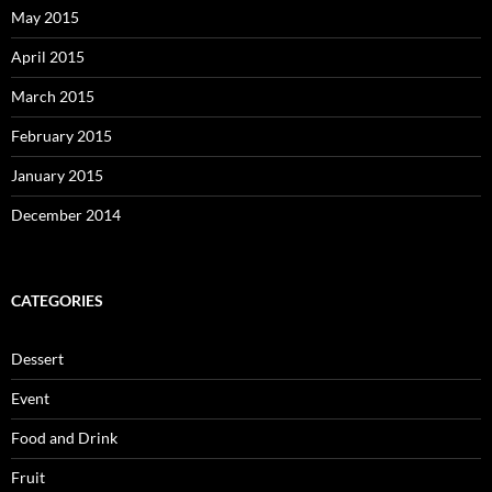
May 2015
April 2015
March 2015
February 2015
January 2015
December 2014
CATEGORIES
Dessert
Event
Food and Drink
Fruit