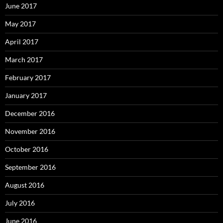
June 2017
May 2017
April 2017
March 2017
February 2017
January 2017
December 2016
November 2016
October 2016
September 2016
August 2016
July 2016
June 2016