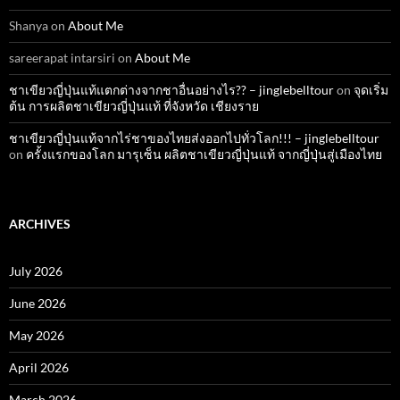
Shanya
on
About Me
sareerapat intarsiri
on
About Me
ชาเขียวญี่ปุ่นแท้แตกต่างจากชาอื่นอย่างไร?? – jinglebelltour
on
จุดเริ่ม
ต้น การผลิตชาเขียวญี่ปุ่นแท้ ที่จังหวัด เชียงราย
ชาเขียวญี่ปุ่นแท้จากไร่ชาของไทยส่งออกไปทั่วโลก!!! – jinglebelltour
on
ครั้งแรกของโลก มารุเซ็น ผลิตชาเขียวญี่ปุ่นแท้ จากญี่ปุ่นสู่เมืองไทย
ARCHIVES
July 2026
June 2026
May 2026
April 2026
March 2026