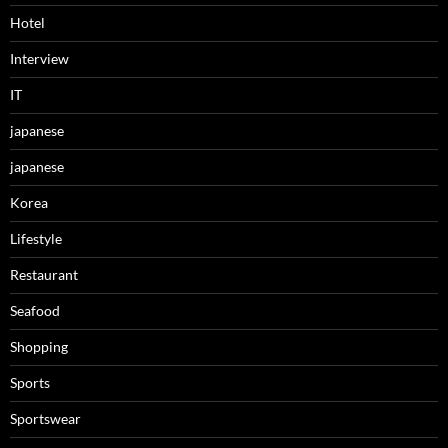
Hotel
Interview
IT
japanese
japanese
Korea
Lifestyle
Restaurant
Seafood
Shopping
Sports
Sportswear