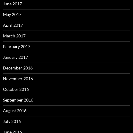
June 2017
May 2017
April 2017
March 2017
February 2017
January 2017
December 2016
November 2016
October 2016
September 2016
August 2016
July 2016
June 2016