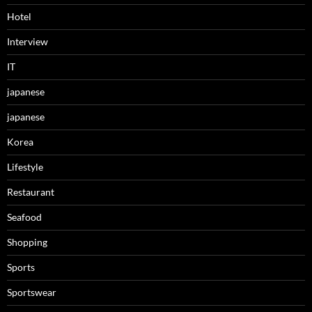
Hotel
Interview
IT
japanese
japanese
Korea
Lifestyle
Restaurant
Seafood
Shopping
Sports
Sportswear