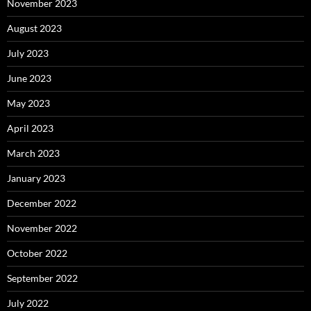
November 2023
August 2023
July 2023
June 2023
May 2023
April 2023
March 2023
January 2023
December 2022
November 2022
October 2022
September 2022
July 2022