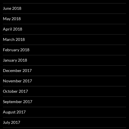
June 2018
May 2018
April 2018
March 2018
February 2018
January 2018
December 2017
November 2017
October 2017
September 2017
August 2017
July 2017