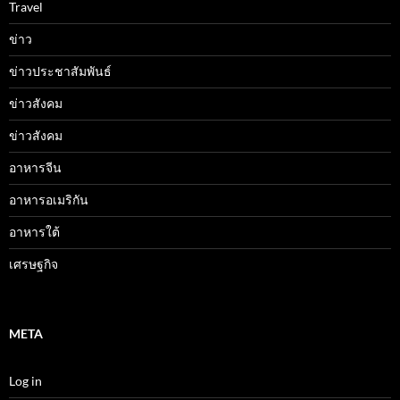
Travel
ข่าว
ข่าวประชาสัมพันธ์
ข่าวสังคม
ข่าวสังคม
อาหารจีน
อาหารอเมริกัน
อาหารใต้
เศรษฐกิจ
META
Log in