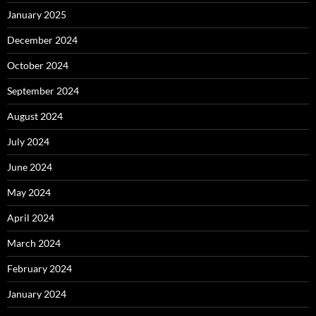
January 2025
December 2024
October 2024
September 2024
August 2024
July 2024
June 2024
May 2024
April 2024
March 2024
February 2024
January 2024