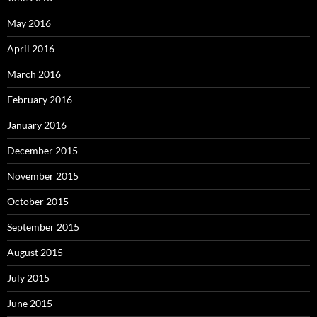
May 2016
April 2016
March 2016
February 2016
January 2016
December 2015
November 2015
October 2015
September 2015
August 2015
July 2015
June 2015