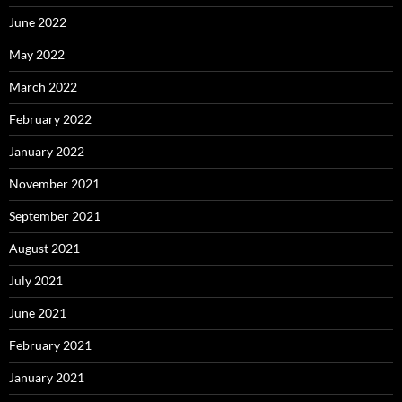
June 2022
May 2022
March 2022
February 2022
January 2022
November 2021
September 2021
August 2021
July 2021
June 2021
February 2021
January 2021