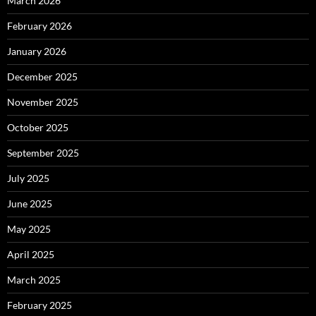
March 2026
February 2026
January 2026
December 2025
November 2025
October 2025
September 2025
July 2025
June 2025
May 2025
April 2025
March 2025
February 2025