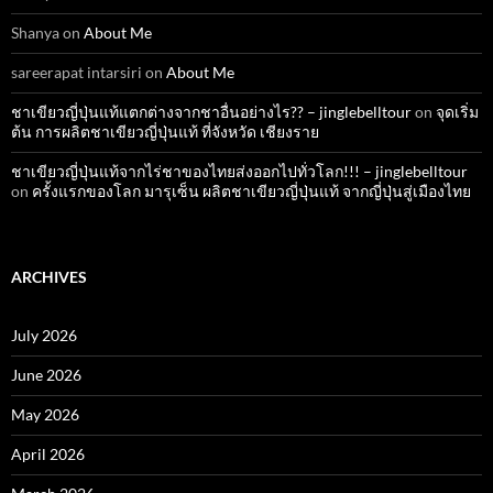
Shanya
on
About Me
sareerapat intarsiri
on
About Me
ชาเขียวญี่ปุ่นแท้แตกต่างจากชาอื่นอย่างไร?? – jinglebelltour
on
จุดเริ่ม
ต้น การผลิตชาเขียวญี่ปุ่นแท้ ที่จังหวัด เชียงราย
ชาเขียวญี่ปุ่นแท้จากไร่ชาของไทยส่งออกไปทั่วโลก!!! – jinglebelltour
on
ครั้งแรกของโลก มารุเซ็น ผลิตชาเขียวญี่ปุ่นแท้ จากญี่ปุ่นสู่เมืองไทย
ARCHIVES
July 2026
June 2026
May 2026
April 2026