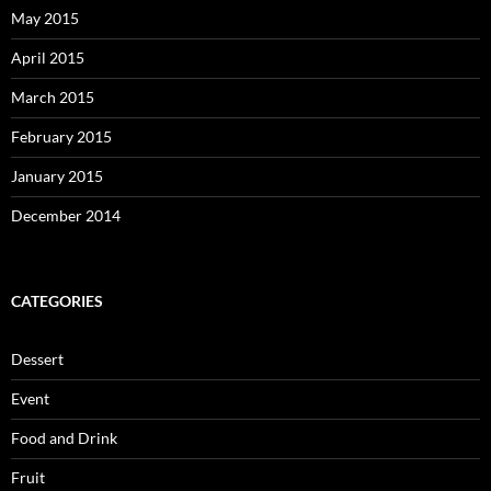
May 2015
April 2015
March 2015
February 2015
January 2015
December 2014
CATEGORIES
Dessert
Event
Food and Drink
Fruit