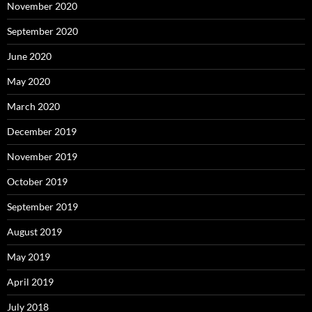
November 2020
September 2020
June 2020
May 2020
March 2020
December 2019
November 2019
October 2019
September 2019
August 2019
May 2019
April 2019
July 2018