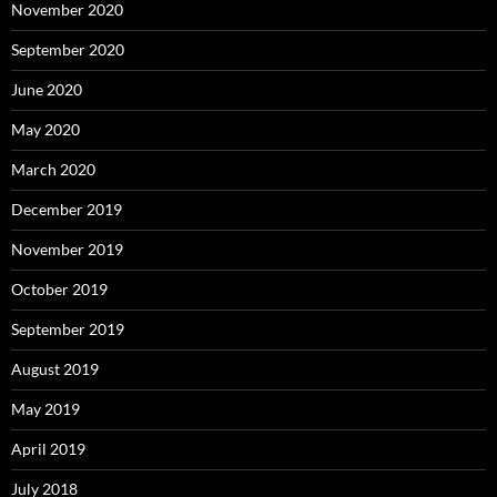
November 2020
September 2020
June 2020
May 2020
March 2020
December 2019
November 2019
October 2019
September 2019
August 2019
May 2019
April 2019
July 2018