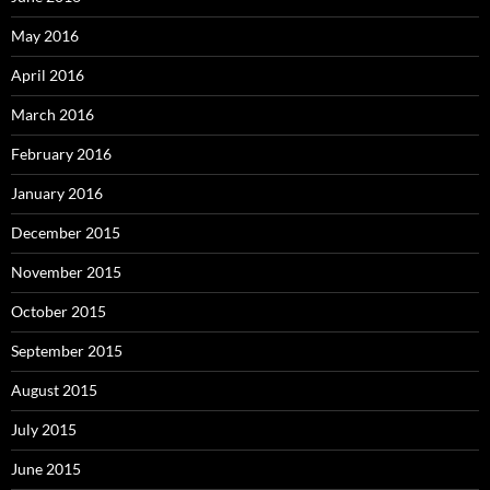
May 2016
April 2016
March 2016
February 2016
January 2016
December 2015
November 2015
October 2015
September 2015
August 2015
July 2015
June 2015