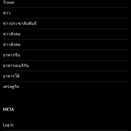
Travel
ข่าว
ข่าวประชาสัมพันธ์
ข่าวสังคม
ข่าวสังคม
อาหารจีน
อาหารอเมริกัน
อาหารใต้
เศรษฐกิจ
META
Log in