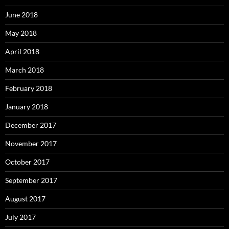
June 2018
May 2018
April 2018
March 2018
February 2018
January 2018
December 2017
November 2017
October 2017
September 2017
August 2017
July 2017