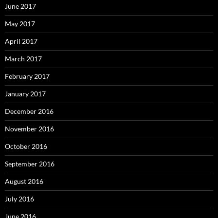
June 2017
May 2017
April 2017
March 2017
February 2017
January 2017
December 2016
November 2016
October 2016
September 2016
August 2016
July 2016
June 2016