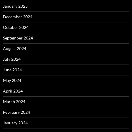
January 2025
December 2024
October 2024
September 2024
August 2024
July 2024
June 2024
May 2024
April 2024
March 2024
February 2024
January 2024