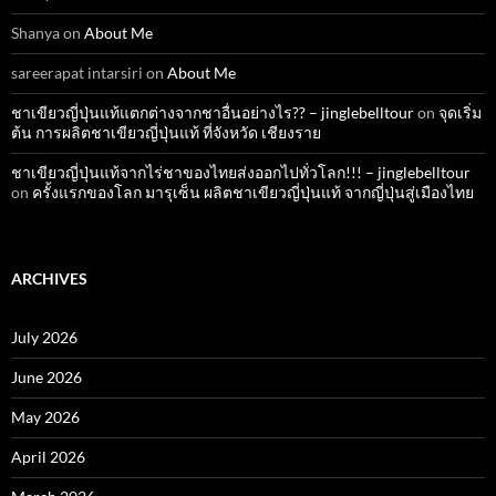
Shanya
on
About Me
sareerapat intarsiri
on
About Me
ชาเขียวญี่ปุ่นแท้แตกต่างจากชาอื่นอย่างไร?? – jinglebelltour
on
จุดเริ่ม
ต้น การผลิตชาเขียวญี่ปุ่นแท้ ที่จังหวัด เชียงราย
ชาเขียวญี่ปุ่นแท้จากไร่ชาของไทยส่งออกไปทั่วโลก!!! – jinglebelltour
on
ครั้งแรกของโลก มารุเซ็น ผลิตชาเขียวญี่ปุ่นแท้ จากญี่ปุ่นสู่เมืองไทย
ARCHIVES
July 2026
June 2026
May 2026
April 2026