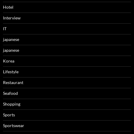
Hotel
Interview
IT
japanese
japanese
Korea
Lifestyle
Restaurant
Seafood
Shopping
Sports
Sportswear