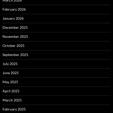
March 2026
February 2026
January 2026
December 2025
November 2025
October 2025
September 2025
July 2025
June 2025
May 2025
April 2025
March 2025
February 2025