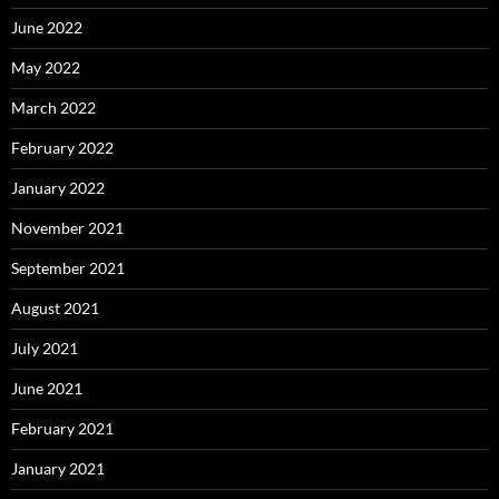
June 2022
May 2022
March 2022
February 2022
January 2022
November 2021
September 2021
August 2021
July 2021
June 2021
February 2021
January 2021