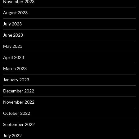
November 2023
August 2023
July 2023
June 2023
May 2023
April 2023
March 2023
January 2023
December 2022
November 2022
October 2022
September 2022
July 2022