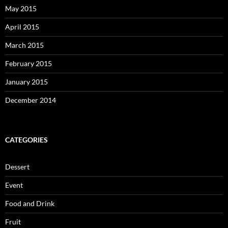
May 2015
April 2015
March 2015
February 2015
January 2015
December 2014
CATEGORIES
Dessert
Event
Food and Drink
Fruit