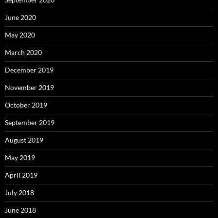
June 2020
May 2020
March 2020
December 2019
November 2019
October 2019
September 2019
August 2019
May 2019
April 2019
July 2018
June 2018