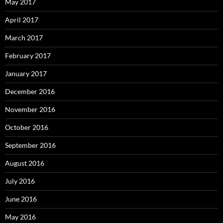
May 2017
April 2017
March 2017
February 2017
January 2017
December 2016
November 2016
October 2016
September 2016
August 2016
July 2016
June 2016
May 2016