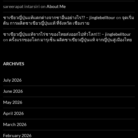
sareerapat intarsiri
on
About Me
ชาเขียวญี่ปุ่นแท้แตกต่างจากชาอื่นอย่างไร?? – jinglebelltour
on
จุดเริ่ม
ต้น การผลิตชาเขียวญี่ปุ่นแท้ ที่จังหวัด เชียงราย
ชาเขียวญี่ปุ่นแท้จากไร่ชาของไทยส่งออกไปทั่วโลก!!! – jinglebelltour
on
ครั้งแรกของโลก มารุเซ็น ผลิตชาเขียวญี่ปุ่นแท้ จากญี่ปุ่นสู่เมืองไทย
ARCHIVES
July 2026
June 2026
May 2026
April 2026
March 2026
February 2026