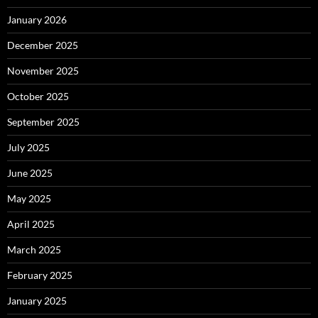
January 2026
December 2025
November 2025
October 2025
September 2025
July 2025
June 2025
May 2025
April 2025
March 2025
February 2025
January 2025