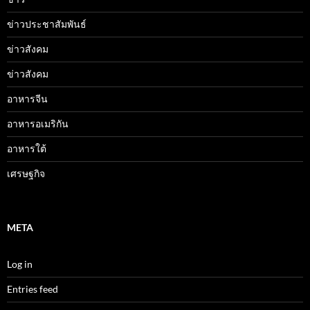
ข่าวประชาสัมพันธ์
ข่าวสังคม
ข่าวสังคม
อาหารจีน
อาหารอเมริกัน
อาหารใต้
เศรษฐกิจ
META
Log in
Entries feed