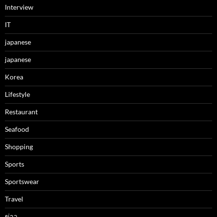
Interview
IT
japanese
japanese
Korea
Lifestyle
Restaurant
Seafood
Shopping
Sports
Sportswear
Travel
ข่าว