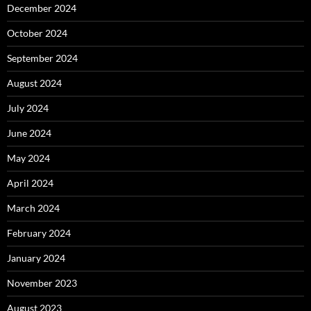
December 2024
October 2024
September 2024
August 2024
July 2024
June 2024
May 2024
April 2024
March 2024
February 2024
January 2024
November 2023
August 2023