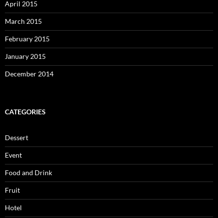
April 2015
March 2015
February 2015
January 2015
December 2014
CATEGORIES
Dessert
Event
Food and Drink
Fruit
Hotel