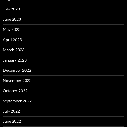
July 2023
June 2023
May 2023
April 2023
March 2023
January 2023
December 2022
November 2022
October 2022
September 2022
July 2022
June 2022