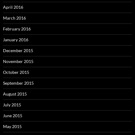
April 2016
March 2016
February 2016
January 2016
December 2015
November 2015
October 2015
September 2015
August 2015
July 2015
June 2015
May 2015