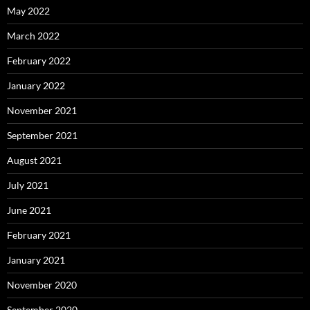
May 2022
March 2022
February 2022
January 2022
November 2021
September 2021
August 2021
July 2021
June 2021
February 2021
January 2021
November 2020
September 2020