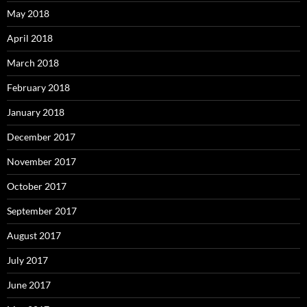
May 2018
April 2018
March 2018
February 2018
January 2018
December 2017
November 2017
October 2017
September 2017
August 2017
July 2017
June 2017