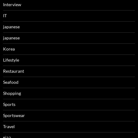
Interview
IT
japanese
japanese
Korea
Lifestyle
Restaurant
Seafood
Shopping
Sports
Sportswear
Travel
ข่าว