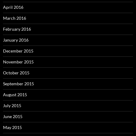
April 2016
March 2016
February 2016
January 2016
December 2015
November 2015
October 2015
September 2015
August 2015
July 2015
June 2015
May 2015