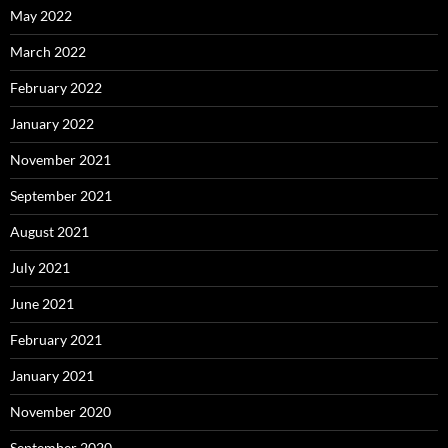
May 2022
March 2022
February 2022
January 2022
November 2021
September 2021
August 2021
July 2021
June 2021
February 2021
January 2021
November 2020
September 2020