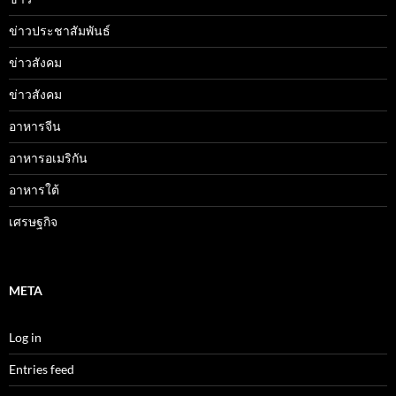
ข่าวประชาสัมพันธ์
ข่าวสังคม
ข่าวสังคม
อาหารจีน
อาหารอเมริกัน
อาหารใต้
เศรษฐกิจ
META
Log in
Entries feed