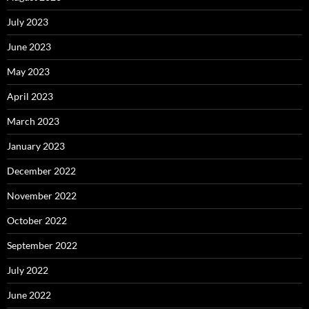
July 2023
June 2023
May 2023
April 2023
March 2023
January 2023
December 2022
November 2022
October 2022
September 2022
July 2022
June 2022