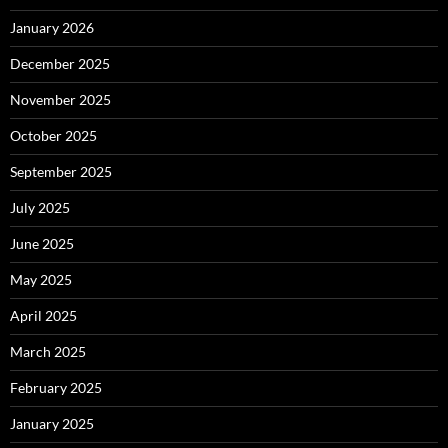
January 2026
December 2025
November 2025
October 2025
September 2025
July 2025
June 2025
May 2025
April 2025
March 2025
February 2025
January 2025