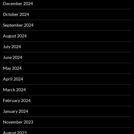
December 2024
October 2024
September 2024
August 2024
July 2024
June 2024
May 2024
April 2024
March 2024
February 2024
January 2024
November 2023
August 2023