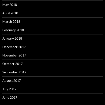
May 2018
April 2018
March 2018
February 2018
January 2018
December 2017
November 2017
October 2017
September 2017
August 2017
July 2017
June 2017