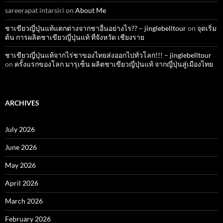
sareerapat intarsiri
on
About Me
ชาเขียวญี่ปุ่นแท้แตกต่างจากชาอื่นอย่างไร?? – jinglebelltour
on
จุดเริ่ม
ต้น การผลิตชาเขียวญี่ปุ่นแท้ ที่จังหวัด เชียงราย
ชาเขียวญี่ปุ่นแท้จากไร่ชาของไทยส่งออกไปทั่วโลก!!! – jinglebelltour
on
ครั้งแรกของโลก มารุเซ็น ผลิตชาเขียวญี่ปุ่นแท้ จากญี่ปุ่นสู่เมืองไทย
ARCHIVES
July 2026
June 2026
May 2026
April 2026
March 2026
February 2026