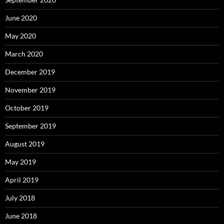
June 2020
May 2020
March 2020
December 2019
November 2019
October 2019
September 2019
August 2019
May 2019
April 2019
July 2018
June 2018