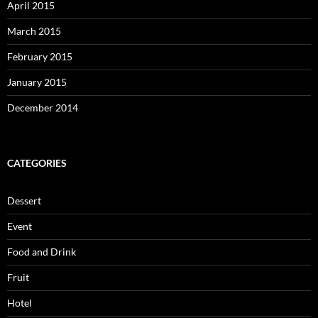
April 2015
March 2015
February 2015
January 2015
December 2014
CATEGORIES
Dessert
Event
Food and Drink
Fruit
Hotel