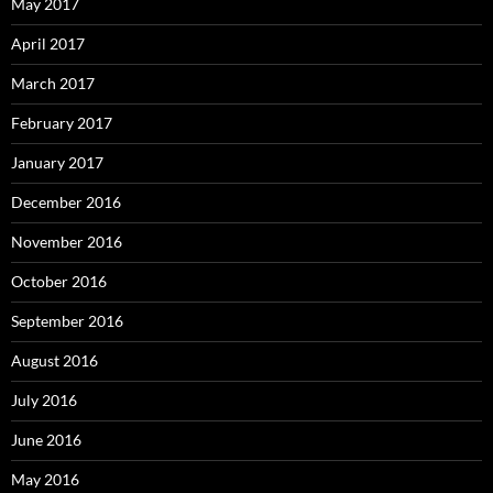
May 2017
April 2017
March 2017
February 2017
January 2017
December 2016
November 2016
October 2016
September 2016
August 2016
July 2016
June 2016
May 2016