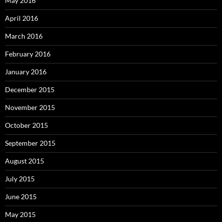
May 2016
April 2016
March 2016
February 2016
January 2016
December 2015
November 2015
October 2015
September 2015
August 2015
July 2015
June 2015
May 2015