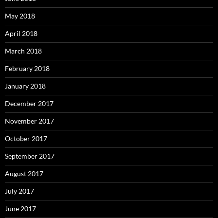
May 2018
April 2018
March 2018
February 2018
January 2018
December 2017
November 2017
October 2017
September 2017
August 2017
July 2017
June 2017