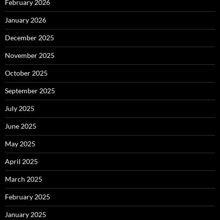
February 2026
January 2026
December 2025
November 2025
October 2025
September 2025
July 2025
June 2025
May 2025
April 2025
March 2025
February 2025
January 2025