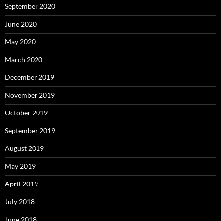
September 2020
June 2020
May 2020
March 2020
December 2019
November 2019
October 2019
September 2019
August 2019
May 2019
April 2019
July 2018
June 2018