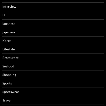
Interview
IT
japanese
japanese
Korea
Lifestyle
Restaurant
Seafood
Shopping
Sports
Sportswear
Travel