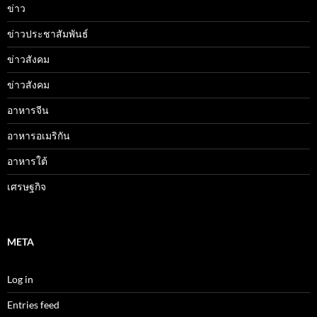
ข่าว
ข่าวประชาสัมพันธ์
ข่าวสังคม
ข่าวสังคม
อาหารจีน
อาหารอเมริกัน
อาหารใต้
เศรษฐกิจ
META
Log in
Entries feed