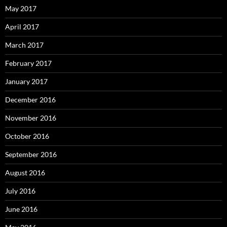
May 2017
April 2017
March 2017
February 2017
January 2017
December 2016
November 2016
October 2016
September 2016
August 2016
July 2016
June 2016