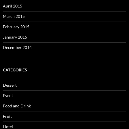
April 2015
March 2015
February 2015
January 2015
December 2014
CATEGORIES
Dessert
Event
Food and Drink
Fruit
Hotel