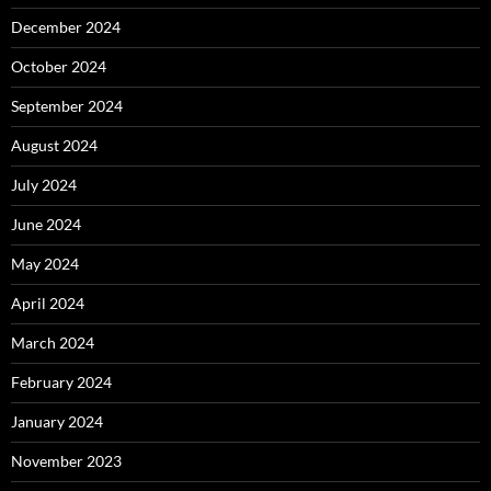
December 2024
October 2024
September 2024
August 2024
July 2024
June 2024
May 2024
April 2024
March 2024
February 2024
January 2024
November 2023