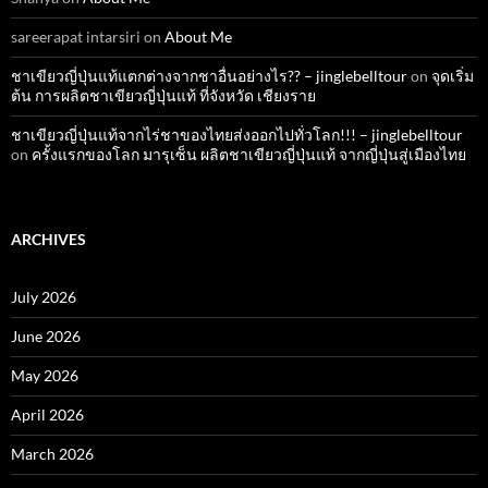
sareerapat intarsiri
on
About Me
ชาเขียวญี่ปุ่นแท้แตกต่างจากชาอื่นอย่างไร?? – jinglebelltour
on
จุดเริ่ม
ต้น การผลิตชาเขียวญี่ปุ่นแท้ ที่จังหวัด เชียงราย
ชาเขียวญี่ปุ่นแท้จากไร่ชาของไทยส่งออกไปทั่วโลก!!! – jinglebelltour
on
ครั้งแรกของโลก มารุเซ็น ผลิตชาเขียวญี่ปุ่นแท้ จากญี่ปุ่นสู่เมืองไทย
ARCHIVES
July 2026
June 2026
May 2026
April 2026
March 2026