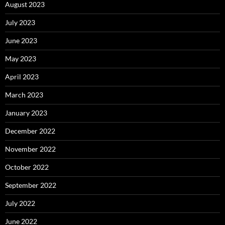
August 2023
July 2023
June 2023
May 2023
April 2023
March 2023
January 2023
December 2022
November 2022
October 2022
September 2022
July 2022
June 2022