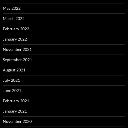
May 2022
March 2022
February 2022
January 2022
November 2021
September 2021
August 2021
July 2021
June 2021
February 2021
January 2021
November 2020