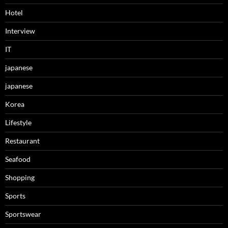
Hotel
Interview
IT
japanese
japanese
Korea
Lifestyle
Restaurant
Seafood
Shopping
Sports
Sportswear