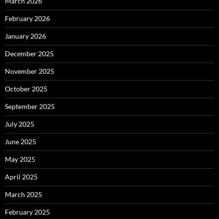
March 2026
February 2026
January 2026
December 2025
November 2025
October 2025
September 2025
July 2025
June 2025
May 2025
April 2025
March 2025
February 2025