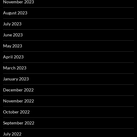
November 2023
August 2023
July 2023
June 2023
May 2023
April 2023
March 2023
January 2023
December 2022
November 2022
October 2022
September 2022
July 2022