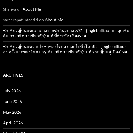
Shanya
on
About Me
sareerapat intarsiri
on
About Me
ชาเขียวญี่ปุ่นแท้แตกต่างจากชาอื่นอย่างไร?? – jinglebelltour
on
จุดเริ่ม
ต้น การผลิตชาเขียวญี่ปุ่นแท้ ที่จังหวัด เชียงราย
ชาเขียวญี่ปุ่นแท้จากไร่ชาของไทยส่งออกไปทั่วโลก!!! – jinglebelltour
on
ครั้งแรกของโลก มารุเซ็น ผลิตชาเขียวญี่ปุ่นแท้ จากญี่ปุ่นสู่เมืองไทย
ARCHIVES
July 2026
June 2026
May 2026
April 2026