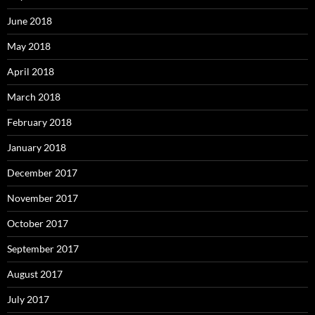
June 2018
May 2018
April 2018
March 2018
February 2018
January 2018
December 2017
November 2017
October 2017
September 2017
August 2017
July 2017