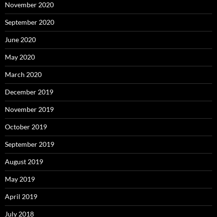
November 2020
September 2020
June 2020
May 2020
March 2020
December 2019
November 2019
October 2019
September 2019
August 2019
May 2019
April 2019
July 2018