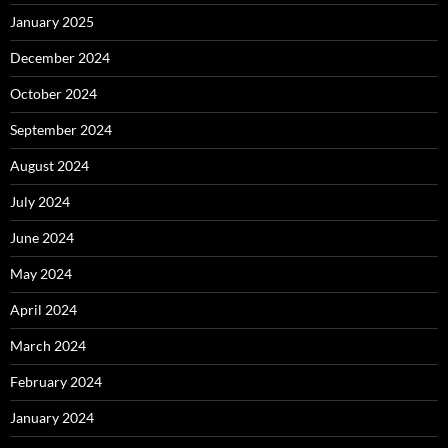
January 2025
December 2024
October 2024
September 2024
August 2024
July 2024
June 2024
May 2024
April 2024
March 2024
February 2024
January 2024