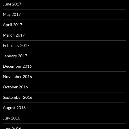
June 2017
May 2017
April 2017
March 2017
February 2017
January 2017
December 2016
November 2016
October 2016
September 2016
August 2016
July 2016
June 2016