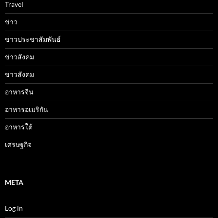
Travel
ข่าว
ข่าวประชาสัมพันธ์
ข่าวสังคม
ข่าวสังคม
อาหารจีน
อาหารอเมริกัน
อาหารใต้
เศรษฐกิจ
META
Log in