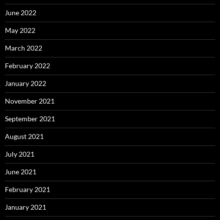
June 2022
May 2022
March 2022
February 2022
January 2022
November 2021
September 2021
August 2021
July 2021
June 2021
February 2021
January 2021