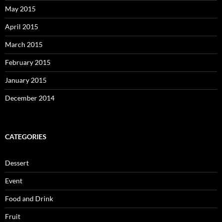
May 2015
April 2015
March 2015
February 2015
January 2015
December 2014
CATEGORIES
Dessert
Event
Food and Drink
Fruit