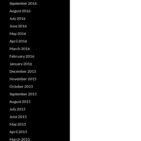
September 2016
August 2016
July 2016
June 2016
May 2016
April 2016
March 2016
February 2016
January 2016
December 2015
November 2015
October 2015
September 2015
August 2015
July 2015
June 2015
May 2015
April 2015
March 2015