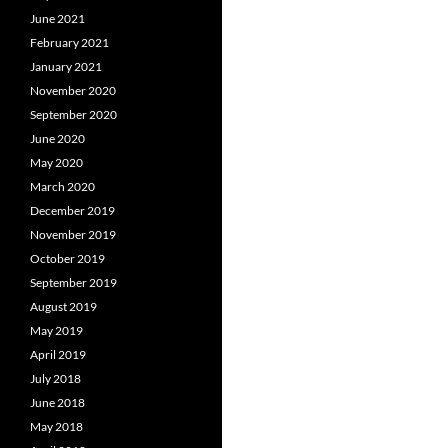
June 2021
February 2021
January 2021
November 2020
September 2020
June 2020
May 2020
March 2020
December 2019
November 2019
October 2019
September 2019
August 2019
May 2019
April 2019
July 2018
June 2018
May 2018