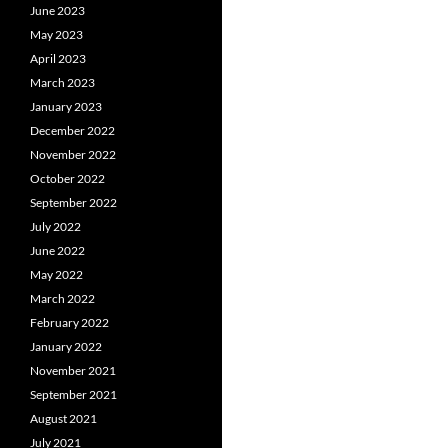
June 2023
May 2023
April 2023
March 2023
January 2023
December 2022
November 2022
October 2022
September 2022
July 2022
June 2022
May 2022
March 2022
February 2022
January 2022
November 2021
September 2021
August 2021
July 2021