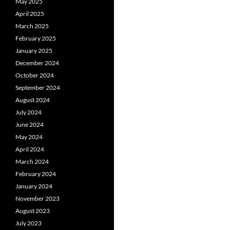
May 2025
April 2025
March 2025
February 2025
January 2025
December 2024
October 2024
September 2024
August 2024
July 2024
June 2024
May 2024
April 2024
March 2024
February 2024
January 2024
November 2023
August 2023
July 2023