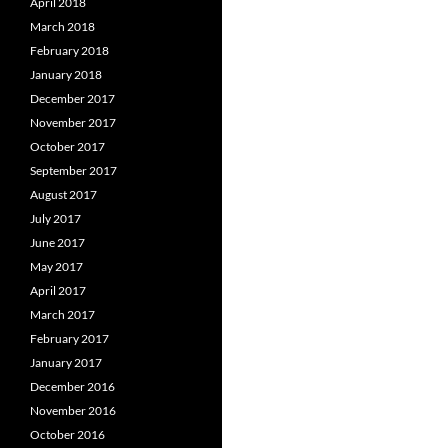
April 2018
March 2018
February 2018
January 2018
December 2017
November 2017
October 2017
September 2017
August 2017
July 2017
June 2017
May 2017
April 2017
March 2017
February 2017
January 2017
December 2016
November 2016
October 2016