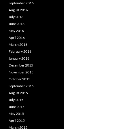
September 2016
August 2016
July 2016
June 2016
May 2016
April 2016
March 2016
February 2016
January 2016
December 2015
November 2015
October 2015
September 2015
August 2015
July 2015
June 2015
May 2015
April 2015
March 2015