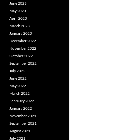
June 2023
May 2023
April 2023
March 2023
January 2023
December 2022
November 2022
October 2022
September 2022
July 2022
June 2022
May 2022
March 2022
February 2022
January 2022
November 2021
September 2021
August 2021
July 2021