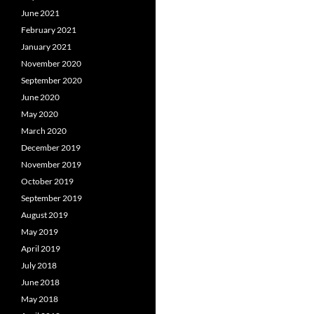
June 2021
February 2021
January 2021
November 2020
September 2020
June 2020
May 2020
March 2020
December 2019
November 2019
October 2019
September 2019
August 2019
May 2019
April 2019
July 2018
June 2018
May 2018