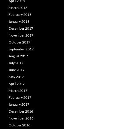
April 2018
March 2018
February 2018
January 2018
December 2017
November 2017
October 2017
September 2017
August 2017
July 2017
June 2017
May 2017
April 2017
March 2017
February 2017
January 2017
December 2016
November 2016
October 2016