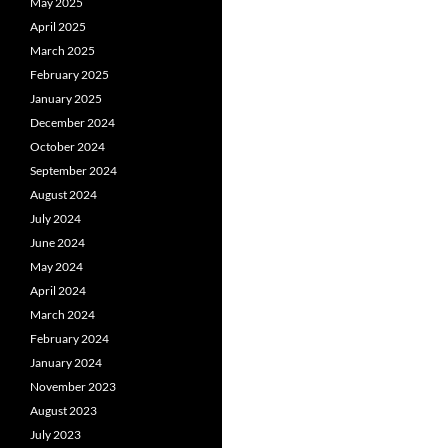
May 2025
April 2025
March 2025
February 2025
January 2025
December 2024
October 2024
September 2024
August 2024
July 2024
June 2024
May 2024
April 2024
March 2024
February 2024
January 2024
November 2023
August 2023
July 2023