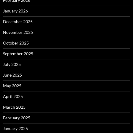
February 2026
January 2026
December 2025
November 2025
October 2025
September 2025
July 2025
June 2025
May 2025
April 2025
March 2025
February 2025
January 2025