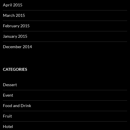
April 2015
March 2015
February 2015
January 2015
December 2014
CATEGORIES
Dessert
Event
Food and Drink
Fruit
Hotel