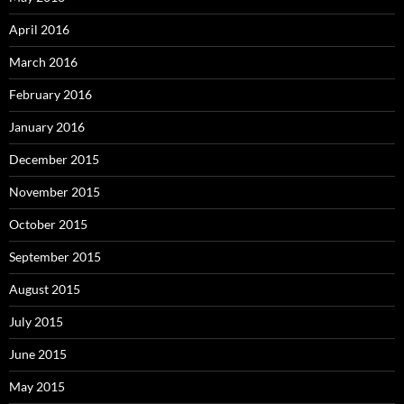
April 2016
March 2016
February 2016
January 2016
December 2015
November 2015
October 2015
September 2015
August 2015
July 2015
June 2015
May 2015