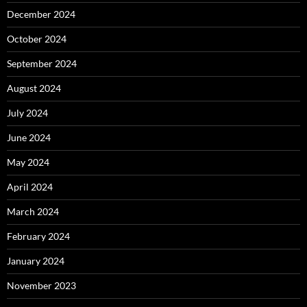
December 2024
October 2024
September 2024
August 2024
July 2024
June 2024
May 2024
April 2024
March 2024
February 2024
January 2024
November 2023