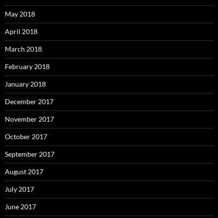
May 2018
April 2018
March 2018
February 2018
January 2018
December 2017
November 2017
October 2017
September 2017
August 2017
July 2017
June 2017