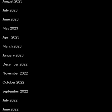
August 2023
July 2023
June 2023
May 2023
April 2023
March 2023
January 2023
December 2022
November 2022
October 2022
September 2022
July 2022
June 2022