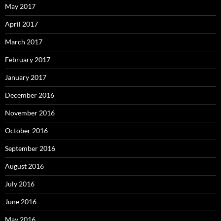
May 2017
April 2017
March 2017
February 2017
January 2017
December 2016
November 2016
October 2016
September 2016
August 2016
July 2016
June 2016
May 2016