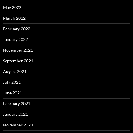
May 2022
March 2022
February 2022
January 2022
November 2021
September 2021
August 2021
July 2021
June 2021
February 2021
January 2021
November 2020