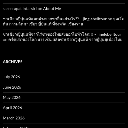
sareerapat intarsiri
on
About Me
ชาเขียวญี่ปุ่นแท้แตกต่างจากชาอื่นอย่างไร?? – jinglebelltour
on
จุดเริ่ม
ต้น การผลิตชาเขียวญี่ปุ่นแท้ ที่จังหวัด เชียงราย
ชาเขียวญี่ปุ่นแท้จากไร่ชาของไทยส่งออกไปทั่วโลก!!! – jinglebelltour
on
ครั้งแรกของโลก มารุเซ็น ผลิตชาเขียวญี่ปุ่นแท้ จากญี่ปุ่นสู่เมืองไทย
ARCHIVES
July 2026
June 2026
May 2026
April 2026
March 2026