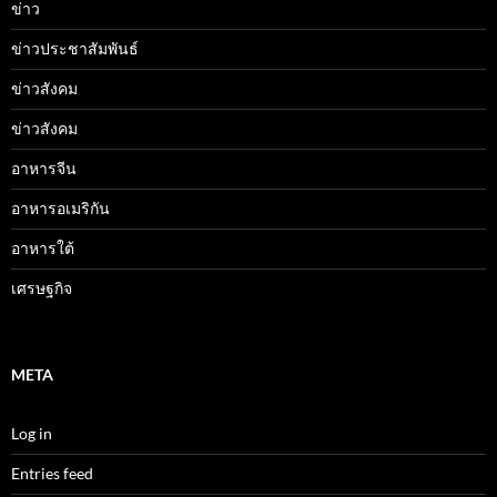
ข่าว
ข่าวประชาสัมพันธ์
ข่าวสังคม
ข่าวสังคม
อาหารจีน
อาหารอเมริกัน
อาหารใต้
เศรษฐกิจ
META
Log in
Entries feed