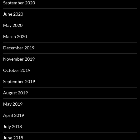
September 2020
June 2020
May 2020
March 2020
December 2019
November 2019
October 2019
September 2019
August 2019
May 2019
April 2019
July 2018
June 2018