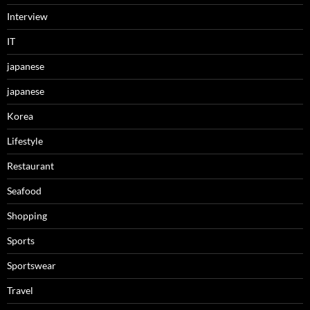
Interview
IT
japanese
japanese
Korea
Lifestyle
Restaurant
Seafood
Shopping
Sports
Sportswear
Travel