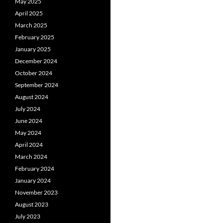
May 2025
April 2025
March 2025
February 2025
January 2025
December 2024
October 2024
September 2024
August 2024
July 2024
June 2024
May 2024
April 2024
March 2024
February 2024
January 2024
November 2023
August 2023
July 2023