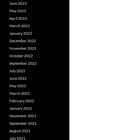
June 2023
May 2023
April 2023
March 2023
January 2023
December 2022
November 2022
October 2022
September 2022
July 2022
June 2022
May 2022
March 2022
February 2022
January 2022
November 2021
September 2021
August 2021
July 2021