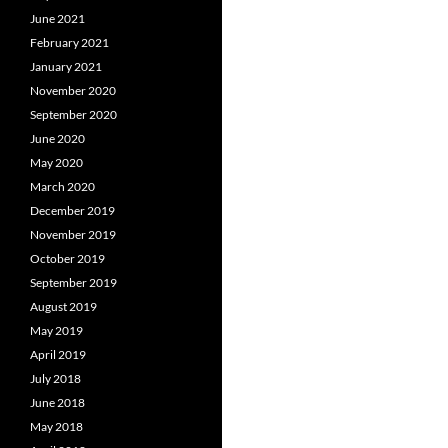
June 2021
February 2021
January 2021
November 2020
September 2020
June 2020
May 2020
March 2020
December 2019
November 2019
October 2019
September 2019
August 2019
May 2019
April 2019
July 2018
June 2018
May 2018