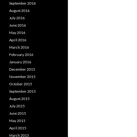
September 2016
August 2016
July 2016
June 2016
May 2016
April 2016
March 2016
February 2016
January 2016
December 2015
November 2015
October 2015
September 2015
August 2015
July 2015
June 2015
May 2015
April 2015
March 2015