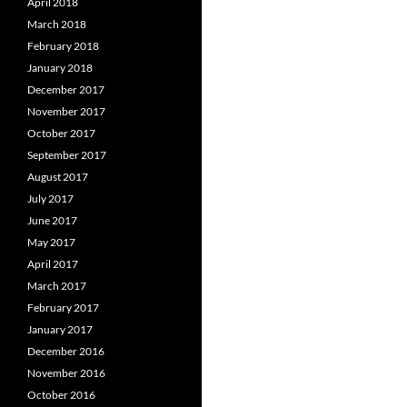
April 2018
March 2018
February 2018
January 2018
December 2017
November 2017
October 2017
September 2017
August 2017
July 2017
June 2017
May 2017
April 2017
March 2017
February 2017
January 2017
December 2016
November 2016
October 2016