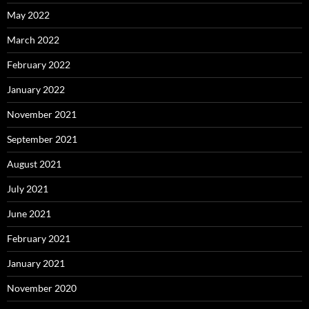
May 2022
March 2022
February 2022
January 2022
November 2021
September 2021
August 2021
July 2021
June 2021
February 2021
January 2021
November 2020