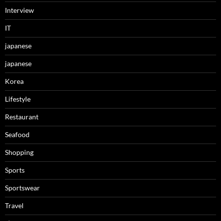
Interview
IT
japanese
japanese
Korea
Lifestyle
Restaurant
Seafood
Shopping
Sports
Sportswear
Travel