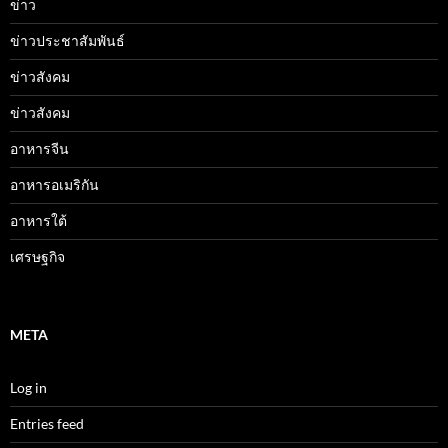
ข่าว
ข่าวประชาสัมพันธ์
ข่าวสังคม
ข่าวสังคม
อาหารจีน
อาหารอเมริกัน
อาหารใต้
เศรษฐกิจ
META
Log in
Entries feed