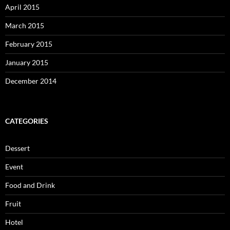
April 2015
March 2015
February 2015
January 2015
December 2014
CATEGORIES
Dessert
Event
Food and Drink
Fruit
Hotel