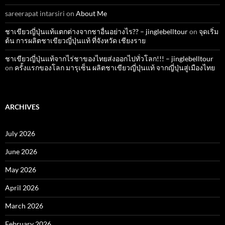
sareerapat intarsiri
on
About Me
ชาเขียวญี่ปุ่นแท้แตกต่างจากชาอื่นอย่างไร?? – jinglebelltour
on
จุดเริ่ม
ต้น การผลิตชาเขียวญี่ปุ่นแท้ ที่จังหวัด เชียงราย
ชาเขียวญี่ปุ่นแท้จากไร่ชาของไทยส่งออกไปทั่วโลก!!! – jinglebelltour
on
ครั้งแรกของโลก มารุเซ็น ผลิตชาเขียวญี่ปุ่นแท้ จากญี่ปุ่นสู่เมืองไทย
ARCHIVES
July 2026
June 2026
May 2026
April 2026
March 2026
February 2026