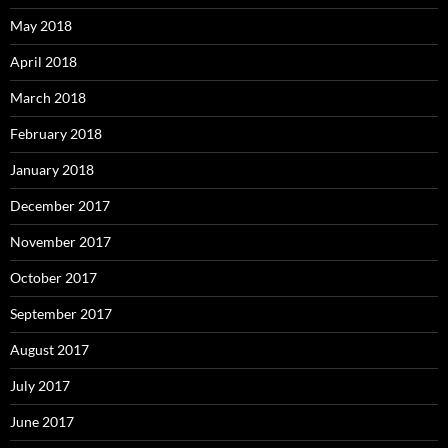
May 2018
April 2018
March 2018
February 2018
January 2018
December 2017
November 2017
October 2017
September 2017
August 2017
July 2017
June 2017