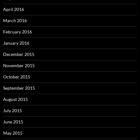
April 2016
March 2016
February 2016
January 2016
December 2015
November 2015
October 2015
September 2015
August 2015
July 2015
June 2015
May 2015