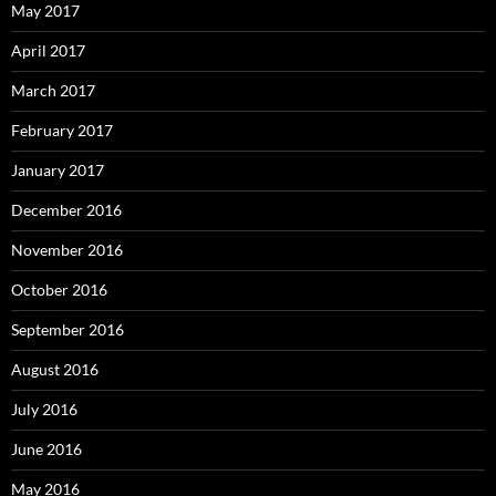
May 2017
April 2017
March 2017
February 2017
January 2017
December 2016
November 2016
October 2016
September 2016
August 2016
July 2016
June 2016
May 2016