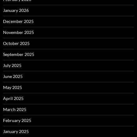
January 2026
December 2025
November 2025
October 2025
September 2025
July 2025
June 2025
May 2025
April 2025
March 2025
February 2025
January 2025