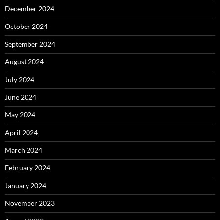
December 2024
October 2024
September 2024
August 2024
July 2024
June 2024
May 2024
April 2024
March 2024
February 2024
January 2024
November 2023