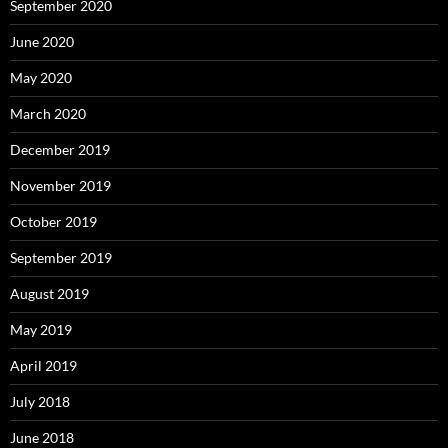
September 2020
June 2020
May 2020
March 2020
December 2019
November 2019
October 2019
September 2019
August 2019
May 2019
April 2019
July 2018
June 2018