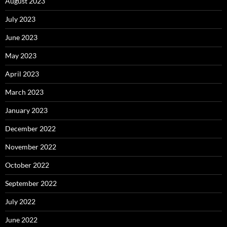
August 2023
July 2023
June 2023
May 2023
April 2023
March 2023
January 2023
December 2022
November 2022
October 2022
September 2022
July 2022
June 2022