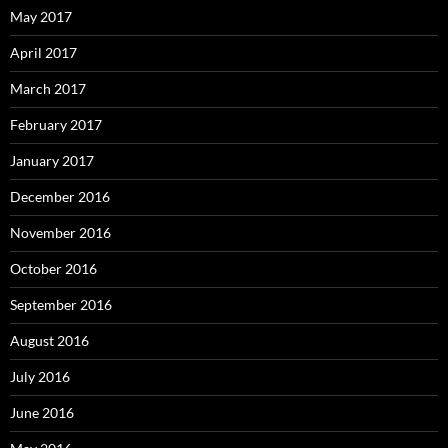
May 2017
April 2017
March 2017
February 2017
January 2017
December 2016
November 2016
October 2016
September 2016
August 2016
July 2016
June 2016