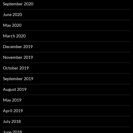
September 2020
June 2020
May 2020
March 2020
December 2019
November 2019
October 2019
September 2019
August 2019
May 2019
April 2019
July 2018
June 2018