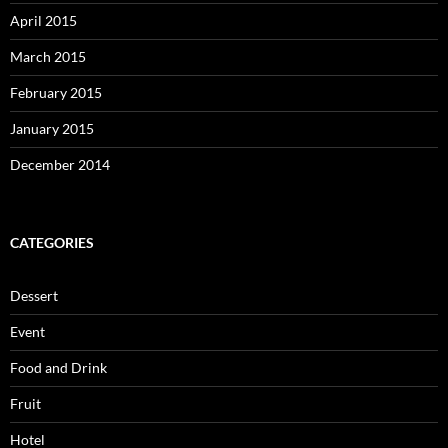
April 2015
March 2015
February 2015
January 2015
December 2014
CATEGORIES
Dessert
Event
Food and Drink
Fruit
Hotel