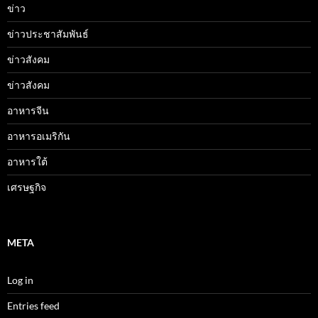
ข่าว
ข่าวประชาสัมพันธ์
ข่าวสังคม
ข่าวสังคม
อาหารจีน
อาหารอเมริกัน
อาหารใต้
เศรษฐกิจ
META
Log in
Entries feed