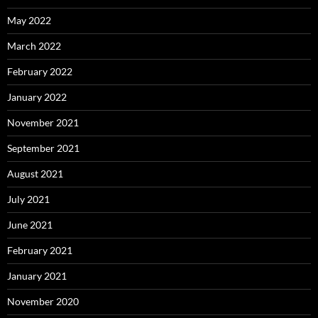
May 2022
March 2022
February 2022
January 2022
November 2021
September 2021
August 2021
July 2021
June 2021
February 2021
January 2021
November 2020