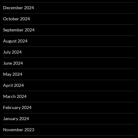
December 2024
October 2024
September 2024
August 2024
July 2024
June 2024
May 2024
April 2024
March 2024
February 2024
January 2024
November 2023