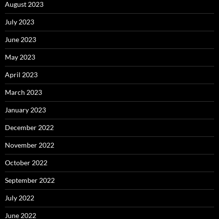
August 2023
July 2023
June 2023
May 2023
April 2023
March 2023
January 2023
December 2022
November 2022
October 2022
September 2022
July 2022
June 2022