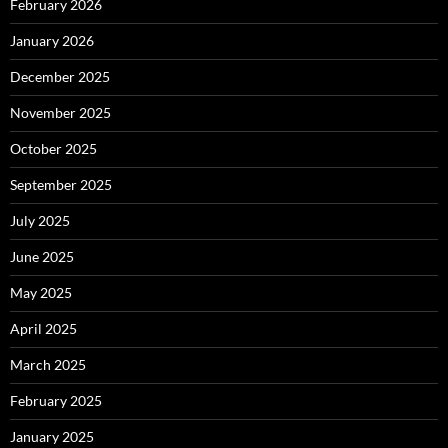
February 2026
January 2026
December 2025
November 2025
October 2025
September 2025
July 2025
June 2025
May 2025
April 2025
March 2025
February 2025
January 2025