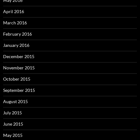
May 2016
April 2016
March 2016
February 2016
January 2016
December 2015
November 2015
October 2015
September 2015
August 2015
July 2015
June 2015
May 2015