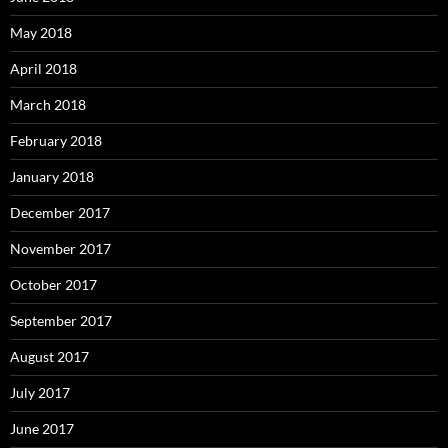
May 2018
April 2018
March 2018
February 2018
January 2018
December 2017
November 2017
October 2017
September 2017
August 2017
July 2017
June 2017