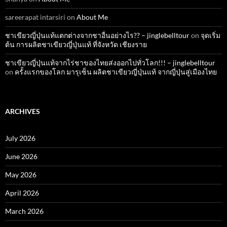
sareerapat intarsiri
on
About Me
ชาเขียวญี่ปุ่นแท้แตกต่างจากชาอื่นอย่างไร?? – jinglebelltour
on
จุดเริ่ม
ต้น การผลิตชาเขียวญี่ปุ่นแท้ ที่จังหวัด เชียงราย
ชาเขียวญี่ปุ่นแท้จากไร่ชาของไทยส่งออกไปทั่วโลก!!! – jinglebelltour
on
ครั้งแรกของโลก มารุเซ็น ผลิตชาเขียวญี่ปุ่นแท้ จากญี่ปุ่นสู่เมืองไทย
ARCHIVES
July 2026
June 2026
May 2026
April 2026
March 2026