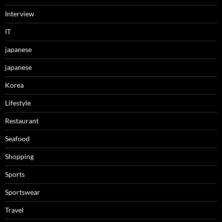
Interview
IT
japanese
japanese
Korea
Lifestyle
Restaurant
Seafood
Shopping
Sports
Sportswear
Travel