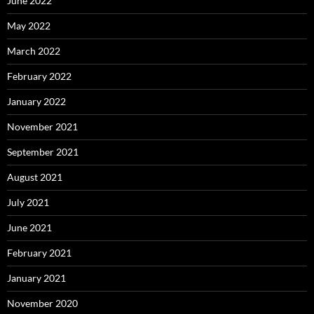
June 2022
May 2022
March 2022
February 2022
January 2022
November 2021
September 2021
August 2021
July 2021
June 2021
February 2021
January 2021
November 2020