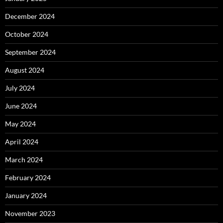
December 2024
October 2024
September 2024
August 2024
July 2024
June 2024
May 2024
April 2024
March 2024
February 2024
January 2024
November 2023