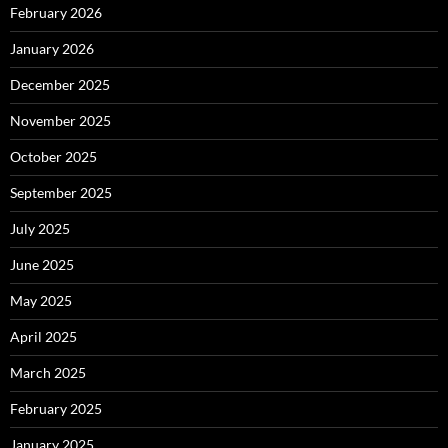
February 2026
January 2026
December 2025
November 2025
October 2025
September 2025
July 2025
June 2025
May 2025
April 2025
March 2025
February 2025
January 2025