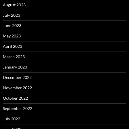
August 2023
July 2023
June 2023
May 2023
April 2023
March 2023
January 2023
December 2022
November 2022
October 2022
September 2022
July 2022