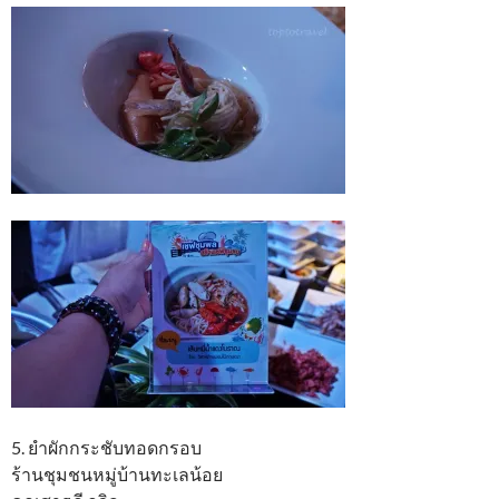
5. ยำผักกระชับทอดกรอบ
ร้านชุมชนหมู่บ้านทะเลน้อย