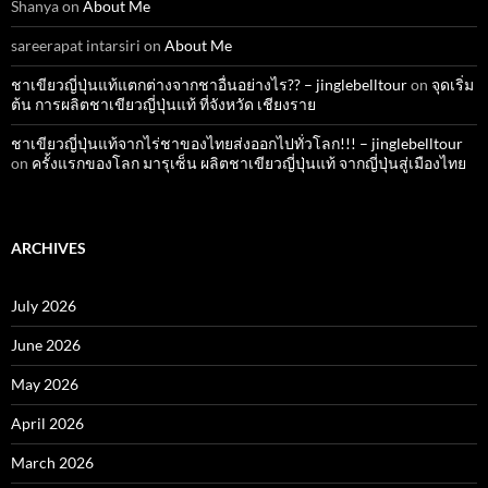
Shanya
on
About Me
sareerapat intarsiri
on
About Me
ชาเขียวญี่ปุ่นแท้แตกต่างจากชาอื่นอย่างไร?? – jinglebelltour
on
จุดเริ่ม
ต้น การผลิตชาเขียวญี่ปุ่นแท้ ที่จังหวัด เชียงราย
ชาเขียวญี่ปุ่นแท้จากไร่ชาของไทยส่งออกไปทั่วโลก!!! – jinglebelltour
on
ครั้งแรกของโลก มารุเซ็น ผลิตชาเขียวญี่ปุ่นแท้ จากญี่ปุ่นสู่เมืองไทย
ARCHIVES
July 2026
June 2026
May 2026
April 2026
March 2026