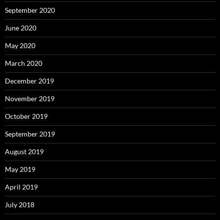
September 2020
June 2020
May 2020
March 2020
December 2019
November 2019
October 2019
September 2019
August 2019
May 2019
April 2019
July 2018