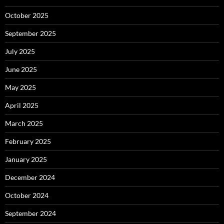
October 2025
September 2025
July 2025
June 2025
May 2025
April 2025
March 2025
February 2025
January 2025
December 2024
October 2024
September 2024