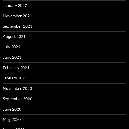
January 2022
November 2021
September 2021
August 2021
July 2021
June 2021
February 2021
January 2021
November 2020
September 2020
June 2020
May 2020