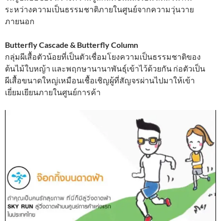
ระหว่างความเป็นธรรมชาติภายในศูนย์จากความวุ่นวาย
ภายนอก
Butterfly Cascade & Butterfly Column
กลุ่มผีเสื้อตัวน้อยที่เป็นตัวเชื่อมโยงความเป็นธรรมชาติของ
ต้นไม้ใบหญ้า และพฤกษานานาพันธุ์เข้าไว้ด้วยกัน ก่อตัวเป็น
ผีเสื้อขนาดใหญ่เหมือนเชื้อเชิญผู้ที่สัญจรผ่านไปมาให้เข้า
เยี่ยมเยียนภายในศูนย์การค้า