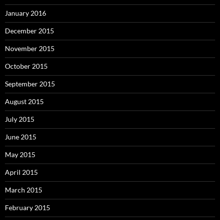
January 2016
December 2015
November 2015
October 2015
September 2015
August 2015
July 2015
June 2015
May 2015
April 2015
March 2015
February 2015