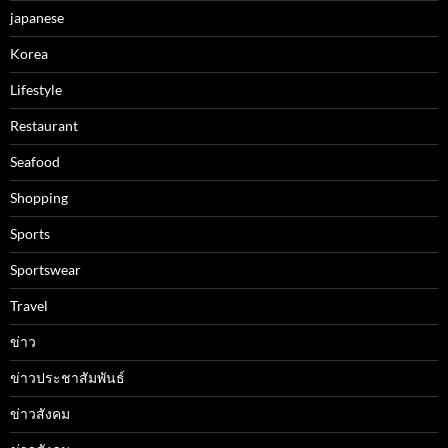
japanese
Korea
Lifestyle
Restaurant
Seafood
Shopping
Sports
Sportswear
Travel
ข่าว
ข่าวประชาสัมพันธ์
ข่าวสังคม