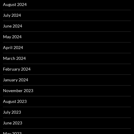
August 2024
July 2024
June 2024
May 2024
April 2024
March 2024
February 2024
January 2024
November 2023
August 2023
July 2023
June 2023
May 2023