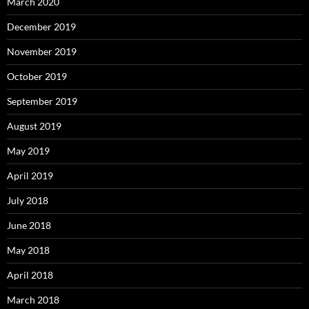
March 2020
December 2019
November 2019
October 2019
September 2019
August 2019
May 2019
April 2019
July 2018
June 2018
May 2018
April 2018
March 2018