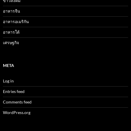
ข่าวสังคม
อาหารจีน
อาหารอเมริกัน
อาหารใต้
เศรษฐกิจ
META
Log in
Entries feed
Comments feed
WordPress.org