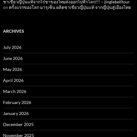
ชาเขียวญี่ปุ่นแท้จากไร่ชาของไทยส่งออกไปทั่วโลก!!! – jinglebelltour
on
ครั้งแรกของโลก มารุเซ็น ผลิตชาเขียวญี่ปุ่นแท้ จากญี่ปุ่นสู่เมืองไทย
ARCHIVES
July 2026
June 2026
May 2026
April 2026
March 2026
February 2026
January 2026
December 2025
November 2025