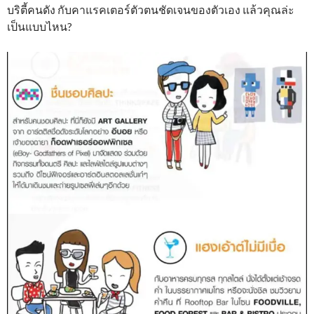
บริตี้คนดัง กับคาแรคเตอร์ตัวตนชัดเจนของตัวเอง แล้วคุณล่ะ
เป็นแบบไหน?