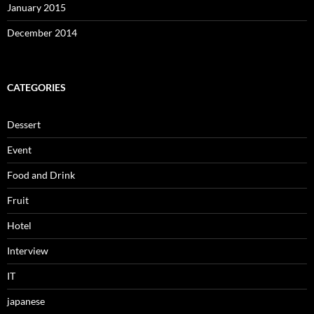
January 2015
December 2014
CATEGORIES
Dessert
Event
Food and Drink
Fruit
Hotel
Interview
IT
japanese