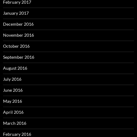
February 2017
January 2017
December 2016
November 2016
October 2016
September 2016
August 2016
July 2016
June 2016
May 2016
April 2016
March 2016
February 2016