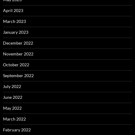
April 2023
March 2023
January 2023
December 2022
November 2022
October 2022
September 2022
July 2022
June 2022
May 2022
March 2022
February 2022