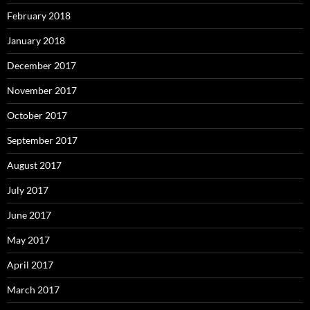
February 2018
January 2018
December 2017
November 2017
October 2017
September 2017
August 2017
July 2017
June 2017
May 2017
April 2017
March 2017