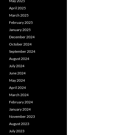
May 2025
April 2025
March 2025
February 2025
January 2025
December 2024
October 2024
September 2024
August 2024
July 2024
June 2024
May 2024
April 2024
March 2024
February 2024
January 2024
November 2023
August 2023
July 2023