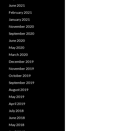
June 2021
February 2021
January 2021
November 2020
September 2020
June 2020
May 2020
March 2020
December 2019
November 2019
October 2019
September 2019
August 2019
May 2019
April 2019
July 2018
June 2018
May 2018