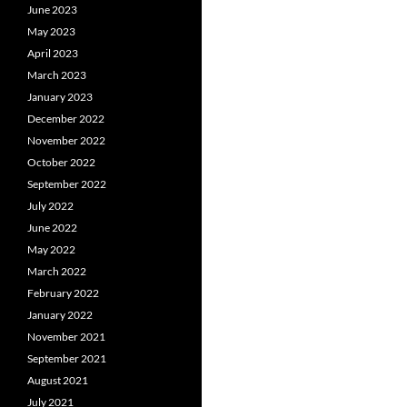
June 2023
May 2023
April 2023
March 2023
January 2023
December 2022
November 2022
October 2022
September 2022
July 2022
June 2022
May 2022
March 2022
February 2022
January 2022
November 2021
September 2021
August 2021
July 2021