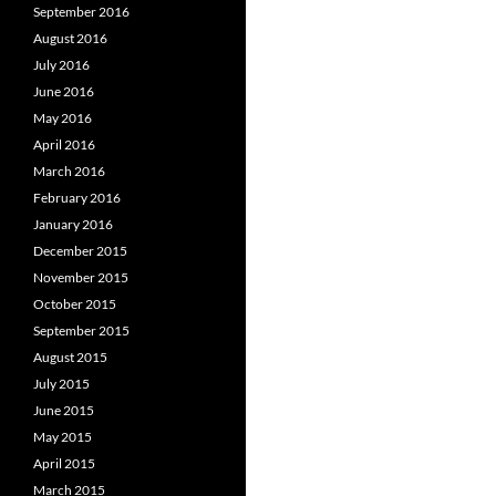
September 2016
August 2016
July 2016
June 2016
May 2016
April 2016
March 2016
February 2016
January 2016
December 2015
November 2015
October 2015
September 2015
August 2015
July 2015
June 2015
May 2015
April 2015
March 2015