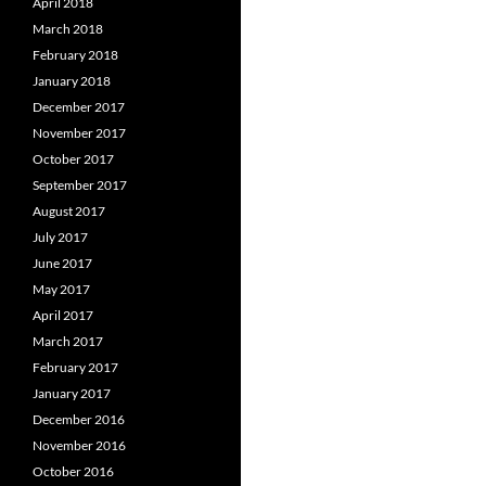
April 2018
March 2018
February 2018
January 2018
December 2017
November 2017
October 2017
September 2017
August 2017
July 2017
June 2017
May 2017
April 2017
March 2017
February 2017
January 2017
December 2016
November 2016
October 2016