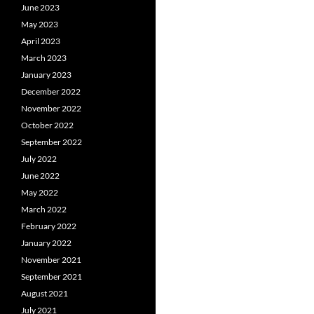
June 2023
May 2023
April 2023
March 2023
January 2023
December 2022
November 2022
October 2022
September 2022
July 2022
June 2022
May 2022
March 2022
February 2022
January 2022
November 2021
September 2021
August 2021
July 2021