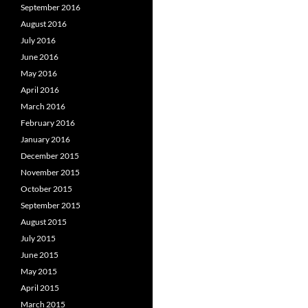
September 2016
August 2016
July 2016
June 2016
May 2016
April 2016
March 2016
February 2016
January 2016
December 2015
November 2015
October 2015
September 2015
August 2015
July 2015
June 2015
May 2015
April 2015
March 2015