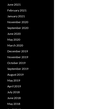
June 2021
February 2021
January 2021
November 2020
September 2020
June 2020
May 2020
March 2020
December 2019
November 2019
October 2019
September 2019
August 2019
May 2019
April 2019
July 2018
June 2018
May 2018