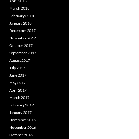
April 2018
March 2018
February 2018
January 2018
December 2017
November 2017
October 2017
September 2017
August 2017
July 2017
June 2017
May 2017
April 2017
March 2017
February 2017
January 2017
December 2016
November 2016
October 2016