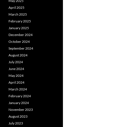
May 2025
April 2025
March 2025
February 2025
January 2025
December 2024
October 2024
September 2024
August 2024
July 2024
June 2024
May 2024
April 2024
March 2024
February 2024
January 2024
November 2023
August 2023
July 2023