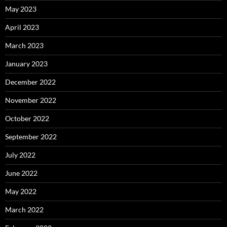
May 2023
April 2023
March 2023
January 2023
December 2022
November 2022
October 2022
September 2022
July 2022
June 2022
May 2022
March 2022