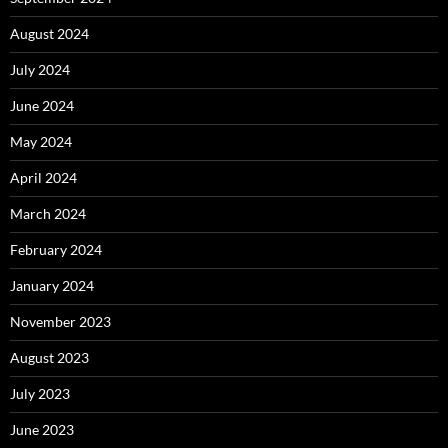
August 2024
July 2024
June 2024
May 2024
April 2024
March 2024
February 2024
January 2024
November 2023
August 2023
July 2023
June 2023