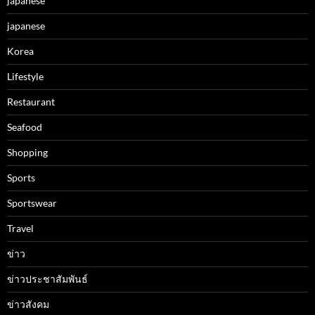
japanese
japanese
Korea
Lifestyle
Restaurant
Seafood
Shopping
Sports
Sportswear
Travel
ข่าว
ข่าวประชาสัมพันธ์
ข่าวสังคม