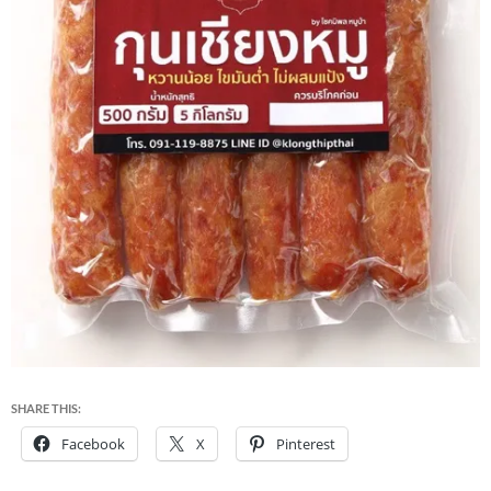
SHARE THIS:
Facebook
X
Pinterest