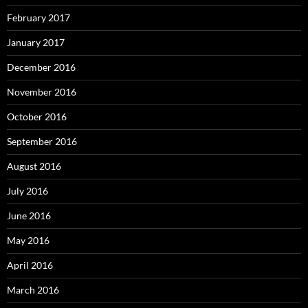
February 2017
January 2017
December 2016
November 2016
October 2016
September 2016
August 2016
July 2016
June 2016
May 2016
April 2016
March 2016