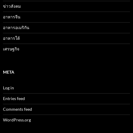
ข่าวสังคม
อาหารจีน
อาหารอเมริกัน
อาหารใต้
เศรษฐกิจ
META
Log in
Entries feed
Comments feed
WordPress.org