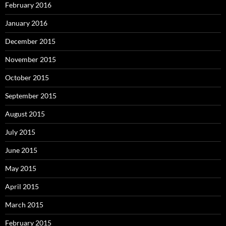
February 2016
January 2016
December 2015
November 2015
October 2015
September 2015
August 2015
July 2015
June 2015
May 2015
April 2015
March 2015
February 2015