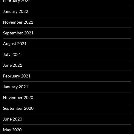
February 2022
January 2022
November 2021
September 2021
August 2021
July 2021
June 2021
February 2021
January 2021
November 2020
September 2020
June 2020
May 2020