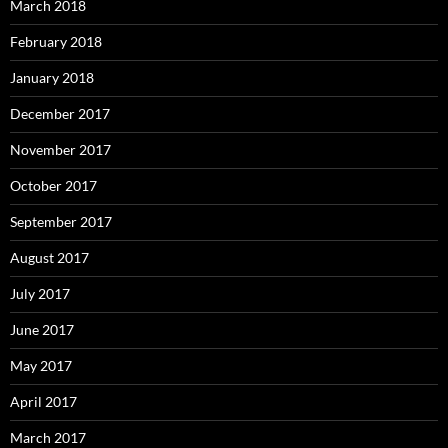
March 2018
February 2018
January 2018
December 2017
November 2017
October 2017
September 2017
August 2017
July 2017
June 2017
May 2017
April 2017
March 2017