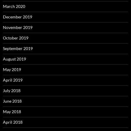
March 2020
December 2019
November 2019
October 2019
September 2019
August 2019
May 2019
April 2019
July 2018
June 2018
May 2018
April 2018