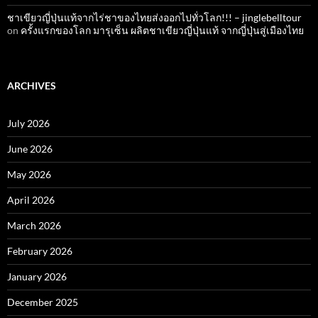
ชาเขียวญี่ปุ่นแท้จากไร่ชาของไทยส่งออกไปทั่วโลก!!! – jinglebelltour
on
ครั้งแรกของโลก มารุเซ็น ผลิตชาเขียวญี่ปุ่นแท้ จากญี่ปุ่นสู่เมืองไทย
ARCHIVES
July 2026
June 2026
May 2026
April 2026
March 2026
February 2026
January 2026
December 2025