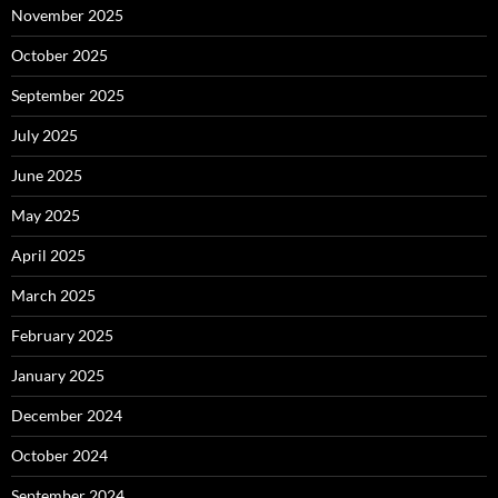
November 2025
October 2025
September 2025
July 2025
June 2025
May 2025
April 2025
March 2025
February 2025
January 2025
December 2024
October 2024
September 2024