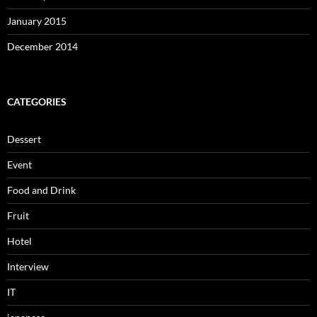
January 2015
December 2014
CATEGORIES
Dessert
Event
Food and Drink
Fruit
Hotel
Interview
IT