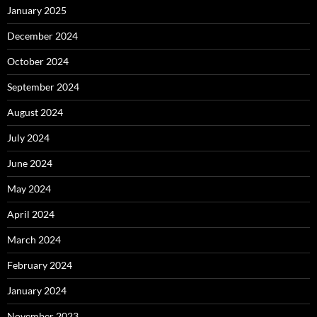
January 2025
December 2024
October 2024
September 2024
August 2024
July 2024
June 2024
May 2024
April 2024
March 2024
February 2024
January 2024
November 2023