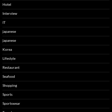
Hotel
Interview
IT
japanese
japanese
Korea
Lifestyle
Restaurant
Seafood
Shopping
Sports
Sportswear