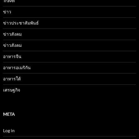
Travel
ข่าว
ข่าวประชาสัมพันธ์
ข่าวสังคม
ข่าวสังคม
อาหารจีน
อาหารอเมริกัน
อาหารใต้
เศรษฐกิจ
META
Log in