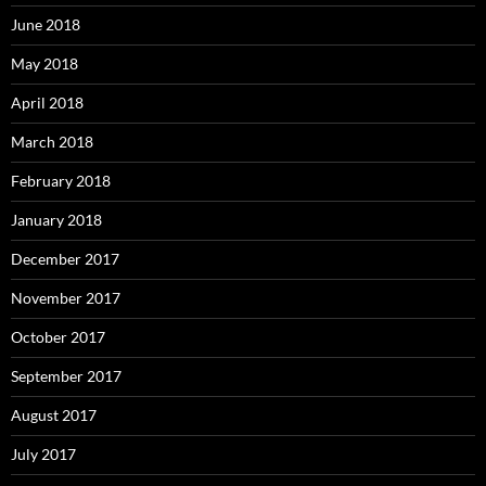
June 2018
May 2018
April 2018
March 2018
February 2018
January 2018
December 2017
November 2017
October 2017
September 2017
August 2017
July 2017