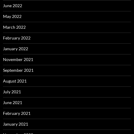
June 2022
May 2022
March 2022
February 2022
January 2022
November 2021
September 2021
August 2021
July 2021
June 2021
February 2021
January 2021