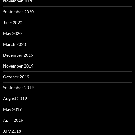
November 2020
September 2020
June 2020
May 2020
March 2020
December 2019
November 2019
October 2019
September 2019
August 2019
May 2019
April 2019
July 2018