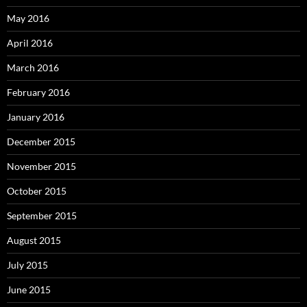
May 2016
April 2016
March 2016
February 2016
January 2016
December 2015
November 2015
October 2015
September 2015
August 2015
July 2015
June 2015