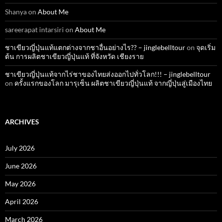
Shanya
on
About Me
sareerapat intarsiri
on
About Me
ชาเขียวญี่ปุ่นแท้แตกต่างจากชาอื่นอย่างไร?? – jinglebelltour
on
จุดเริ่ม
ต้น การผลิตชาเขียวญี่ปุ่นแท้ ที่จังหวัด เชียงราย
ชาเขียวญี่ปุ่นแท้จากไร่ชาของไทยส่งออกไปทั่วโลก!!! – jinglebelltour
on
ครั้งแรกของโลก มารุเซ็น ผลิตชาเขียวญี่ปุ่นแท้ จากญี่ปุ่นสู่เมืองไทย
ARCHIVES
July 2026
June 2026
May 2026
April 2026
March 2026