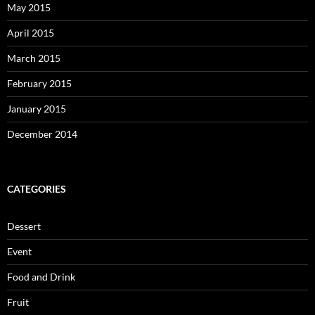
May 2015
April 2015
March 2015
February 2015
January 2015
December 2014
CATEGORIES
Dessert
Event
Food and Drink
Fruit