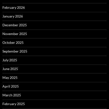
February 2026
January 2026
December 2025
November 2025
October 2025
September 2025
July 2025
June 2025
May 2025
April 2025
March 2025
February 2025