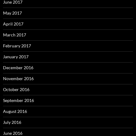
June 2017
May 2017
April 2017
March 2017
February 2017
January 2017
December 2016
November 2016
October 2016
September 2016
August 2016
July 2016
June 2016