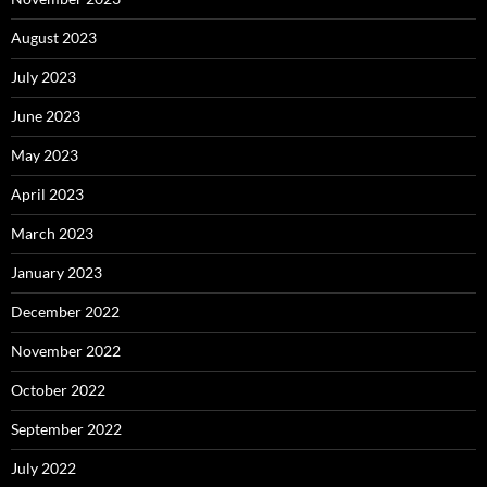
August 2023
July 2023
June 2023
May 2023
April 2023
March 2023
January 2023
December 2022
November 2022
October 2022
September 2022
July 2022