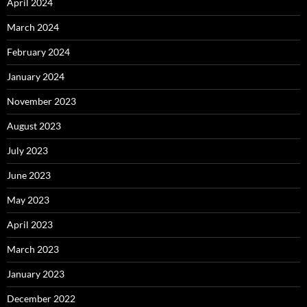
April 2024
March 2024
February 2024
January 2024
November 2023
August 2023
July 2023
June 2023
May 2023
April 2023
March 2023
January 2023
December 2022