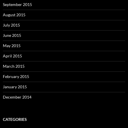
September 2015
August 2015
July 2015
June 2015
May 2015
April 2015
March 2015
February 2015
January 2015
December 2014
CATEGORIES