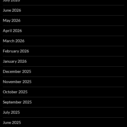
June 2026
May 2026
April 2026
March 2026
February 2026
January 2026
December 2025
November 2025
October 2025
September 2025
July 2025
June 2025