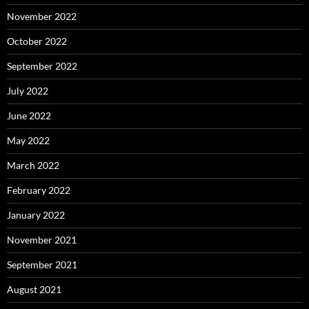
November 2022
October 2022
September 2022
July 2022
June 2022
May 2022
March 2022
February 2022
January 2022
November 2021
September 2021
August 2021