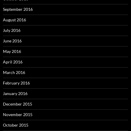
September 2016
August 2016
July 2016
June 2016
May 2016
April 2016
March 2016
February 2016
January 2016
December 2015
November 2015
October 2015