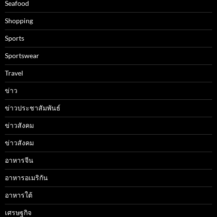
Seafood
Shopping
Sports
Sportswear
Travel
ข่าว
ข่าวประชาสัมพันธ์
ข่าวสังคม
ข่าวสังคม
อาหารจีน
อาหารอเมริกัน
อาหารใต้
เศรษฐกิจ