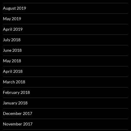
August 2019
May 2019
April 2019
July 2018
June 2018
May 2018
April 2018
March 2018
February 2018
January 2018
December 2017
November 2017