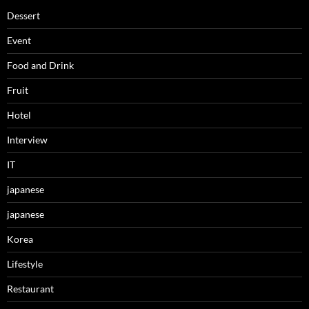
Dessert
Event
Food and Drink
Fruit
Hotel
Interview
IT
japanese
japanese
Korea
Lifestyle
Restaurant