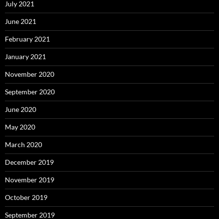
July 2021
June 2021
February 2021
January 2021
November 2020
September 2020
June 2020
May 2020
March 2020
December 2019
November 2019
October 2019
September 2019