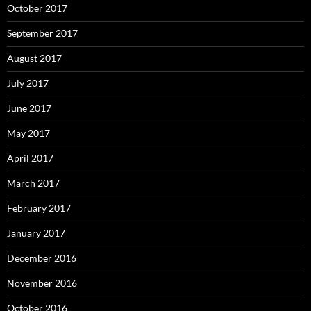
October 2017
September 2017
August 2017
July 2017
June 2017
May 2017
April 2017
March 2017
February 2017
January 2017
December 2016
November 2016
October 2016