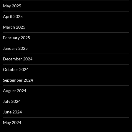
May 2025
April 2025
March 2025
February 2025
January 2025
December 2024
October 2024
September 2024
August 2024
July 2024
June 2024
May 2024