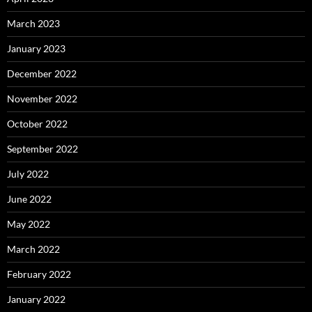
March 2023
January 2023
December 2022
November 2022
October 2022
September 2022
July 2022
June 2022
May 2022
March 2022
February 2022
January 2022