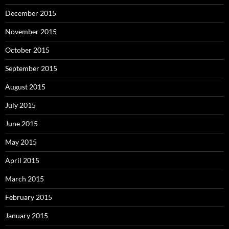
December 2015
November 2015
October 2015
September 2015
August 2015
July 2015
June 2015
May 2015
April 2015
March 2015
February 2015
January 2015