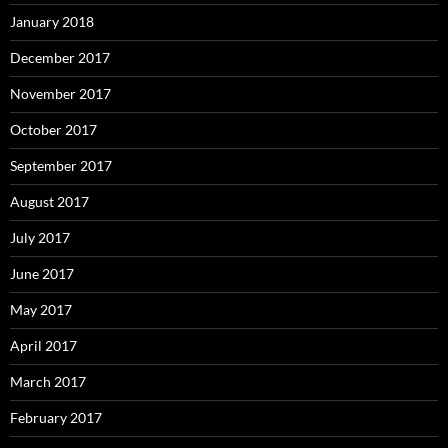
January 2018
December 2017
November 2017
October 2017
September 2017
August 2017
July 2017
June 2017
May 2017
April 2017
March 2017
February 2017