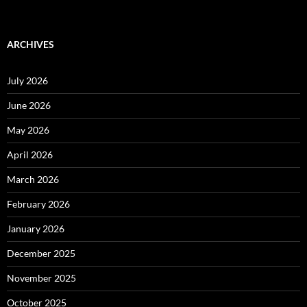
ARCHIVES
July 2026
June 2026
May 2026
April 2026
March 2026
February 2026
January 2026
December 2025
November 2025
October 2025