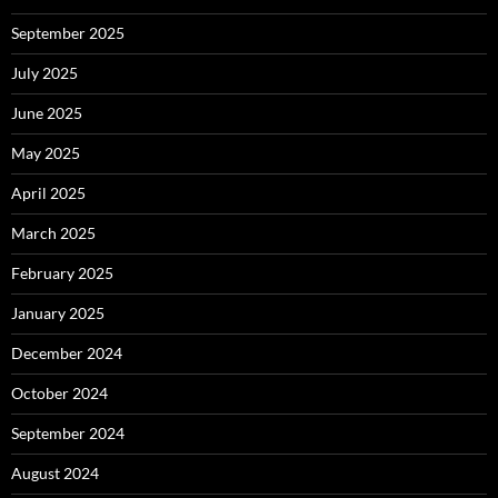
September 2025
July 2025
June 2025
May 2025
April 2025
March 2025
February 2025
January 2025
December 2024
October 2024
September 2024
August 2024