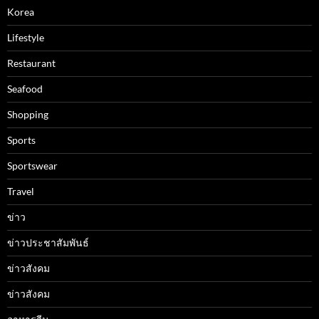
Korea
Lifestyle
Restaurant
Seafood
Shopping
Sports
Sportswear
Travel
ข่าว
ข่าวประชาสัมพันธ์
ข่าวสังคม
ข่าวสังคม