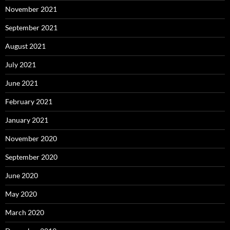
November 2021
September 2021
August 2021
July 2021
June 2021
February 2021
January 2021
November 2020
September 2020
June 2020
May 2020
March 2020