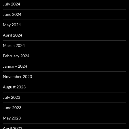
July 2024
June 2024
May 2024
April 2024
March 2024
February 2024
January 2024
November 2023
August 2023
July 2023
June 2023
May 2023
April 2023