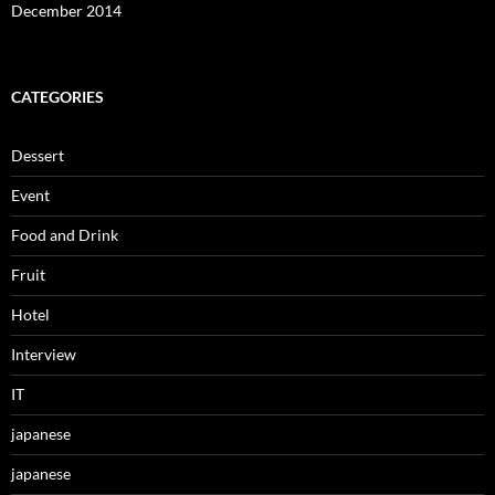
December 2014
CATEGORIES
Dessert
Event
Food and Drink
Fruit
Hotel
Interview
IT
japanese
japanese