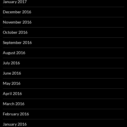
January 2017
December 2016
November 2016
October 2016
September 2016
August 2016
July 2016
June 2016
May 2016
April 2016
March 2016
February 2016
January 2016