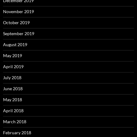
December 2019
November 2019
October 2019
September 2019
August 2019
May 2019
April 2019
July 2018
June 2018
May 2018
April 2018
March 2018
February 2018