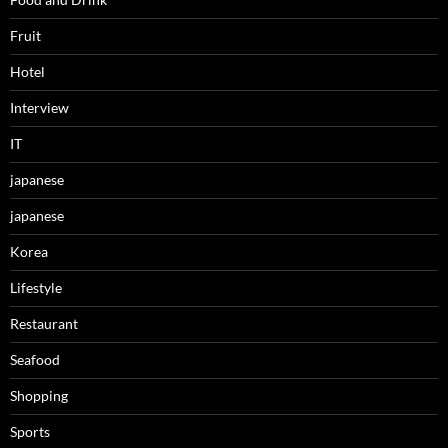
Fruit
Hotel
Interview
IT
japanese
japanese
Korea
Lifestyle
Restaurant
Seafood
Shopping
Sports