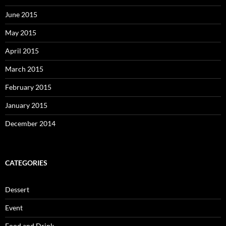
June 2015
May 2015
April 2015
March 2015
February 2015
January 2015
December 2014
CATEGORIES
Dessert
Event
Food and Drink