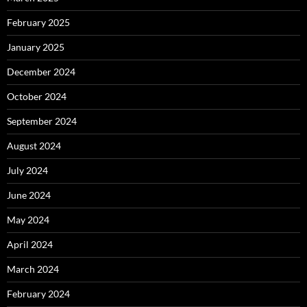
February 2025
January 2025
December 2024
October 2024
September 2024
August 2024
July 2024
June 2024
May 2024
April 2024
March 2024
February 2024