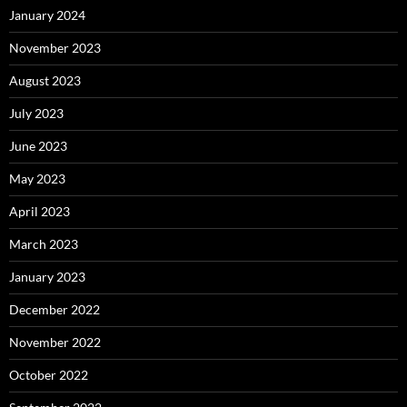
January 2024
November 2023
August 2023
July 2023
June 2023
May 2023
April 2023
March 2023
January 2023
December 2022
November 2022
October 2022