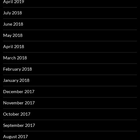
April 2019
July 2018
June 2018
May 2018
April 2018
March 2018
February 2018
January 2018
December 2017
November 2017
October 2017
September 2017
August 2017