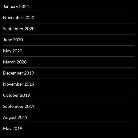
January 2021
November 2020
September 2020
June 2020
May 2020
March 2020
December 2019
November 2019
October 2019
September 2019
August 2019
May 2019