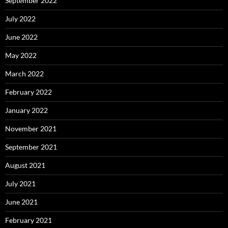
September 2022
July 2022
June 2022
May 2022
March 2022
February 2022
January 2022
November 2021
September 2021
August 2021
July 2021
June 2021
February 2021