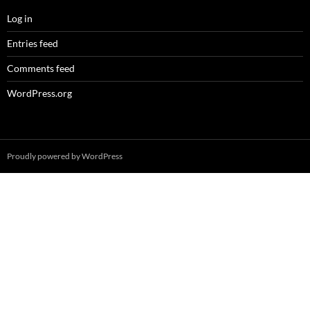
Log in
Entries feed
Comments feed
WordPress.org
Proudly powered by WordPress