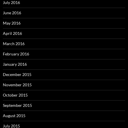
July 2016
June 2016
May 2016
April 2016
March 2016
February 2016
January 2016
December 2015
November 2015
October 2015
September 2015
August 2015
July 2015