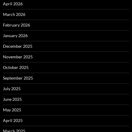
April 2026
March 2026
February 2026
January 2026
December 2025
November 2025
October 2025
September 2025
July 2025
June 2025
May 2025
April 2025
March 2025