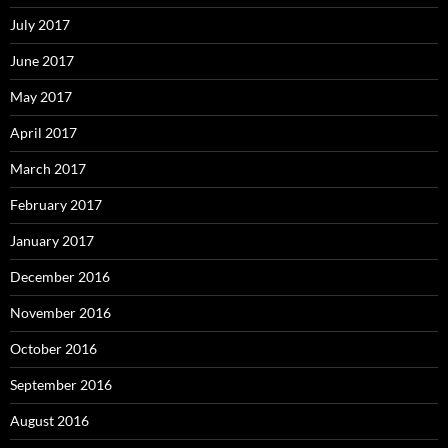
July 2017
June 2017
May 2017
April 2017
March 2017
February 2017
January 2017
December 2016
November 2016
October 2016
September 2016
August 2016