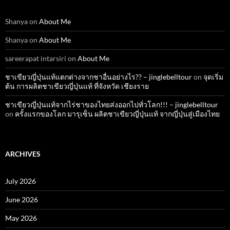
Shanya
on
About Me
Shanya
on
About Me
sareerapat intarsiri
on
About Me
ชาเขียวญี่ปุ่นแท้แตกต่างจากชาอื่นอย่างไร?? – jinglebelltour
on
จุดเริ่ม
ต้น การผลิตชาเขียวญี่ปุ่นแท้ ที่จังหวัด เชียงราย
ชาเขียวญี่ปุ่นแท้จากไร่ชาของไทยส่งออกไปทั่วโลก!!! – jinglebelltour
on
ครั้งแรกของโลก มารุเซ็น ผลิตชาเขียวญี่ปุ่นแท้ จากญี่ปุ่นสู่เมืองไทย
ARCHIVES
July 2026
June 2026
May 2026