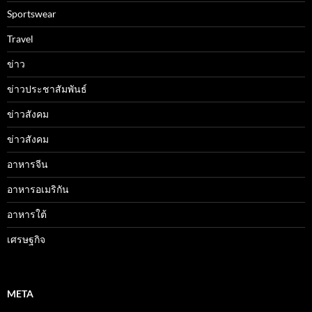
Sportswear
Travel
ข่าว
ข่าวประชาสัมพันธ์
ข่าวสังคม
ข่าวสังคม
อาหารจีน
อาหารอเมริกัน
อาหารใต้
เศรษฐกิจ
META