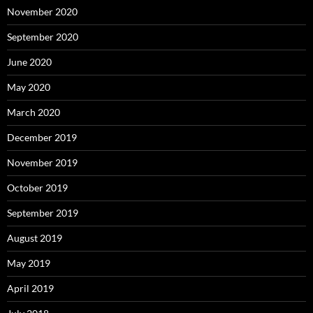
November 2020
September 2020
June 2020
May 2020
March 2020
December 2019
November 2019
October 2019
September 2019
August 2019
May 2019
April 2019