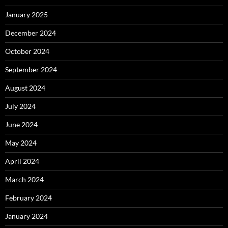
January 2025
December 2024
October 2024
September 2024
August 2024
July 2024
June 2024
May 2024
April 2024
March 2024
February 2024
January 2024