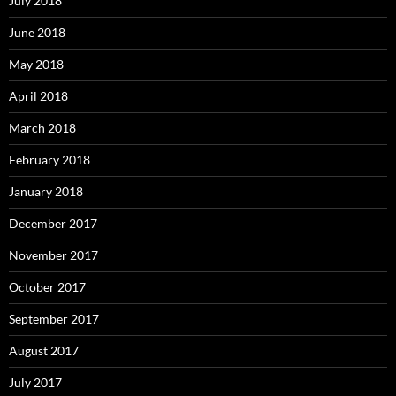
July 2018
June 2018
May 2018
April 2018
March 2018
February 2018
January 2018
December 2017
November 2017
October 2017
September 2017
August 2017
July 2017