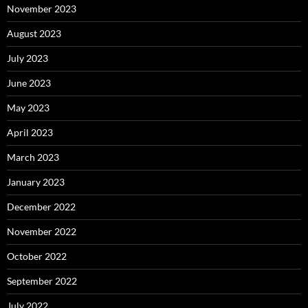
November 2023
August 2023
July 2023
June 2023
May 2023
April 2023
March 2023
January 2023
December 2022
November 2022
October 2022
September 2022
July 2022