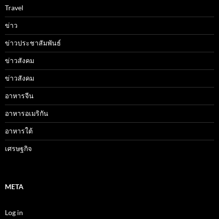
Travel
ข่าว
ข่าวประชาสัมพันธ์
ข่าวสังคม
ข่าวสังคม
อาหารจีน
อาหารอเมริกัน
อาหารใต้
เศรษฐกิจ
META
Log in