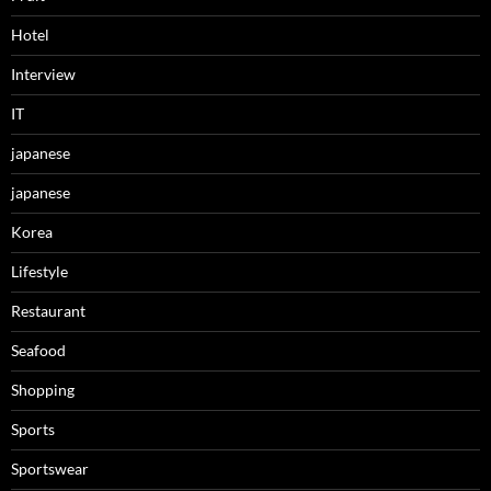
Hotel
Interview
IT
japanese
japanese
Korea
Lifestyle
Restaurant
Seafood
Shopping
Sports
Sportswear