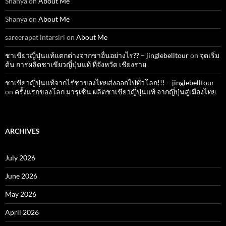
Shanya
on
About Me
Shanya
on
About Me
sareerapat intarsiri
on
About Me
ชาเขียวญี่ปุ่นแท้แตกต่างจากชาอื่นอย่างไร?? – jinglebelltour
on
จุดเริ่ม
ต้น การผลิตชาเขียวญี่ปุ่นแท้ ที่จังหวัด เชียงราย
ชาเขียวญี่ปุ่นแท้จากไร่ชาของไทยส่งออกไปทั่วโลก!!! – jinglebelltour
on
ครั้งแรกของโลก มารุเซ็น ผลิตชาเขียวญี่ปุ่นแท้ จากญี่ปุ่นสู่เมืองไทย
ARCHIVES
July 2026
June 2026
May 2026
April 2026