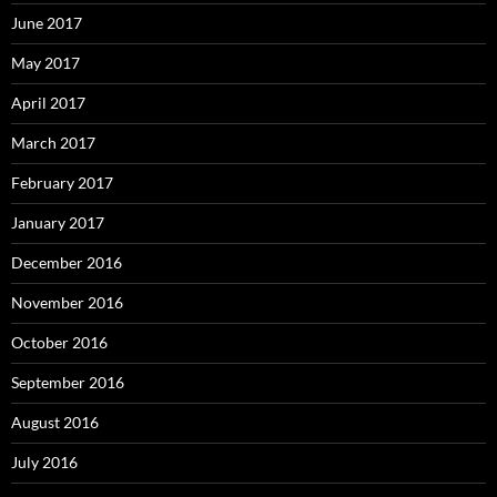
June 2017
May 2017
April 2017
March 2017
February 2017
January 2017
December 2016
November 2016
October 2016
September 2016
August 2016
July 2016