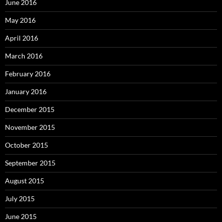
June 2016
May 2016
April 2016
March 2016
February 2016
January 2016
December 2015
November 2015
October 2015
September 2015
August 2015
July 2015
June 2015