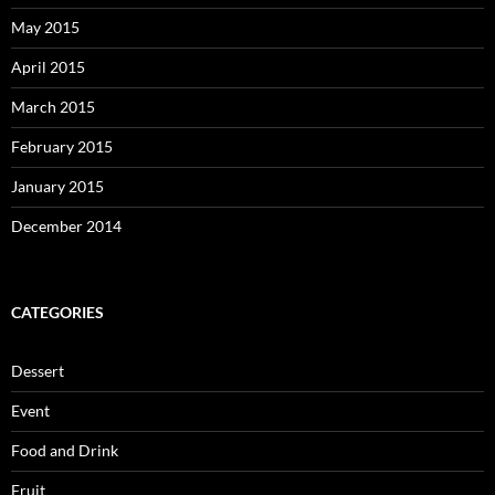
May 2015
April 2015
March 2015
February 2015
January 2015
December 2014
CATEGORIES
Dessert
Event
Food and Drink
Fruit