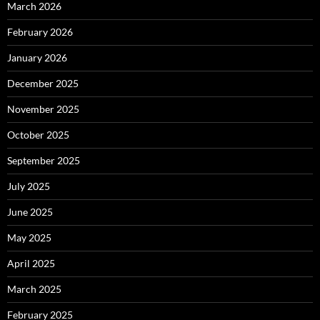
March 2026
February 2026
January 2026
December 2025
November 2025
October 2025
September 2025
July 2025
June 2025
May 2025
April 2025
March 2025
February 2025