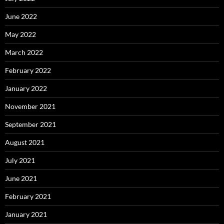
June 2022
May 2022
March 2022
February 2022
January 2022
November 2021
September 2021
August 2021
July 2021
June 2021
February 2021
January 2021