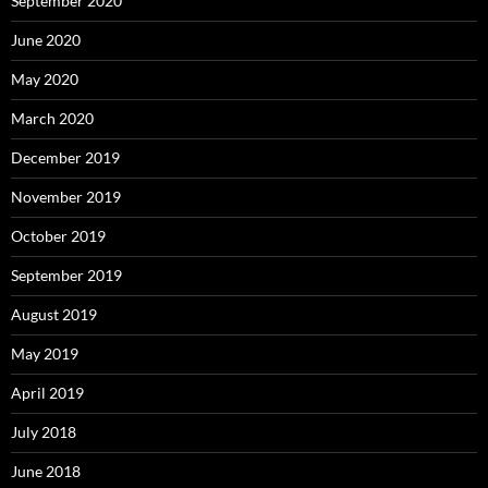
September 2020
June 2020
May 2020
March 2020
December 2019
November 2019
October 2019
September 2019
August 2019
May 2019
April 2019
July 2018
June 2018