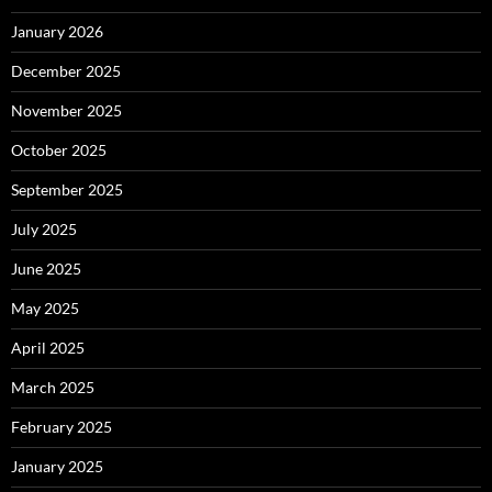
January 2026
December 2025
November 2025
October 2025
September 2025
July 2025
June 2025
May 2025
April 2025
March 2025
February 2025
January 2025