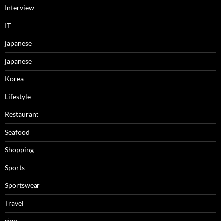
Interview
IT
japanese
japanese
Korea
Lifestyle
Restaurant
Seafood
Shopping
Sports
Sportswear
Travel
ข่าว