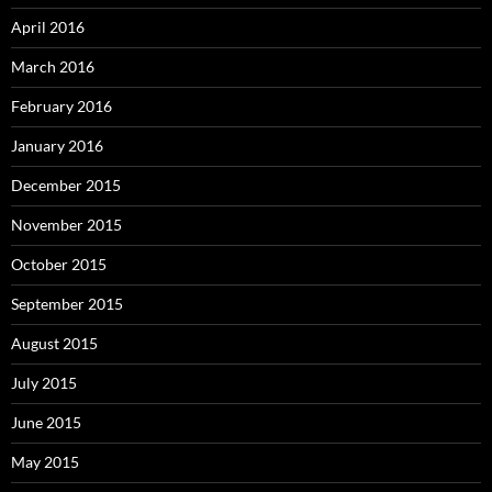
April 2016
March 2016
February 2016
January 2016
December 2015
November 2015
October 2015
September 2015
August 2015
July 2015
June 2015
May 2015