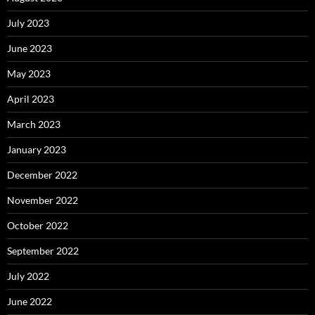
July 2023
June 2023
May 2023
April 2023
March 2023
January 2023
December 2022
November 2022
October 2022
September 2022
July 2022
June 2022