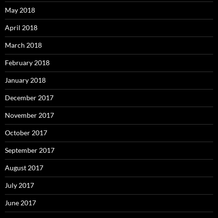
May 2018
April 2018
March 2018
February 2018
January 2018
December 2017
November 2017
October 2017
September 2017
August 2017
July 2017
June 2017