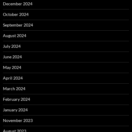
December 2024
October 2024
September 2024
August 2024
July 2024
June 2024
May 2024
April 2024
March 2024
February 2024
January 2024
November 2023
August 2023