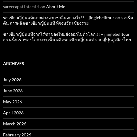
sareerapat intarsiri
on
About Me
ชาเขียวญี่ปุ่นแท้แตกต่างจากชาอื่นอย่างไร?? – jinglebelltour
on
จุดเริ่ม
ต้น การผลิตชาเขียวญี่ปุ่นแท้ ที่จังหวัด เชียงราย
ชาเขียวญี่ปุ่นแท้จากไร่ชาของไทยส่งออกไปทั่วโลก!!! – jinglebelltour
on
ครั้งแรกของโลก มารุเซ็น ผลิตชาเขียวญี่ปุ่นแท้ จากญี่ปุ่นสู่เมืองไทย
ARCHIVES
July 2026
June 2026
May 2026
April 2026
March 2026
February 2026