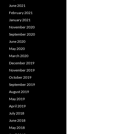
June 2021
February 2021
January 2021
November 2020
September 2020
June 2020
May 2020
March 2020
December 2019
November 2019
October 2019
September 2019
August 2019
May 2019
April 2019
July 2018
June 2018
May 2018