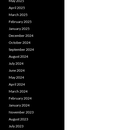
May 2025
April 2025
March 2025
February 2025
January 2025
December 2024
October 2024
September 2024
August 2024
July 2024
June 2024
May 2024
April 2024
March 2024
February 2024
January 2024
November 2023
August 2023
July 2023