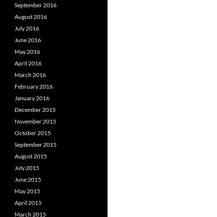
September 2016
August 2016
July 2016
June 2016
May 2016
April 2016
March 2016
February 2016
January 2016
December 2015
November 2015
October 2015
September 2015
August 2015
July 2015
June 2015
May 2015
April 2015
March 2015