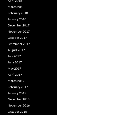
April 2018
March 2018
February 2018
January 2018
December 2017
November 2017
October 2017
September 2017
August 2017
July 2017
June 2017
May 2017
April 2017
March 2017
February 2017
January 2017
December 2016
November 2016
October 2016