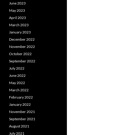
June 2023
May 2023
April 2023
March 2023
January 2023
December 2022
November 2022
October 2022
September 2022
July 2022
June 2022
May 2022
March 2022
February 2022
January 2022
November 2021
September 2021
August 2021
July 2021