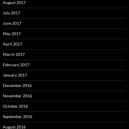
August 2017
July 2017
June 2017
May 2017
April 2017
March 2017
February 2017
January 2017
December 2016
November 2016
October 2016
September 2016
August 2016