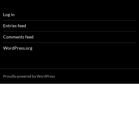
Log in
Entries feed
Comments feed
WordPress.org
Proudly powered by WordPress