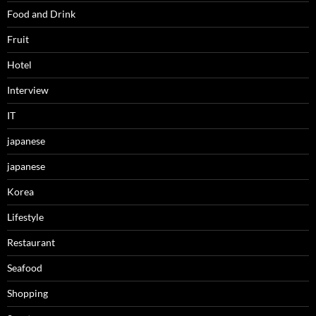
Food and Drink
Fruit
Hotel
Interview
IT
japanese
japanese
Korea
Lifestyle
Restaurant
Seafood
Shopping