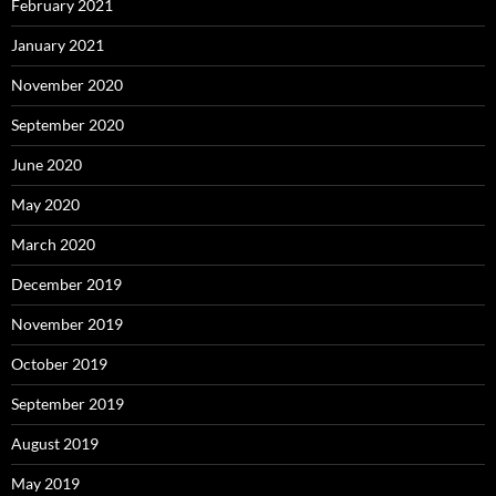
February 2021
January 2021
November 2020
September 2020
June 2020
May 2020
March 2020
December 2019
November 2019
October 2019
September 2019
August 2019
May 2019