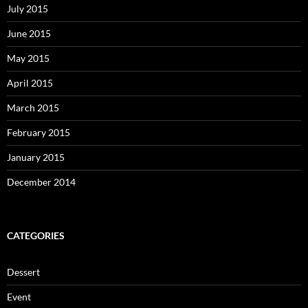
July 2015
June 2015
May 2015
April 2015
March 2015
February 2015
January 2015
December 2014
CATEGORIES
Dessert
Event