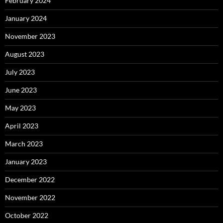
February 2024
January 2024
November 2023
August 2023
July 2023
June 2023
May 2023
April 2023
March 2023
January 2023
December 2022
November 2022
October 2022