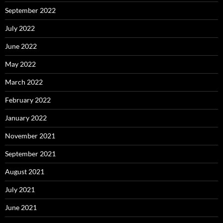
September 2022
July 2022
June 2022
May 2022
March 2022
February 2022
January 2022
November 2021
September 2021
August 2021
July 2021
June 2021