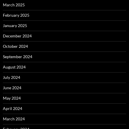
March 2025
February 2025
January 2025
December 2024
October 2024
September 2024
August 2024
July 2024
June 2024
May 2024
April 2024
March 2024