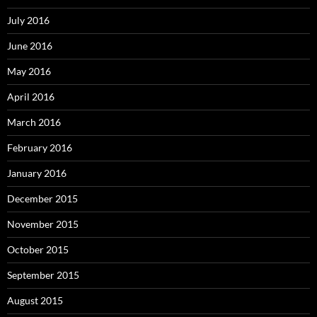
July 2016
June 2016
May 2016
April 2016
March 2016
February 2016
January 2016
December 2015
November 2015
October 2015
September 2015
August 2015