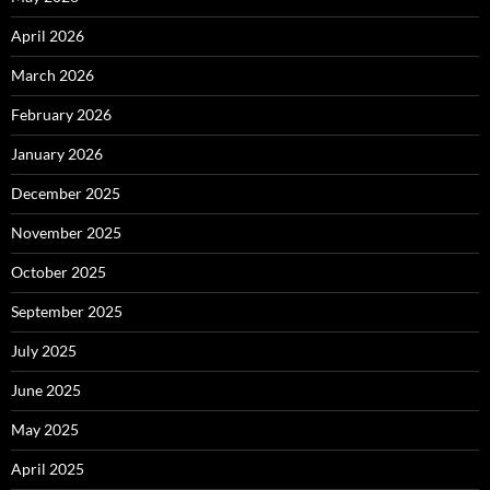
April 2026
March 2026
February 2026
January 2026
December 2025
November 2025
October 2025
September 2025
July 2025
June 2025
May 2025
April 2025