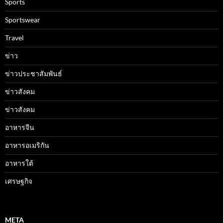
Sports
Sportswear
Travel
ข่าว
ข่าวประชาสัมพันธ์
ข่าวสังคม
ข่าวสังคม
อาหารจีน
อาหารอเมริกัน
อาหารใต้
เศรษฐกิจ
META