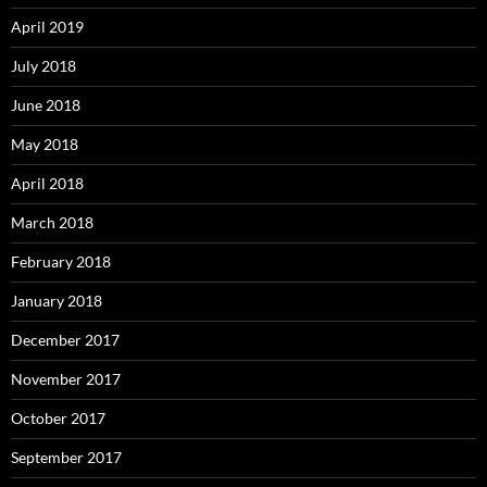
April 2019
July 2018
June 2018
May 2018
April 2018
March 2018
February 2018
January 2018
December 2017
November 2017
October 2017
September 2017