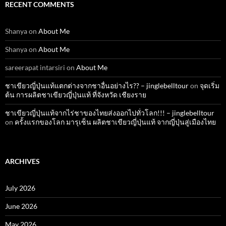
RECENT COMMENTS
Shanya
on
About Me
Shanya
on
About Me
sareerapat intarsiri
on
About Me
ชาเขียวญี่ปุ่นแท้แตกต่างจากชาอื่นอย่างไร?? – jinglebelltour
on
จุดเริ่ม
ต้น การผลิตชาเขียวญี่ปุ่นแท้ ที่จังหวัด เชียงราย
ชาเขียวญี่ปุ่นแท้จากไร่ชาของไทยส่งออกไปทั่วโลก!!! – jinglebelltour
on
ครั้งแรกของโลก มารุเซ็น ผลิตชาเขียวญี่ปุ่นแท้ จากญี่ปุ่นสู่เมืองไทย
ARCHIVES
July 2026
June 2026
May 2026